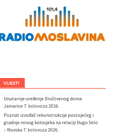
VIJESTI
Unutarnje uređenje Društvenog doma
Jamarice
7. kolovoza 2026.
Poznat izvođač rekonstrukcije postojećeg i
gradnje novog kolosjeka na relaciji Dugo Selo
– Novska
7. kolovoza 2026.