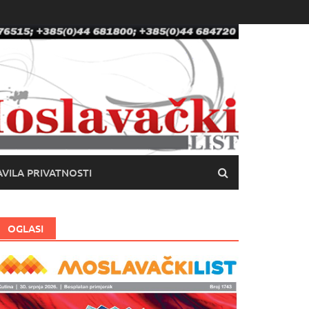
VILA PRIVATNOSTI
OGLASI