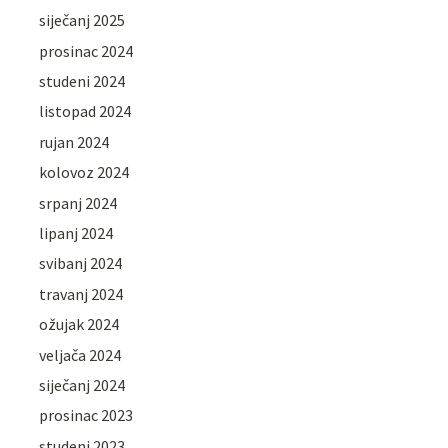
siječanj 2025
prosinac 2024
studeni 2024
listopad 2024
rujan 2024
kolovoz 2024
srpanj 2024
lipanj 2024
svibanj 2024
travanj 2024
ožujak 2024
veljača 2024
siječanj 2024
prosinac 2023
studeni 2023