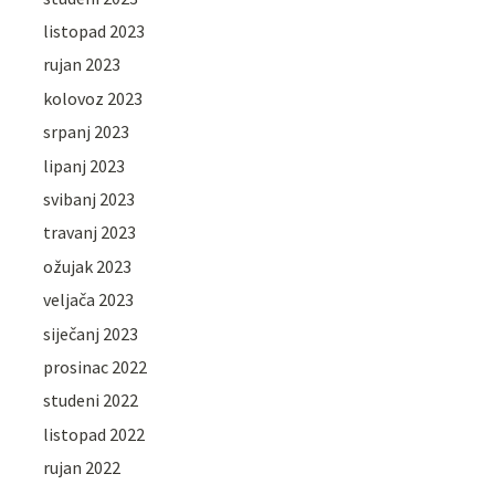
listopad 2023
rujan 2023
kolovoz 2023
srpanj 2023
lipanj 2023
svibanj 2023
travanj 2023
ožujak 2023
veljača 2023
siječanj 2023
prosinac 2022
studeni 2022
listopad 2022
rujan 2022