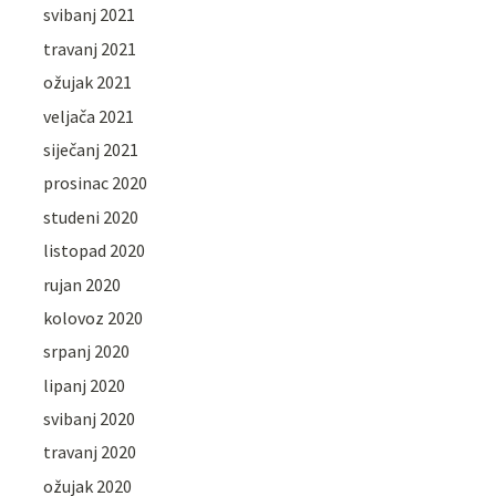
svibanj 2021
travanj 2021
ožujak 2021
veljača 2021
siječanj 2021
prosinac 2020
studeni 2020
listopad 2020
rujan 2020
kolovoz 2020
srpanj 2020
lipanj 2020
svibanj 2020
travanj 2020
ožujak 2020