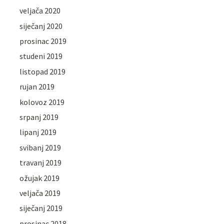
veljača 2020
siječanj 2020
prosinac 2019
studeni 2019
listopad 2019
rujan 2019
kolovoz 2019
srpanj 2019
lipanj 2019
svibanj 2019
travanj 2019
ožujak 2019
veljača 2019
siječanj 2019
prosinac 2018