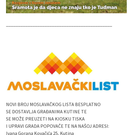
____________________________________________
NOVI BROJ MOSLAVAČKOG LISTA BESPLATNO
SE DOSTAVLJA GRAĐANIMA KUTINE TE
SE MOŽE PREUZETI NA KIOSKU TISKA
I UPRAVI GRADA POPOVAČE TE NA NAŠOJ ADRESI:
Ivana Gorana Kovačića 25, Kutina