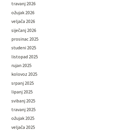
travanj 2026
ožujak 2026
veljača 2026
siječanj 2026
prosinac 2025
studeni 2025
listopad 2025
rujan 2025
kolovoz 2025
srpanj 2025
lipanj 2025
svibanj 2025
travanj 2025
ožujak 2025
veljača 2025