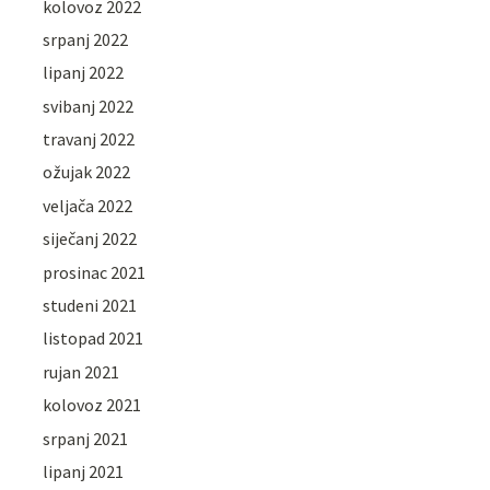
kolovoz 2022
srpanj 2022
lipanj 2022
svibanj 2022
travanj 2022
ožujak 2022
veljača 2022
siječanj 2022
prosinac 2021
studeni 2021
listopad 2021
rujan 2021
kolovoz 2021
srpanj 2021
lipanj 2021