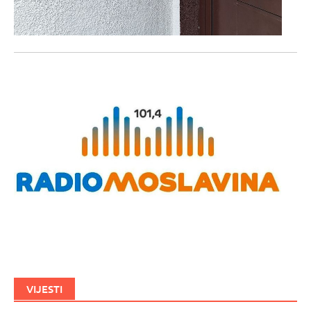
VIJESTI