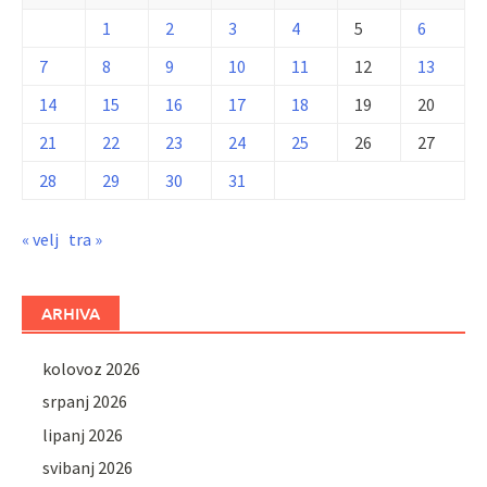
1
2
3
4
5
6
7
8
9
10
11
12
13
14
15
16
17
18
19
20
21
22
23
24
25
26
27
28
29
30
31
« velj
tra »
ARHIVA
kolovoz 2026
srpanj 2026
lipanj 2026
svibanj 2026