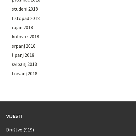
studeni 2018
listopad 2018
rujan 2018
kolovoz 2018
srpanj 2018
lipanj 2018
svibanj 2018
travanj 2018
VIJESTI
Društvo
(919)