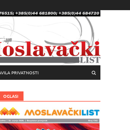
VILA PRIVATNOSTI
OGLASI