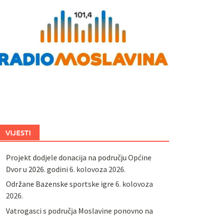
VIJESTI
Projekt dodjele donacija na području Općine
Dvor u 2026. godini
6. kolovoza 2026.
Održane Bazenske sportske igre
6. kolovoza
2026.
Vatrogasci s područja Moslavine ponovno na