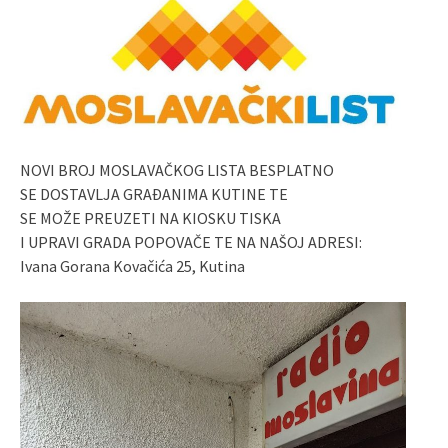
NOVI BROJ MOSLAVAČKOG LISTA BESPLATNO
SE DOSTAVLJA GRAĐANIMA KUTINE TE
SE MOŽE PREUZETI NA KIOSKU TISKA
I UPRAVI GRADA POPOVAČE TE NA NAŠOJ ADRESI:
Ivana Gorana Kovačića 25, Kutina