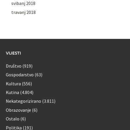
svibanj 2018
travanj 2018
VIJESTI
Društvo
(919)
Gospodarstvo
(63)
Kultura
(556)
Kutina
(4.804)
Nekategorizirano
(3.811)
Obrazovanje
(6)
Ostalo
(6)
Politika
(191)