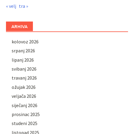
« velj
tra »
ARHIVA
kolovoz 2026
srpanj 2026
lipanj 2026
svibanj 2026
travanj 2026
ožujak 2026
veljača 2026
siječanj 2026
prosinac 2025
studeni 2025
listopad 2025