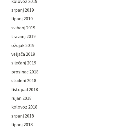
kolovoz 2019
srpanj 2019
lipanj 2019
svibanj 2019
travanj 2019
ožujak 2019
veljača 2019
siječanj 2019
prosinac 2018
studeni 2018
listopad 2018
rujan 2018
kolovoz 2018
srpanj 2018
lipanj 2018