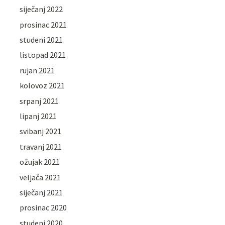
siječanj 2022
prosinac 2021
studeni 2021
listopad 2021
rujan 2021
kolovoz 2021
srpanj 2021
lipanj 2021
svibanj 2021
travanj 2021
ožujak 2021
veljača 2021
siječanj 2021
prosinac 2020
studeni 2020