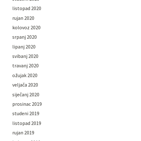
listopad 2020
rujan 2020
kolovoz 2020
srpanj 2020
lipanj 2020
svibanj 2020
travanj 2020
ožujak 2020
veljača 2020
siječanj 2020
prosinac 2019
studeni 2019
listopad 2019
rujan 2019