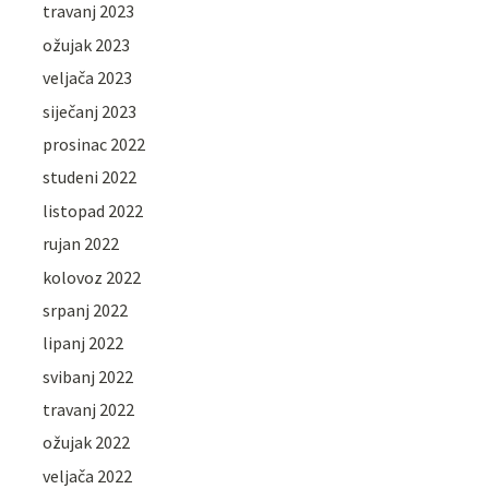
travanj 2023
ožujak 2023
veljača 2023
siječanj 2023
prosinac 2022
studeni 2022
listopad 2022
rujan 2022
kolovoz 2022
srpanj 2022
lipanj 2022
svibanj 2022
travanj 2022
ožujak 2022
veljača 2022