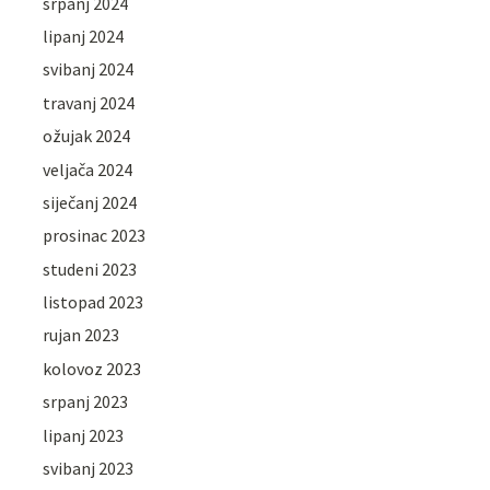
srpanj 2024
lipanj 2024
svibanj 2024
travanj 2024
ožujak 2024
veljača 2024
siječanj 2024
prosinac 2023
studeni 2023
listopad 2023
rujan 2023
kolovoz 2023
srpanj 2023
lipanj 2023
svibanj 2023