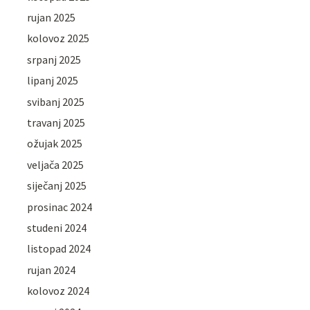
rujan 2025
kolovoz 2025
srpanj 2025
lipanj 2025
svibanj 2025
travanj 2025
ožujak 2025
veljača 2025
siječanj 2025
prosinac 2024
studeni 2024
listopad 2024
rujan 2024
kolovoz 2024