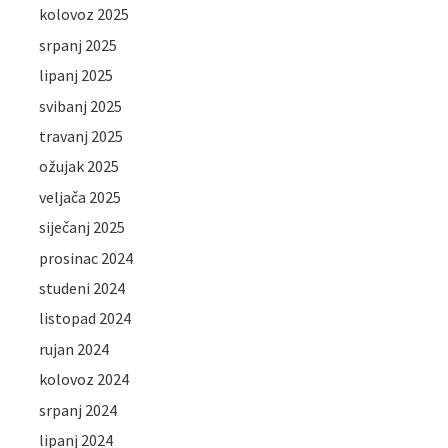
kolovoz 2025
srpanj 2025
lipanj 2025
svibanj 2025
travanj 2025
ožujak 2025
veljača 2025
siječanj 2025
prosinac 2024
studeni 2024
listopad 2024
rujan 2024
kolovoz 2024
srpanj 2024
lipanj 2024