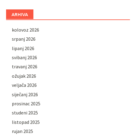
ARHIVA
kolovoz 2026
srpanj 2026
lipanj 2026
svibanj 2026
travanj 2026
ožujak 2026
veljača 2026
siječanj 2026
prosinac 2025
studeni 2025
listopad 2025
rujan 2025