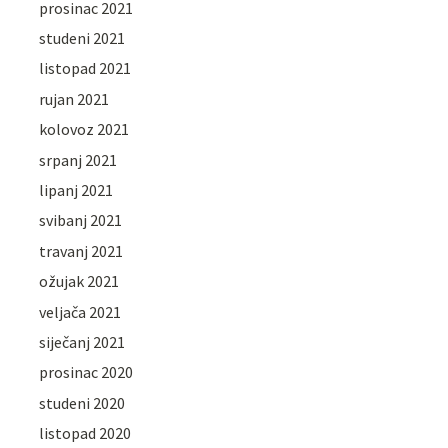
prosinac 2021
studeni 2021
listopad 2021
rujan 2021
kolovoz 2021
srpanj 2021
lipanj 2021
svibanj 2021
travanj 2021
ožujak 2021
veljača 2021
siječanj 2021
prosinac 2020
studeni 2020
listopad 2020