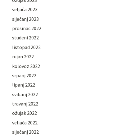
veljača 2023
siječanj 2023
prosinac 2022
studeni 2022
listopad 2022
rujan 2022
kolovoz 2022
srpanj 2022
lipanj 2022
svibanj 2022
travanj 2022
ožujak 2022
veljača 2022
siječanj 2022