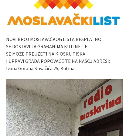
NOVI BROJ MOSLAVAČKOG LISTA BESPLATNO
SE DOSTAVLJA GRAĐANIMA KUTINE TE
SE MOŽE PREUZETI NA KIOSKU TISKA
I UPRAVI GRADA POPOVAČE TE NA NAŠOJ ADRESI:
Ivana Gorana Kovačića 25, Kutina