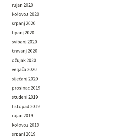
rujan 2020
kolovoz 2020
srpanj 2020
lipanj 2020
svibanj 2020
travanj 2020
ožujak 2020
veljača 2020
siječanj 2020
prosinac 2019
studeni 2019
listopad 2019
rujan 2019
kolovoz 2019
srpanj 2019