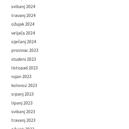
svibanj 2024
travanj 2024
ožujak 2024
veljača 2024
siječanj 2024
prosinac 2023
studeni 2023
listopad 2023
rujan 2023
kolovoz 2023
srpanj 2023
lipanj 2023
svibanj 2023
travanj 2023
ožujak 2023