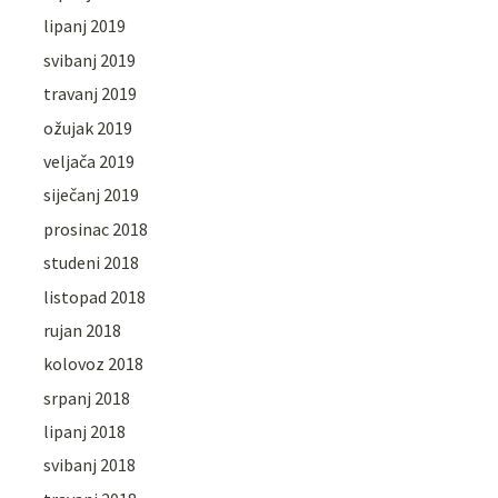
lipanj 2019
svibanj 2019
travanj 2019
ožujak 2019
veljača 2019
siječanj 2019
prosinac 2018
studeni 2018
listopad 2018
rujan 2018
kolovoz 2018
srpanj 2018
lipanj 2018
svibanj 2018