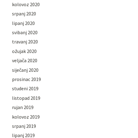
kolovoz 2020
srpanj 2020
lipanj 2020
svibanj 2020
travanj 2020
ožujak 2020
veljača 2020
siječanj 2020
prosinac 2019
studeni 2019
listopad 2019
rujan 2019
kolovoz 2019
srpanj 2019
lipanj 2019