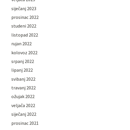
siječanj 2023
prosinac 2022
studeni 2022
listopad 2022
rujan 2022
kolovoz 2022
srpanj 2022
lipanj 2022
svibanj 2022
travanj 2022
ožujak 2022
veljača 2022
siječanj 2022
prosinac 2021