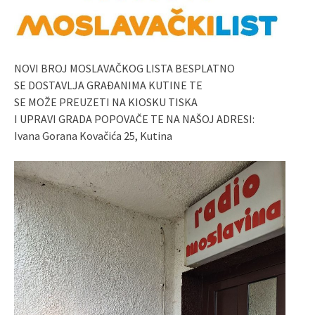
NOVI BROJ MOSLAVAČKOG LISTA BESPLATNO
SE DOSTAVLJA GRAĐANIMA KUTINE TE
SE MOŽE PREUZETI NA KIOSKU TISKA
I UPRAVI GRADA POPOVAČE TE NA NAŠOJ ADRESI:
Ivana Gorana Kovačića 25, Kutina