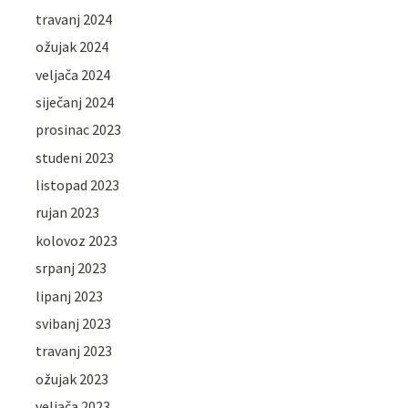
travanj 2024
ožujak 2024
veljača 2024
siječanj 2024
prosinac 2023
studeni 2023
listopad 2023
rujan 2023
kolovoz 2023
srpanj 2023
lipanj 2023
svibanj 2023
travanj 2023
ožujak 2023
veljača 2023