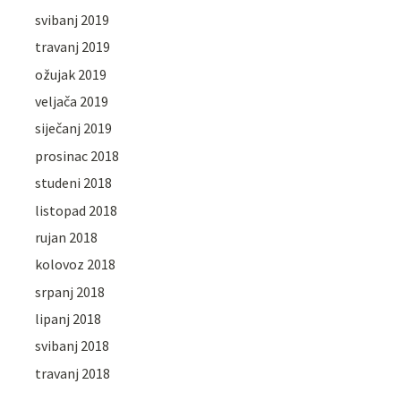
svibanj 2019
travanj 2019
ožujak 2019
veljača 2019
siječanj 2019
prosinac 2018
studeni 2018
listopad 2018
rujan 2018
kolovoz 2018
srpanj 2018
lipanj 2018
svibanj 2018
travanj 2018