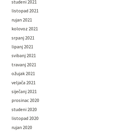
studeni 2021
listopad 2021
rujan 2021
kolovoz 2021
srpanj 2021
lipanj 2021
svibanj 2021
travanj 2021
ožujak 2021
veljača 2021
siječanj 2021
prosinac 2020
studeni 2020
listopad 2020
rujan 2020