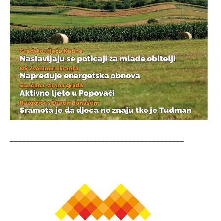
____________________________________________