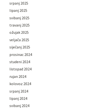
srpanj 2025
lipanj 2025
svibanj 2025
travanj 2025
ožujak 2025
veljača 2025
siječanj 2025
prosinac 2024
studeni 2024
listopad 2024
rujan 2024
kolovoz 2024
srpanj 2024
lipanj 2024
svibanj 2024