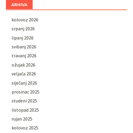
ARHIVA
kolovoz 2026
srpanj 2026
lipanj 2026
svibanj 2026
travanj 2026
ožujak 2026
veljača 2026
siječanj 2026
prosinac 2025
studeni 2025
listopad 2025
rujan 2025
kolovoz 2025