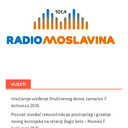
VIJESTI
Unutarnje uređenje Društvenog doma Jamarice
7.
kolovoza 2026.
Poznat izvođač rekonstrukcije postojećeg i gradnje
novog kolosjeka na relaciji Dugo Selo – Novska
7.
kolovoza 2026.