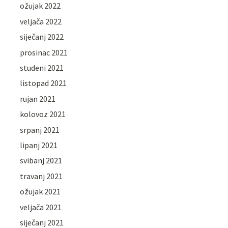
ožujak 2022
veljača 2022
siječanj 2022
prosinac 2021
studeni 2021
listopad 2021
rujan 2021
kolovoz 2021
srpanj 2021
lipanj 2021
svibanj 2021
travanj 2021
ožujak 2021
veljača 2021
siječanj 2021