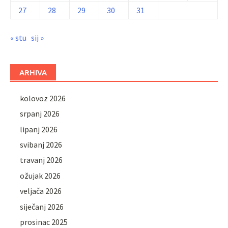
27
28
29
30
31
« stu
sij »
ARHIVA
kolovoz 2026
srpanj 2026
lipanj 2026
svibanj 2026
travanj 2026
ožujak 2026
veljača 2026
siječanj 2026
prosinac 2025