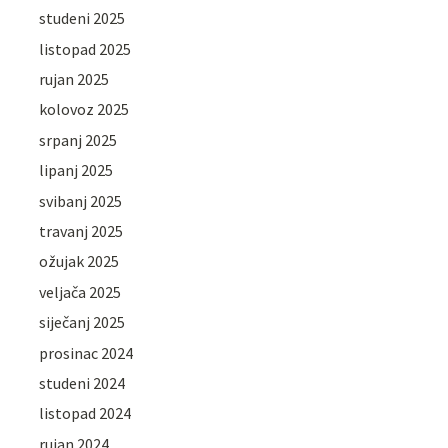
studeni 2025
listopad 2025
rujan 2025
kolovoz 2025
srpanj 2025
lipanj 2025
svibanj 2025
travanj 2025
ožujak 2025
veljača 2025
siječanj 2025
prosinac 2024
studeni 2024
listopad 2024
rujan 2024