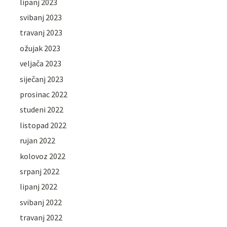
lipanj 2023
svibanj 2023
travanj 2023
ožujak 2023
veljača 2023
siječanj 2023
prosinac 2022
studeni 2022
listopad 2022
rujan 2022
kolovoz 2022
srpanj 2022
lipanj 2022
svibanj 2022
travanj 2022