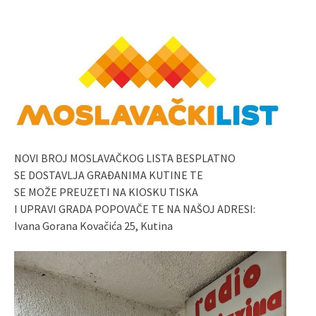
NOVI BROJ MOSLAVAČKOG LISTA BESPLATNO
SE DOSTAVLJA GRAĐANIMA KUTINE TE
SE MOŽE PREUZETI NA KIOSKU TISKA
I UPRAVI GRADA POPOVAČE TE NA NAŠOJ ADRESI:
Ivana Gorana Kovačića 25, Kutina