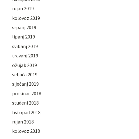
rujan 2019
kolovoz 2019
srpanj 2019
lipanj 2019
svibanj 2019
travanj 2019
ožujak 2019
veljača 2019
siječanj 2019
prosinac 2018
studeni 2018
listopad 2018
rujan 2018
kolovoz 2018