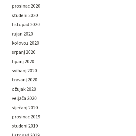
prosinac 2020
studeni 2020
listopad 2020
rujan 2020
kolovoz 2020
srpanj 2020
lipanj 2020
svibanj 2020
travanj 2020
ožujak 2020
veljača 2020
siječanj 2020
prosinac 2019
studeni 2019
listopad 2019