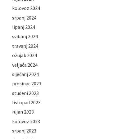
kolovoz 2024
srpanj 2024
lipanj 2024
svibanj 2024
travanj 2024
ožujak 2024
veljača 2024
siječanj 2024
prosinac 2023
studeni 2023
listopad 2023
rujan 2023
kolovoz 2023
srpanj 2023