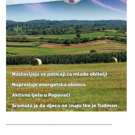
____________________________________________