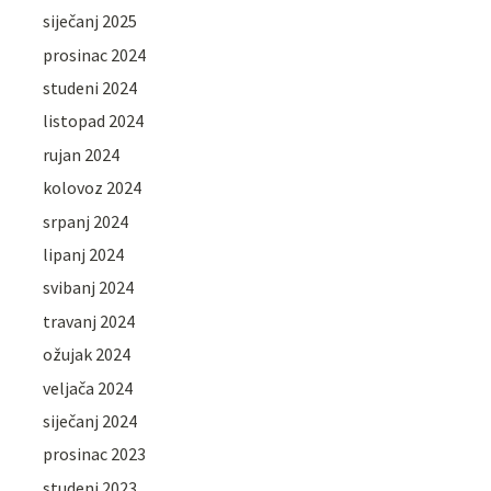
siječanj 2025
prosinac 2024
studeni 2024
listopad 2024
rujan 2024
kolovoz 2024
srpanj 2024
lipanj 2024
svibanj 2024
travanj 2024
ožujak 2024
veljača 2024
siječanj 2024
prosinac 2023
studeni 2023