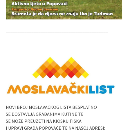
____________________________________________
NOVI BROJ MOSLAVAČKOG LISTA BESPLATNO
SE DOSTAVLJA GRAĐANIMA KUTINE TE
SE MOŽE PREUZETI NA KIOSKU TISKA
I UPRAVI GRADA POPOVAČE TE NA NAŠOJ ADRESI: