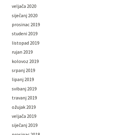
veljača 2020
siječanj 2020
prosinac 2019
studeni 2019
listopad 2019
rujan 2019
kolovoz 2019
srpanj 2019
lipanj 2019
svibanj 2019
travanj 2019
ožujak 2019
veljača 2019
siječanj 2019
prosinac 2018