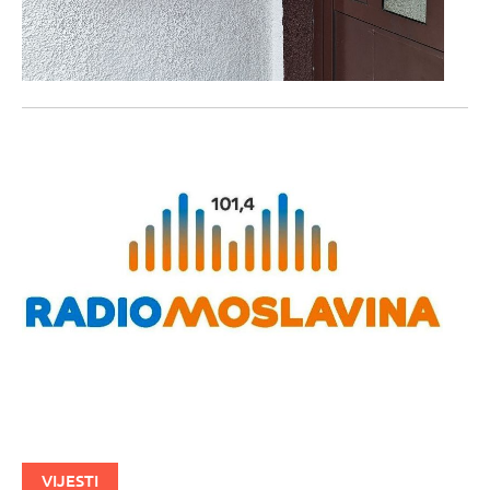
VIJESTI