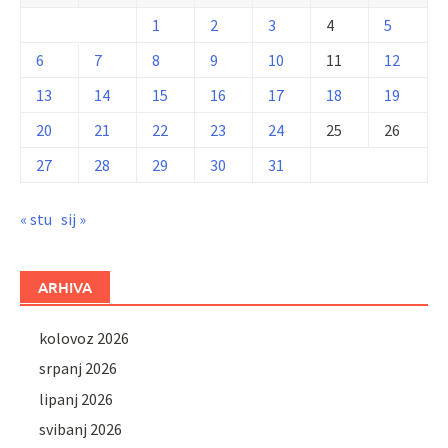
1
2
3
4
5
6
7
8
9
10
11
12
13
14
15
16
17
18
19
20
21
22
23
24
25
26
27
28
29
30
31
« stu
sij »
ARHIVA
kolovoz 2026
srpanj 2026
lipanj 2026
svibanj 2026