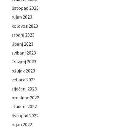
listopad 2023
rujan 2023
kolovoz 2023
srpanj 2023
lipanj 2023
svibanj 2023
travanj 2023
ožujak 2023
veljača 2023
siječanj 2023
prosinac 2022
studeni 2022
listopad 2022
rujan 2022