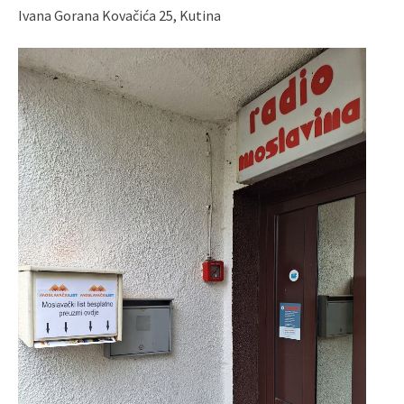
Ivana Gorana Kovačića 25, Kutina