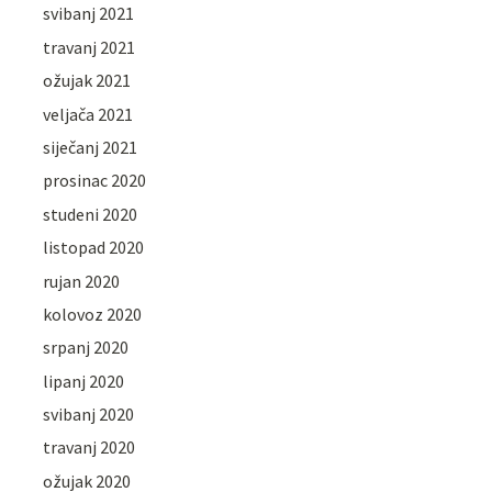
svibanj 2021
travanj 2021
ožujak 2021
veljača 2021
siječanj 2021
prosinac 2020
studeni 2020
listopad 2020
rujan 2020
kolovoz 2020
srpanj 2020
lipanj 2020
svibanj 2020
travanj 2020
ožujak 2020