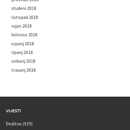
studeni 2018
listopad 2018
rujan 2018
kolovoz 2018
srpanj 2018
lipanj 2018
svibanj 2018
travanj 2018
VIJESTI
Društvo
(919)