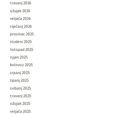
travanj 2026
ožujak 2026
veljača 2026
siječanj 2026
prosinac 2025
studeni 2025
listopad 2025
rujan 2025
kolovoz 2025
srpanj 2025
lipanj 2025
svibanj 2025
travanj 2025
ožujak 2025
veljača 2025