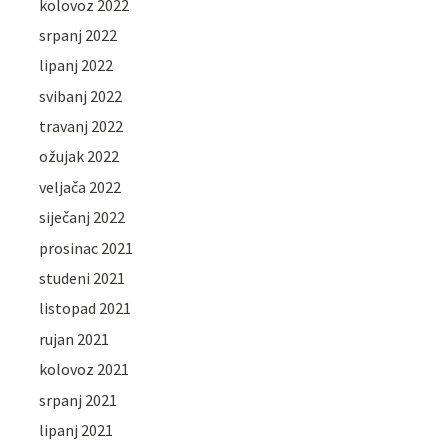
kolovoz 2022
srpanj 2022
lipanj 2022
svibanj 2022
travanj 2022
ožujak 2022
veljača 2022
siječanj 2022
prosinac 2021
studeni 2021
listopad 2021
rujan 2021
kolovoz 2021
srpanj 2021
lipanj 2021