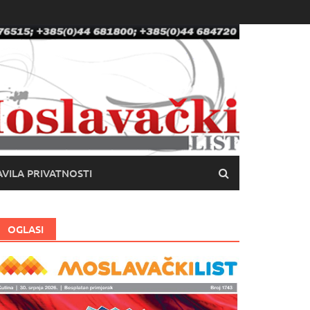
VILA PRIVATNOSTI
OGLASI