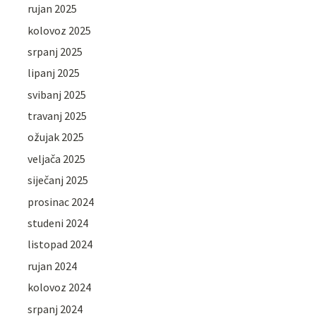
rujan 2025
kolovoz 2025
srpanj 2025
lipanj 2025
svibanj 2025
travanj 2025
ožujak 2025
veljača 2025
siječanj 2025
prosinac 2024
studeni 2024
listopad 2024
rujan 2024
kolovoz 2024
srpanj 2024