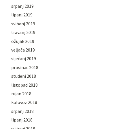
srpanj 2019
lipanj 2019
svibanj 2019
travanj 2019
ožujak 2019
veljača 2019
siječanj 2019
prosinac 2018
studeni 2018
listopad 2018
rujan 2018
kolovoz 2018
srpanj 2018
lipanj 2018
svibanj 2018