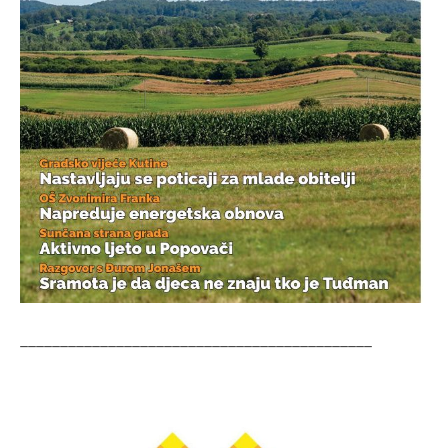
____________________________________________