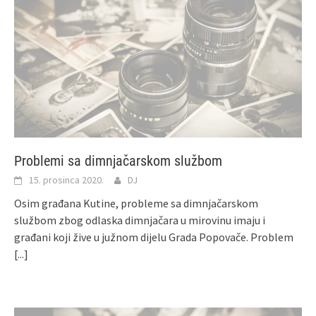
Problemi sa dimnjačarskom službom
15. prosinca 2020.
DJ
Osim građana Kutine, probleme sa dimnjačarskom
službom zbog odlaska dimnjačara u mirovinu imaju i
građani koji žive u južnom dijelu Grada Popovače. Problem
[...]