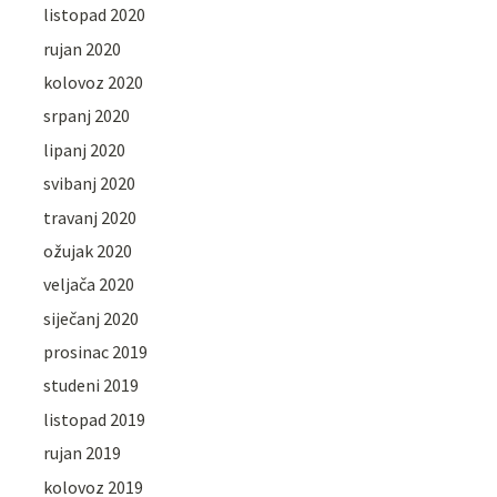
listopad 2020
rujan 2020
kolovoz 2020
srpanj 2020
lipanj 2020
svibanj 2020
travanj 2020
ožujak 2020
veljača 2020
siječanj 2020
prosinac 2019
studeni 2019
listopad 2019
rujan 2019
kolovoz 2019