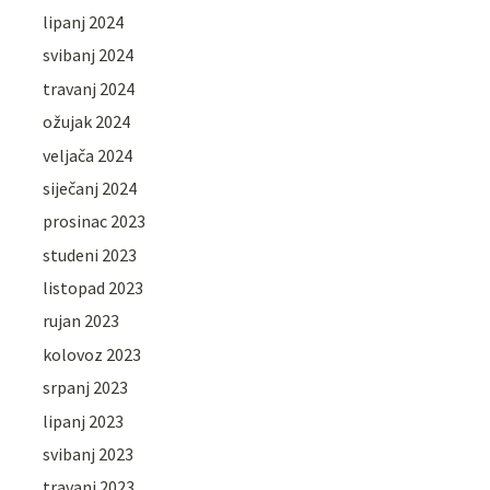
lipanj 2024
svibanj 2024
travanj 2024
ožujak 2024
veljača 2024
siječanj 2024
prosinac 2023
studeni 2023
listopad 2023
rujan 2023
kolovoz 2023
srpanj 2023
lipanj 2023
svibanj 2023
travanj 2023