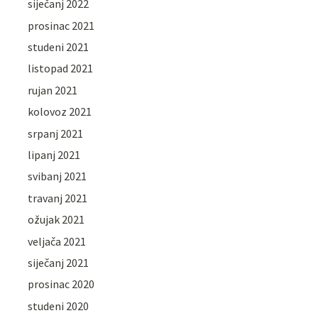
siječanj 2022
prosinac 2021
studeni 2021
listopad 2021
rujan 2021
kolovoz 2021
srpanj 2021
lipanj 2021
svibanj 2021
travanj 2021
ožujak 2021
veljača 2021
siječanj 2021
prosinac 2020
studeni 2020