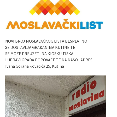
NOVI BROJ MOSLAVAČKOG LISTA BESPLATNO
SE DOSTAVLJA GRAĐANIMA KUTINE TE
SE MOŽE PREUZETI NA KIOSKU TISKA
I UPRAVI GRADA POPOVAČE TE NA NAŠOJ ADRESI:
Ivana Gorana Kovačića 25, Kutina