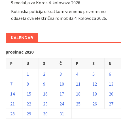
9 medalja za Koros
4. kolovoza 2026.
Kutinska policija u kratkom vremenu privremeno
oduzela dva električna romobila
4. kolovoza 2026.
KALENDAR
prosinac 2020
P
U
S
Č
P
S
N
1
2
3
4
5
6
7
8
9
10
11
12
13
14
15
16
17
18
19
20
21
22
23
24
25
26
27
28
29
30
31