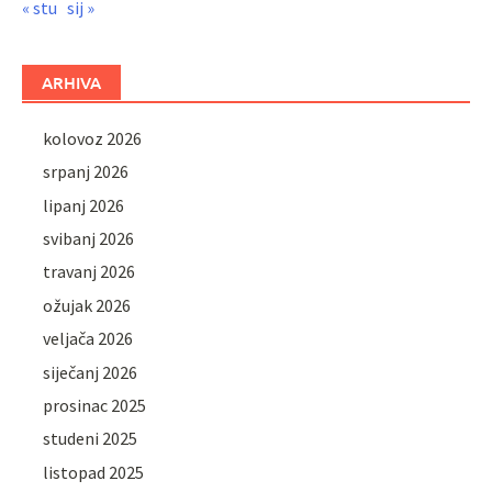
« stu
sij »
ARHIVA
kolovoz 2026
srpanj 2026
lipanj 2026
svibanj 2026
travanj 2026
ožujak 2026
veljača 2026
siječanj 2026
prosinac 2025
studeni 2025
listopad 2025