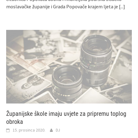
moslavačke županije i Grada Popovače krajem ljeta je
[...]
Županijske škole imaju uvjete za pripremu toplog
obroka
15. prosinca 2020.
DJ