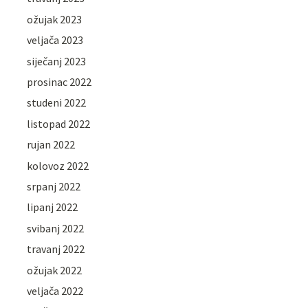
ožujak 2023
veljača 2023
siječanj 2023
prosinac 2022
studeni 2022
listopad 2022
rujan 2022
kolovoz 2022
srpanj 2022
lipanj 2022
svibanj 2022
travanj 2022
ožujak 2022
veljača 2022