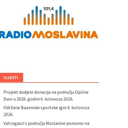
VIJESTI
Projekt dodjele donacija na području Općine
Dvor u 2026. godini
6. kolovoza 2026.
Održane Bazenske sportske igre
6. kolovoza
2026.
Vatrogasci s područja Moslavine ponovno na