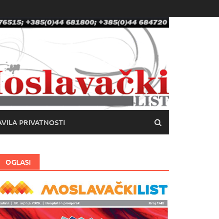
VILA PRIVATNOSTI
OGLASI