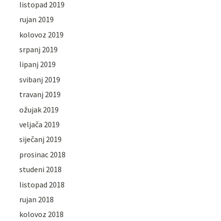
listopad 2019
rujan 2019
kolovoz 2019
srpanj 2019
lipanj 2019
svibanj 2019
travanj 2019
ožujak 2019
veljača 2019
siječanj 2019
prosinac 2018
studeni 2018
listopad 2018
rujan 2018
kolovoz 2018