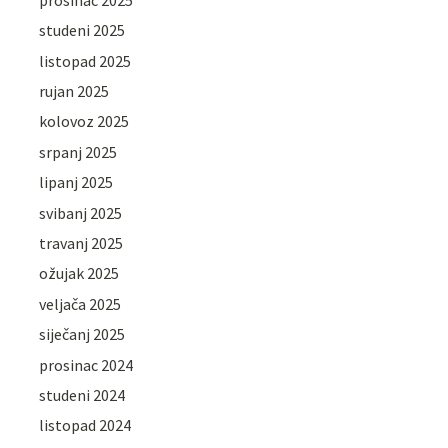
studeni 2025
listopad 2025
rujan 2025
kolovoz 2025
srpanj 2025
lipanj 2025
svibanj 2025
travanj 2025
ožujak 2025
veljača 2025
siječanj 2025
prosinac 2024
studeni 2024
listopad 2024