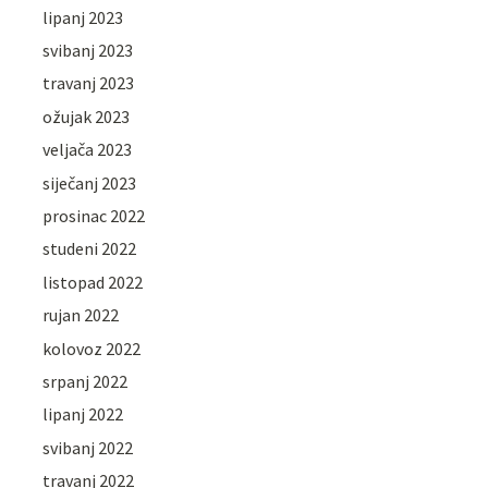
lipanj 2023
svibanj 2023
travanj 2023
ožujak 2023
veljača 2023
siječanj 2023
prosinac 2022
studeni 2022
listopad 2022
rujan 2022
kolovoz 2022
srpanj 2022
lipanj 2022
svibanj 2022
travanj 2022