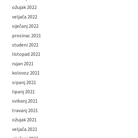
ožujak 2022
veljača 2022
siječanj 2022
prosinac 2021
studeni 2021
listopad 2021
rujan 2021
kolovoz 2021
srpanj 2021
lipanj 2021
svibanj 2021
travanj 2021
ožujak 2021
veljača 2021