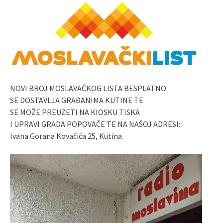
NOVI BROJ MOSLAVAČKOG LISTA BESPLATNO
SE DOSTAVLJA GRAĐANIMA KUTINE TE
SE MOŽE PREUZETI NA KIOSKU TISKA
I UPRAVI GRADA POPOVAČE TE NA NAŠOJ ADRESI:
Ivana Gorana Kovačića 25, Kutina