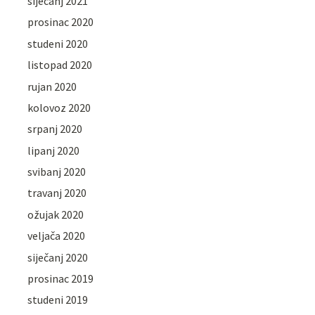
siječanj 2021
prosinac 2020
studeni 2020
listopad 2020
rujan 2020
kolovoz 2020
srpanj 2020
lipanj 2020
svibanj 2020
travanj 2020
ožujak 2020
veljača 2020
siječanj 2020
prosinac 2019
studeni 2019