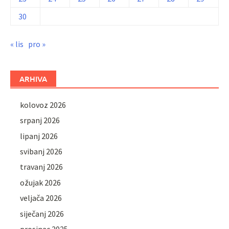
30
« lis
pro »
ARHIVA
kolovoz 2026
srpanj 2026
lipanj 2026
svibanj 2026
travanj 2026
ožujak 2026
veljača 2026
siječanj 2026
prosinac 2025