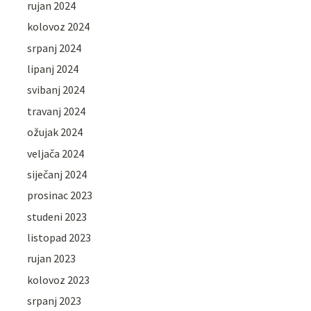
rujan 2024
kolovoz 2024
srpanj 2024
lipanj 2024
svibanj 2024
travanj 2024
ožujak 2024
veljača 2024
siječanj 2024
prosinac 2023
studeni 2023
listopad 2023
rujan 2023
kolovoz 2023
srpanj 2023