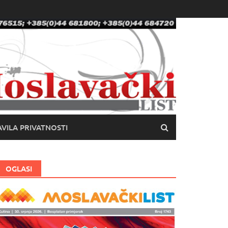
VILA PRIVATNOSTI
OGLASI