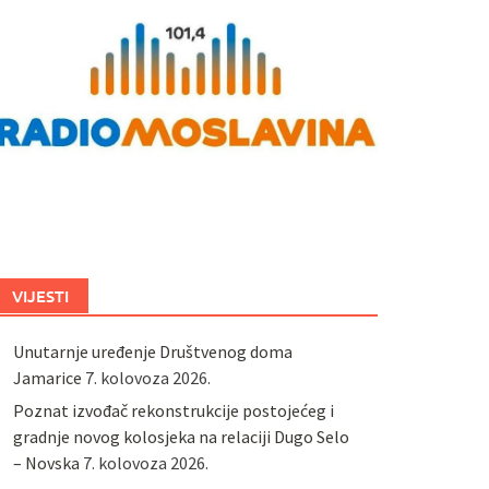
VIJESTI
Unutarnje uređenje Društvenog doma
Jamarice
7. kolovoza 2026.
Poznat izvođač rekonstrukcije postojećeg i
gradnje novog kolosjeka na relaciji Dugo Selo
– Novska
7. kolovoza 2026.