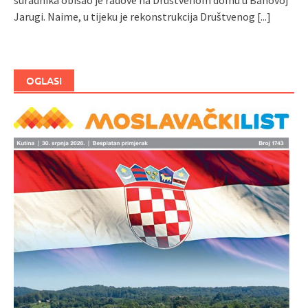
Jarugi. Naime, u tijeku je rekonstrukcija Društvenog
[...]
OGLASI