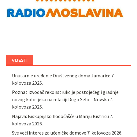
VIJESTI
Unutarnje uređenje Društvenog doma Jamarice
7.
kolovoza 2026.
Poznat izvođač rekonstrukcije postojećeg i gradnje
novog kolosjeka na relaciji Dugo Selo – Novska
7.
kolovoza 2026.
Najava: Biskupijsko hodočašće u Mariju Bistricu
7.
kolovoza 2026.
Sve veći interes za učeničke domove
7. kolovoza 2026.