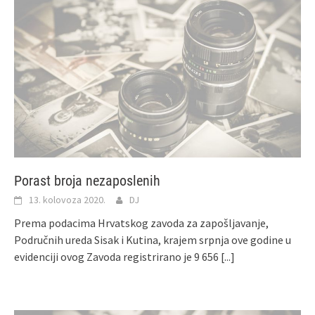
Porast broja nezaposlenih
13. kolovoza 2020.
DJ
Prema podacima Hrvatskog zavoda za zapošljavanje,
Područnih ureda Sisak i Kutina, krajem srpnja ove godine u
evidenciji ovog Zavoda registrirano je 9 656
[...]