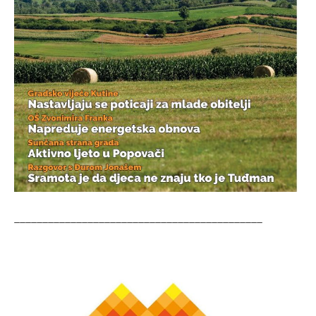
____________________________________________