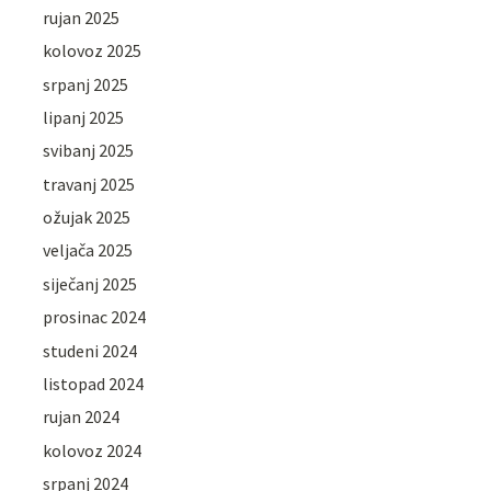
rujan 2025
kolovoz 2025
srpanj 2025
lipanj 2025
svibanj 2025
travanj 2025
ožujak 2025
veljača 2025
siječanj 2025
prosinac 2024
studeni 2024
listopad 2024
rujan 2024
kolovoz 2024
srpanj 2024