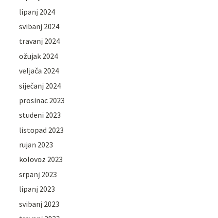
lipanj 2024
svibanj 2024
travanj 2024
ožujak 2024
veljača 2024
siječanj 2024
prosinac 2023
studeni 2023
listopad 2023
rujan 2023
kolovoz 2023
srpanj 2023
lipanj 2023
svibanj 2023