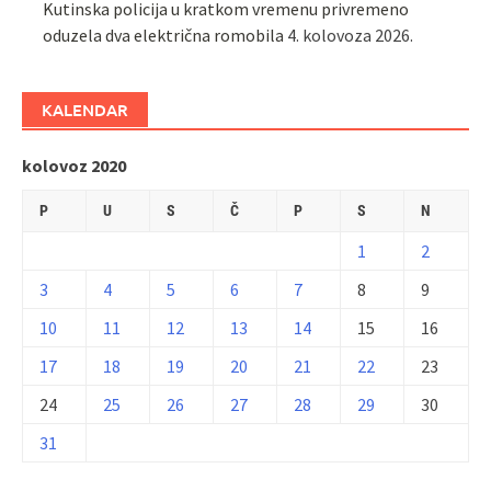
Kutinska policija u kratkom vremenu privremeno
oduzela dva električna romobila
4. kolovoza 2026.
KALENDAR
kolovoz 2020
P
U
S
Č
P
S
N
1
2
3
4
5
6
7
8
9
10
11
12
13
14
15
16
17
18
19
20
21
22
23
24
25
26
27
28
29
30
31