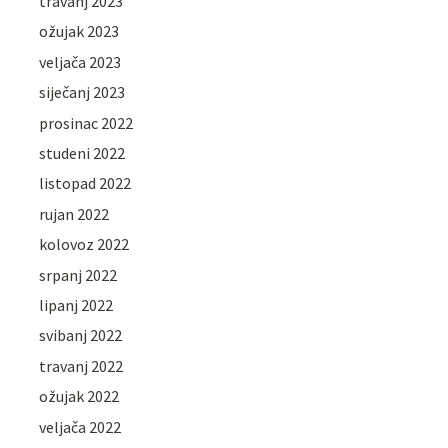
travanj 2023
ožujak 2023
veljača 2023
siječanj 2023
prosinac 2022
studeni 2022
listopad 2022
rujan 2022
kolovoz 2022
srpanj 2022
lipanj 2022
svibanj 2022
travanj 2022
ožujak 2022
veljača 2022