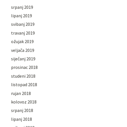
srpanj 2019
lipanj 2019
svibanj 2019
travanj 2019
ožujak 2019
veljača 2019
siječanj 2019
prosinac 2018
studeni 2018
listopad 2018
rujan 2018
kolovoz 2018
srpanj 2018
lipanj 2018