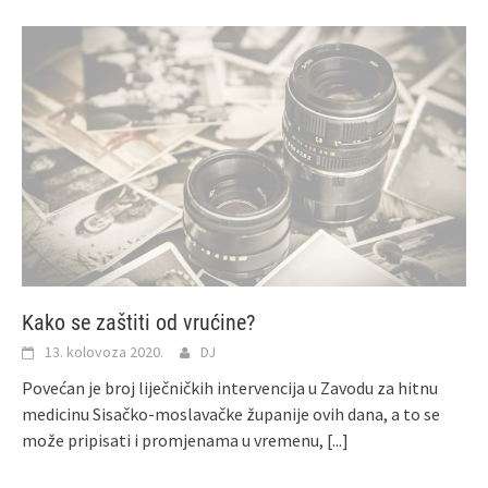
Kako se zaštiti od vrućine?
13. kolovoza 2020.
DJ
Povećan je broj liječničkih intervencija u Zavodu za hitnu
medicinu Sisačko-moslavačke županije ovih dana, a to se
može pripisati i promjenama u vremenu,
[...]