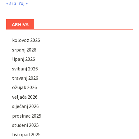
« srp
ruj »
ARHIVA
kolovoz 2026
srpanj 2026
lipanj 2026
svibanj 2026
travanj 2026
ožujak 2026
veljača 2026
siječanj 2026
prosinac 2025
studeni 2025
listopad 2025