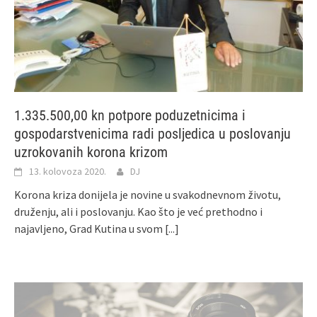
1.335.500,00 kn potpore poduzetnicima i
gospodarstvenicima radi posljedica u poslovanju
uzrokovanih korona krizom
13. kolovoza 2020.
DJ
Korona kriza donijela je novine u svakodnevnom životu,
druženju, ali i poslovanju. Kao što je već prethodno i
najavljeno, Grad Kutina u svom
[...]