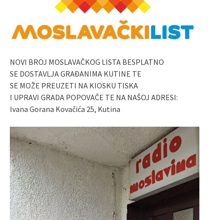
NOVI BROJ MOSLAVAČKOG LISTA BESPLATNO
SE DOSTAVLJA GRAĐANIMA KUTINE TE
SE MOŽE PREUZETI NA KIOSKU TISKA
I UPRAVI GRADA POPOVAČE TE NA NAŠOJ ADRESI:
Ivana Gorana Kovačića 25, Kutina