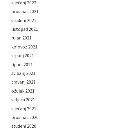
siječanj 2022
prosinac 2021
studeni 2021
listopad 2021
rujan 2021
kolovoz 2021
srpanj 2021
lipanj 2021
svibanj 2021
travanj 2021
ožujak 2021
veljača 2021
siječanj 2021
prosinac 2020
studeni 2020