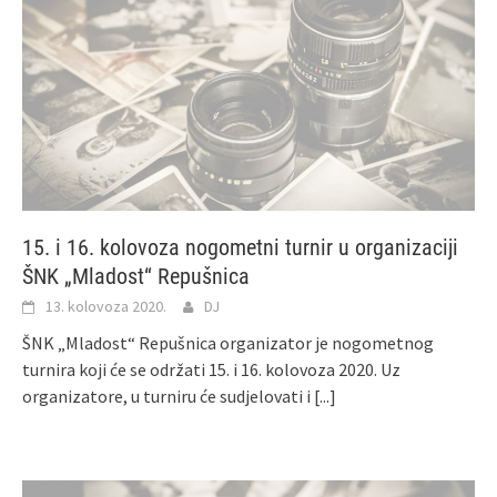
15. i 16. kolovoza nogometni turnir u organizaciji
ŠNK „Mladost“ Repušnica
13. kolovoza 2020.
DJ
ŠNK „Mladost“ Repušnica organizator je nogometnog
turnira koji će se održati 15. i 16. kolovoza 2020. Uz
organizatore, u turniru će sudjelovati i
[...]