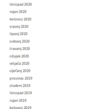
listopad 2020
rujan 2020
kolovoz 2020
srpanj 2020
lipanj 2020
svibanj 2020
travanj 2020
ožujak 2020
veljača 2020
siječanj 2020
prosinac 2019
studeni 2019
listopad 2019
rujan 2019
kolovoz 2019