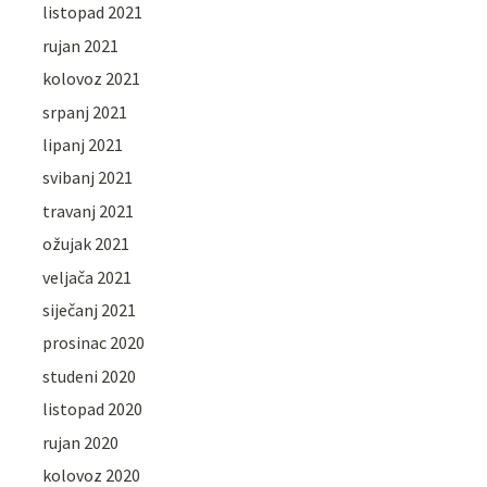
listopad 2021
rujan 2021
kolovoz 2021
srpanj 2021
lipanj 2021
svibanj 2021
travanj 2021
ožujak 2021
veljača 2021
siječanj 2021
prosinac 2020
studeni 2020
listopad 2020
rujan 2020
kolovoz 2020