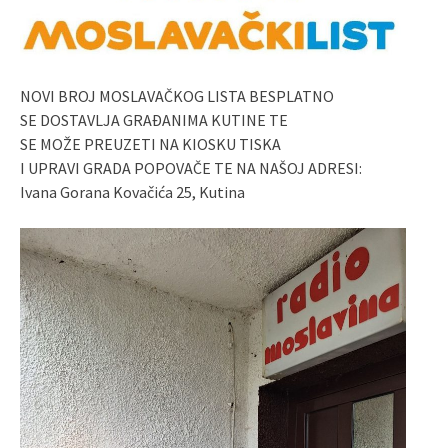
NOVI BROJ MOSLAVAČKOG LISTA BESPLATNO
SE DOSTAVLJA GRAĐANIMA KUTINE TE
SE MOŽE PREUZETI NA KIOSKU TISKA
I UPRAVI GRADA POPOVAČE TE NA NAŠOJ ADRESI:
Ivana Gorana Kovačića 25, Kutina