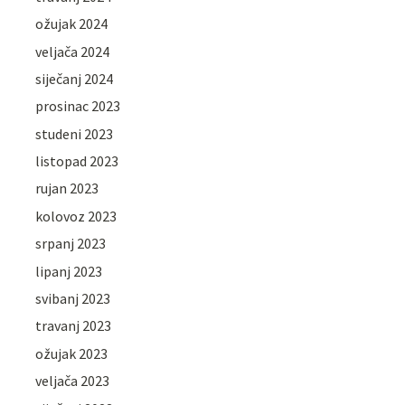
ožujak 2024
veljača 2024
siječanj 2024
prosinac 2023
studeni 2023
listopad 2023
rujan 2023
kolovoz 2023
srpanj 2023
lipanj 2023
svibanj 2023
travanj 2023
ožujak 2023
veljača 2023