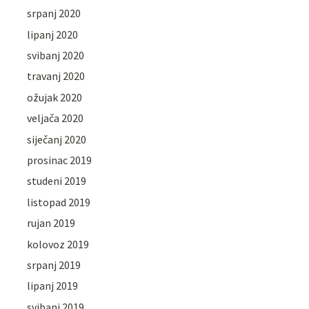
srpanj 2020
lipanj 2020
svibanj 2020
travanj 2020
ožujak 2020
veljača 2020
siječanj 2020
prosinac 2019
studeni 2019
listopad 2019
rujan 2019
kolovoz 2019
srpanj 2019
lipanj 2019
svibanj 2019