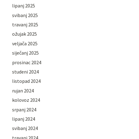
lipanj 2025
svibanj 2025
travanj 2025
ožujak 2025
veljača 2025
siječanj 2025
prosinac 2024
studeni 2024
listopad 2024
rujan 2024
kolovoz 2024
srpanj 2024
lipanj 2024
svibanj 2024
travanj 2024