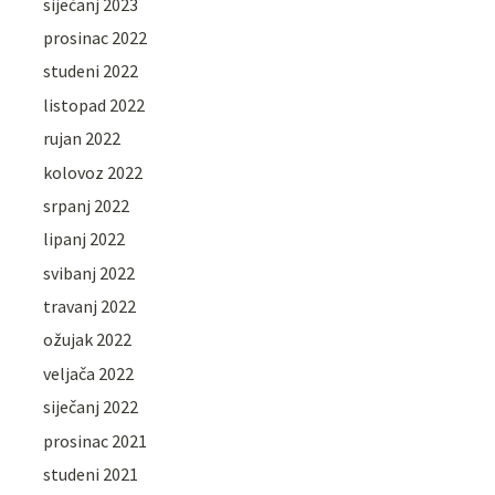
siječanj 2023
prosinac 2022
studeni 2022
listopad 2022
rujan 2022
kolovoz 2022
srpanj 2022
lipanj 2022
svibanj 2022
travanj 2022
ožujak 2022
veljača 2022
siječanj 2022
prosinac 2021
studeni 2021