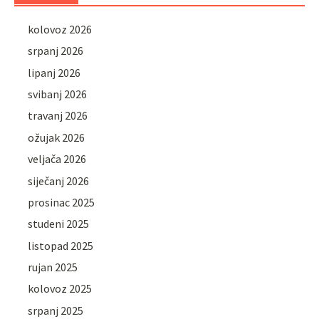
kolovoz 2026
srpanj 2026
lipanj 2026
svibanj 2026
travanj 2026
ožujak 2026
veljača 2026
siječanj 2026
prosinac 2025
studeni 2025
listopad 2025
rujan 2025
kolovoz 2025
srpanj 2025