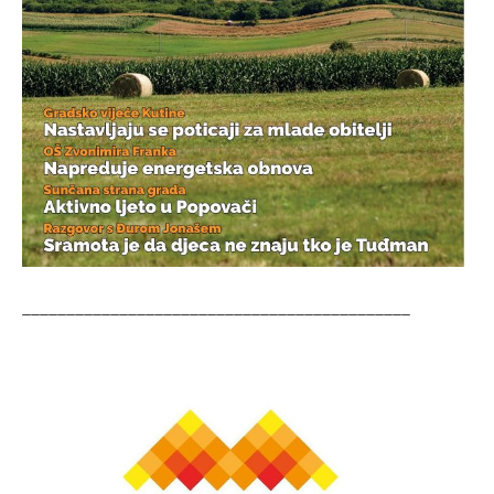
____________________________________________