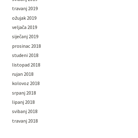
travanj 2019
ožujak 2019
veljača 2019
siječanj 2019
prosinac 2018
studeni 2018
listopad 2018
rujan 2018
kolovoz 2018
srpanj 2018
lipanj 2018
svibanj 2018
travanj 2018