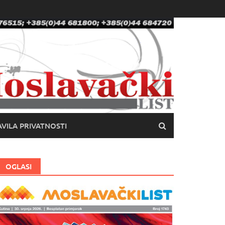
VILA PRIVATNOSTI
OGLASI