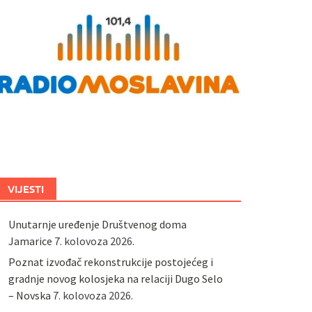
VIJESTI
Unutarnje uređenje Društvenog doma
Jamarice
7. kolovoza 2026.
Poznat izvođač rekonstrukcije postojećeg i
gradnje novog kolosjeka na relaciji Dugo Selo
– Novska
7. kolovoza 2026.