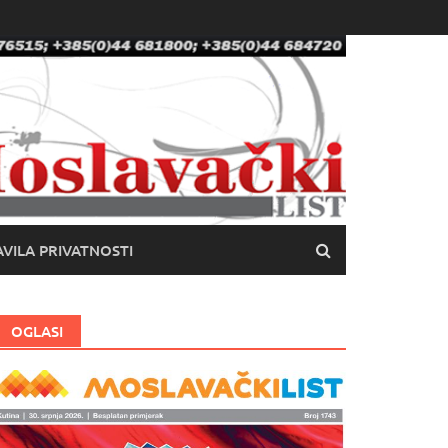
VILA PRIVATNOSTI
OGLASI