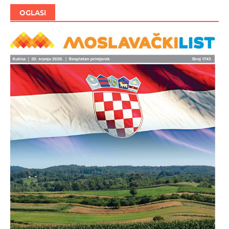
OGLASI