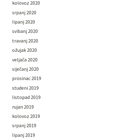
kolovoz 2020
srpanj 2020
lipanj 2020
svibanj 2020
travanj 2020
ožujak 2020
veljača 2020
siječanj 2020
prosinac 2019
studeni 2019
listopad 2019
rujan 2019
kolovoz 2019
srpanj 2019
lipanj 2019