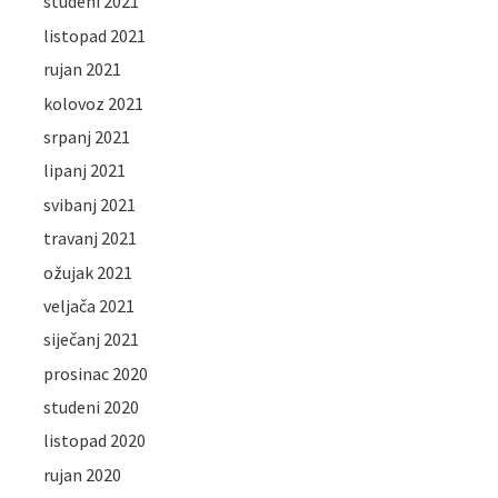
studeni 2021
listopad 2021
rujan 2021
kolovoz 2021
srpanj 2021
lipanj 2021
svibanj 2021
travanj 2021
ožujak 2021
veljača 2021
siječanj 2021
prosinac 2020
studeni 2020
listopad 2020
rujan 2020