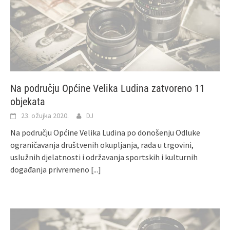
Na području Općine Velika Ludina zatvoreno 11
objekata
23. ožujka 2020.
DJ
Na području Općine Velika Ludina po donošenju Odluke
ograničavanja društvenih okupljanja, rada u trgovini,
uslužnih djelatnosti i održavanja sportskih i kulturnih
događanja privremeno
[...]