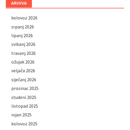
ARHIVA
kolovoz 2026
srpanj 2026
lipanj 2026
svibanj 2026
travanj 2026
ožujak 2026
veljača 2026
siječanj 2026
prosinac 2025
studeni 2025
listopad 2025
rujan 2025
kolovoz 2025