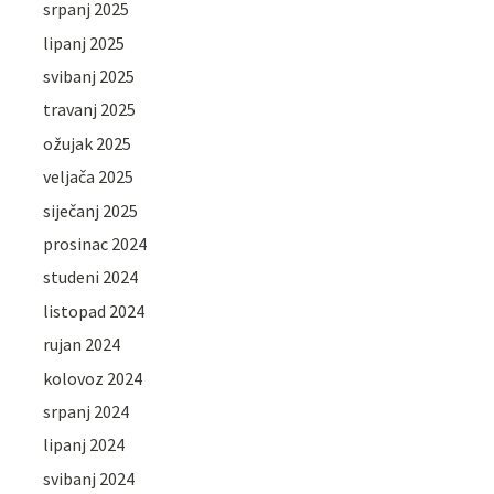
srpanj 2025
lipanj 2025
svibanj 2025
travanj 2025
ožujak 2025
veljača 2025
siječanj 2025
prosinac 2024
studeni 2024
listopad 2024
rujan 2024
kolovoz 2024
srpanj 2024
lipanj 2024
svibanj 2024