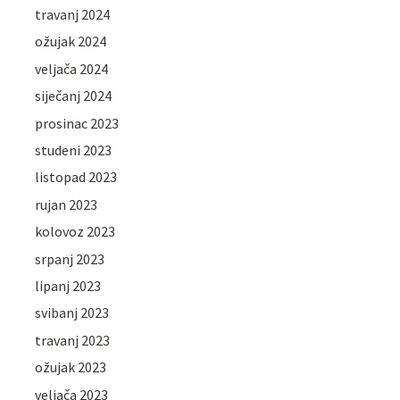
travanj 2024
ožujak 2024
veljača 2024
siječanj 2024
prosinac 2023
studeni 2023
listopad 2023
rujan 2023
kolovoz 2023
srpanj 2023
lipanj 2023
svibanj 2023
travanj 2023
ožujak 2023
veljača 2023