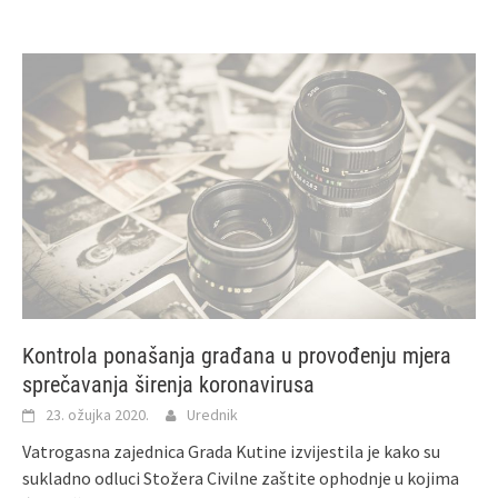
Kontrola ponašanja građana u provođenju mjera
sprečavanja širenja koronavirusa
23. ožujka 2020.
Urednik
Vatrogasna zajednica Grada Kutine izvijestila je kako su
sukladno odluci Stožera Civilne zaštite ophodnje u kojima