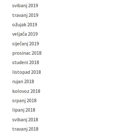
svibanj 2019
travanj 2019
ožujak 2019
veljača 2019
siječanj 2019
prosinac 2018
studeni 2018
listopad 2018
rujan 2018
kolovoz 2018
srpanj 2018
lipanj 2018
svibanj 2018
travanj 2018