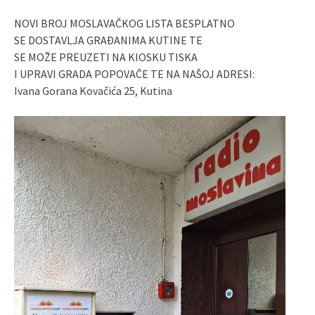
NOVI BROJ MOSLAVAČKOG LISTA BESPLATNO
SE DOSTAVLJA GRAĐANIMA KUTINE TE
SE MOŽE PREUZETI NA KIOSKU TISKA
I UPRAVI GRADA POPOVAČE TE NA NAŠOJ ADRESI:
Ivana Gorana Kovačića 25, Kutina