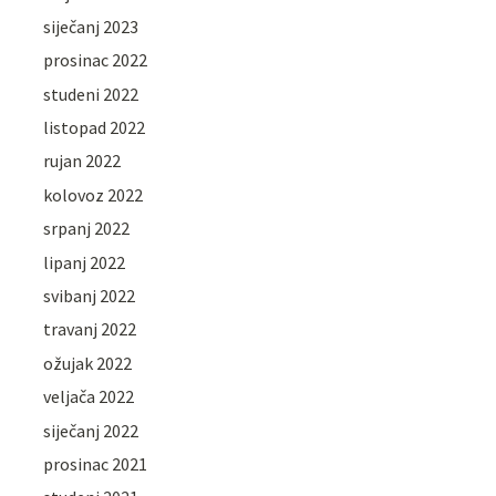
siječanj 2023
prosinac 2022
studeni 2022
listopad 2022
rujan 2022
kolovoz 2022
srpanj 2022
lipanj 2022
svibanj 2022
travanj 2022
ožujak 2022
veljača 2022
siječanj 2022
prosinac 2021