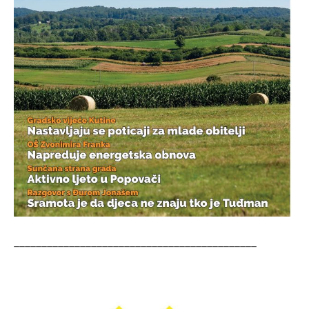
____________________________________________