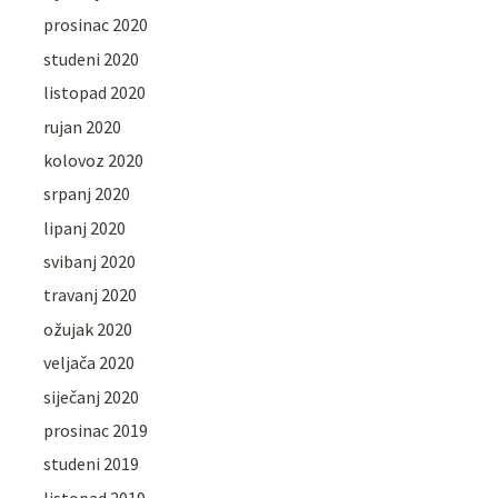
prosinac 2020
studeni 2020
listopad 2020
rujan 2020
kolovoz 2020
srpanj 2020
lipanj 2020
svibanj 2020
travanj 2020
ožujak 2020
veljača 2020
siječanj 2020
prosinac 2019
studeni 2019
listopad 2019