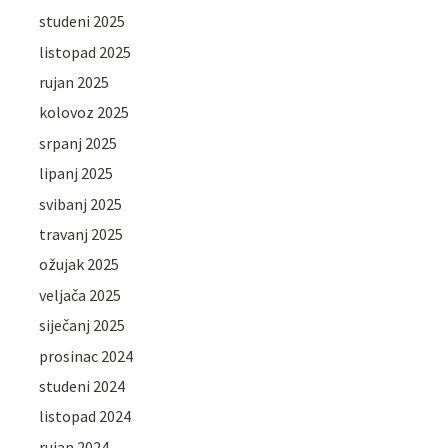
studeni 2025
listopad 2025
rujan 2025
kolovoz 2025
srpanj 2025
lipanj 2025
svibanj 2025
travanj 2025
ožujak 2025
veljača 2025
siječanj 2025
prosinac 2024
studeni 2024
listopad 2024
rujan 2024