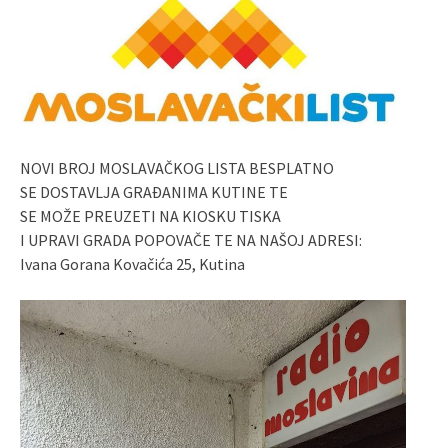
NOVI BROJ MOSLAVAČKOG LISTA BESPLATNO
SE DOSTAVLJA GRAĐANIMA KUTINE TE
SE MOŽE PREUZETI NA KIOSKU TISKA
I UPRAVI GRADA POPOVAČE TE NA NAŠOJ ADRESI:
Ivana Gorana Kovačića 25, Kutina