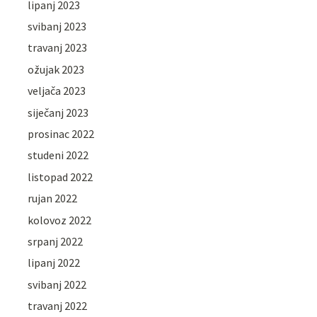
lipanj 2023
svibanj 2023
travanj 2023
ožujak 2023
veljača 2023
siječanj 2023
prosinac 2022
studeni 2022
listopad 2022
rujan 2022
kolovoz 2022
srpanj 2022
lipanj 2022
svibanj 2022
travanj 2022