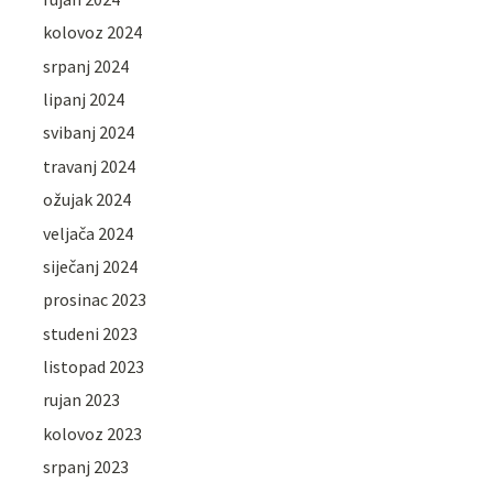
kolovoz 2024
srpanj 2024
lipanj 2024
svibanj 2024
travanj 2024
ožujak 2024
veljača 2024
siječanj 2024
prosinac 2023
studeni 2023
listopad 2023
rujan 2023
kolovoz 2023
srpanj 2023