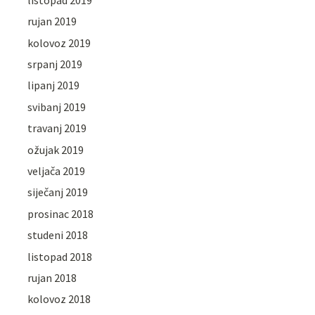
rujan 2019
kolovoz 2019
srpanj 2019
lipanj 2019
svibanj 2019
travanj 2019
ožujak 2019
veljača 2019
siječanj 2019
prosinac 2018
studeni 2018
listopad 2018
rujan 2018
kolovoz 2018