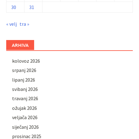
30
31
« velj
tra »
ARHIVA
kolovoz 2026
srpanj 2026
lipanj 2026
svibanj 2026
travanj 2026
ožujak 2026
veljača 2026
siječanj 2026
prosinac 2025