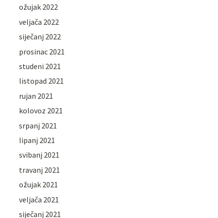
ožujak 2022
veljača 2022
siječanj 2022
prosinac 2021
studeni 2021
listopad 2021
rujan 2021
kolovoz 2021
srpanj 2021
lipanj 2021
svibanj 2021
travanj 2021
ožujak 2021
veljača 2021
siječanj 2021