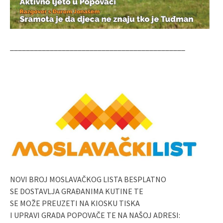
____________________________________________
NOVI BROJ MOSLAVAČKOG LISTA BESPLATNO
SE DOSTAVLJA GRAĐANIMA KUTINE TE
SE MOŽE PREUZETI NA KIOSKU TISKA
I UPRAVI GRADA POPOVAČE TE NA NAŠOJ ADRESI: