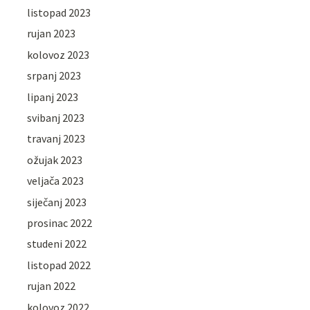
listopad 2023
rujan 2023
kolovoz 2023
srpanj 2023
lipanj 2023
svibanj 2023
travanj 2023
ožujak 2023
veljača 2023
siječanj 2023
prosinac 2022
studeni 2022
listopad 2022
rujan 2022
kolovoz 2022