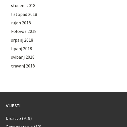
studeni 2018
listopad 2018
rujan 2018
kolovoz 2018
srpanj 2018
lipanj 2018
svibanj 2018
travanj 2018
VIJESTI
Društvo
(919)
Gospodarstvo
(63)