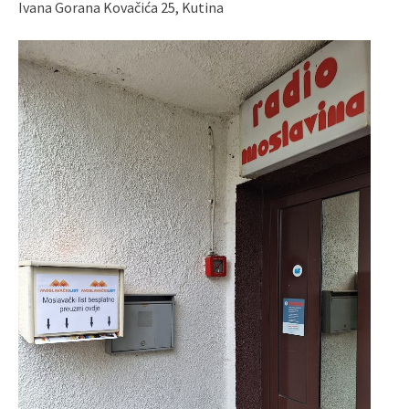
Ivana Gorana Kovačića 25, Kutina