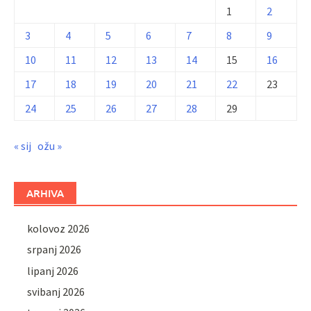
1
2
3
4
5
6
7
8
9
10
11
12
13
14
15
16
17
18
19
20
21
22
23
24
25
26
27
28
29
« sij
ožu »
ARHIVA
kolovoz 2026
srpanj 2026
lipanj 2026
svibanj 2026