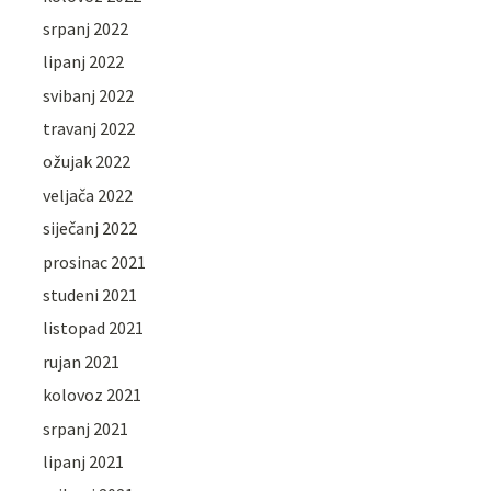
srpanj 2022
lipanj 2022
svibanj 2022
travanj 2022
ožujak 2022
veljača 2022
siječanj 2022
prosinac 2021
studeni 2021
listopad 2021
rujan 2021
kolovoz 2021
srpanj 2021
lipanj 2021