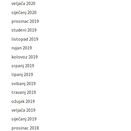
veljača 2020
siječanj 2020
prosinac 2019
studeni 2019
listopad 2019
rujan 2019
kolovoz 2019
srpanj 2019
lipanj 2019
svibanj 2019
travanj 2019
ožujak 2019
veljača 2019
siječanj 2019
prosinac 2018