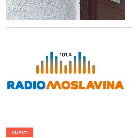
VIJESTI