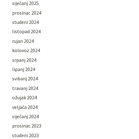
siječanj 2025
prosinac 2024
studeni 2024
listopad 2024
rujan 2024
kolovoz 2024
srpanj 2024
lipanj 2024
svibanj 2024
travanj 2024
ožujak 2024
veljača 2024
siječanj 2024
prosinac 2023
studeni 2023