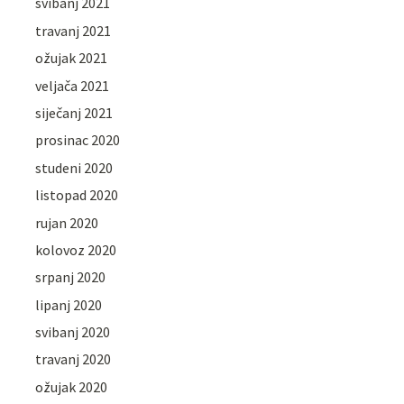
svibanj 2021
travanj 2021
ožujak 2021
veljača 2021
siječanj 2021
prosinac 2020
studeni 2020
listopad 2020
rujan 2020
kolovoz 2020
srpanj 2020
lipanj 2020
svibanj 2020
travanj 2020
ožujak 2020