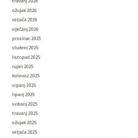
travanj 2026
ožujak 2026
veljača 2026
siječanj 2026
prosinac 2025
studeni 2025
listopad 2025
rujan 2025
kolovoz 2025
srpanj 2025
lipanj 2025
svibanj 2025
travanj 2025
ožujak 2025
veljača 2025