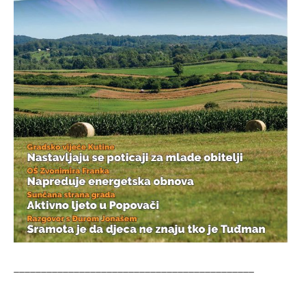
____________________________________________