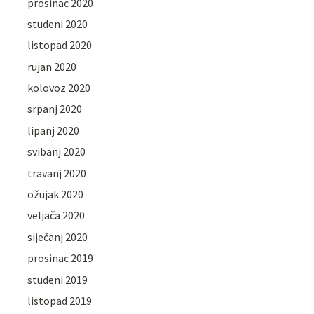
prosinac 2020
studeni 2020
listopad 2020
rujan 2020
kolovoz 2020
srpanj 2020
lipanj 2020
svibanj 2020
travanj 2020
ožujak 2020
veljača 2020
siječanj 2020
prosinac 2019
studeni 2019
listopad 2019