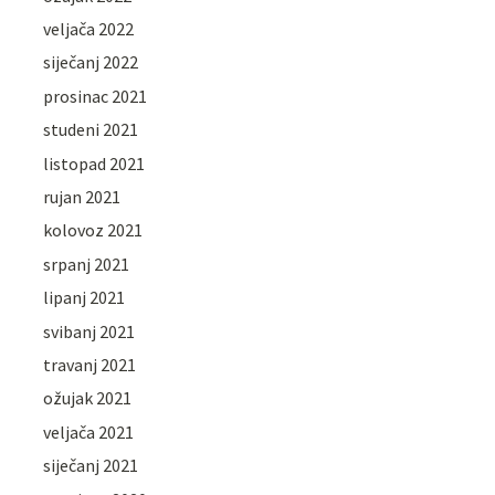
veljača 2022
siječanj 2022
prosinac 2021
studeni 2021
listopad 2021
rujan 2021
kolovoz 2021
srpanj 2021
lipanj 2021
svibanj 2021
travanj 2021
ožujak 2021
veljača 2021
siječanj 2021