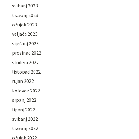
svibanj 2023
travanj 2023
ožujak 2023
veljača 2023
siječanj 2023
prosinac 2022
studeni 2022
listopad 2022
rujan 2022
kolovoz 2022
srpanj 2022
lipanj 2022
svibanj 2022
travanj 2022
ožujak 2022