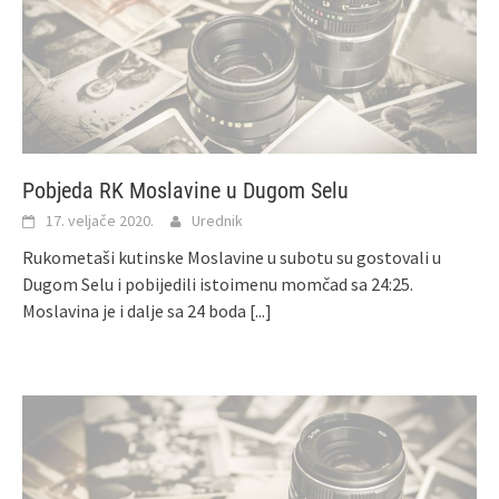
Pobjeda RK Moslavine u Dugom Selu
17. veljače 2020.
Urednik
Rukometaši kutinske Moslavine u subotu su gostovali u
Dugom Selu i pobijedili istoimenu momčad sa 24:25.
Moslavina je i dalje sa 24 boda
[...]