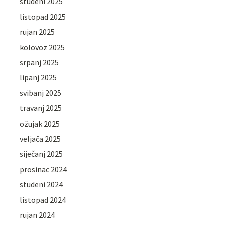
studeni 2025
listopad 2025
rujan 2025
kolovoz 2025
srpanj 2025
lipanj 2025
svibanj 2025
travanj 2025
ožujak 2025
veljača 2025
siječanj 2025
prosinac 2024
studeni 2024
listopad 2024
rujan 2024