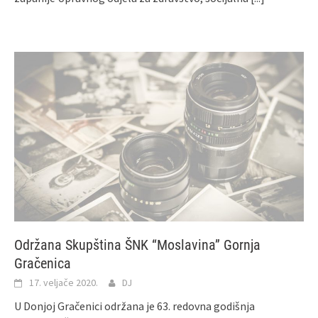
Održana Skupština ŠNK “Moslavina” Gornja
Gračenica
17. veljače 2020.
DJ
U Donjoj Gračenici održana je 63. redovna godišnja