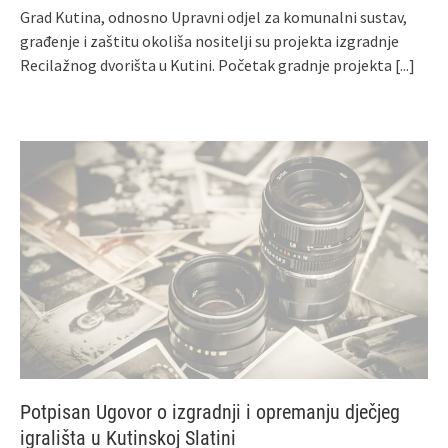
Grad Kutina, odnosno Upravni odjel za komunalni sustav,
građenje i zaštitu okoliša nositelji su projekta izgradnje
Recilažnog dvorišta u Kutini. Početak gradnje projekta
[...]
Potpisan Ugovor o izgradnji i opremanju dječjeg
igrališta u Kutinskoj Slatini