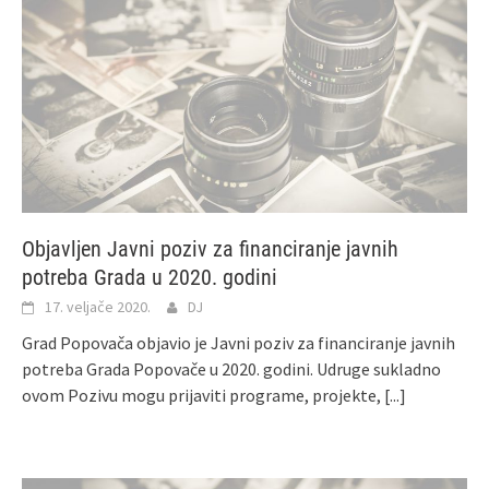
Objavljen Javni poziv za financiranje javnih
potreba Grada u 2020. godini
17. veljače 2020.
DJ
Grad Popovača objavio je Javni poziv za financiranje javnih
potreba Grada Popovače u 2020. godini. Udruge sukladno
ovom Pozivu mogu prijaviti programe, projekte,
[...]