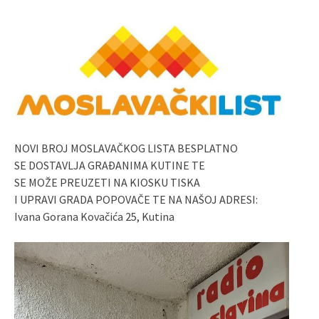
NOVI BROJ MOSLAVAČKOG LISTA BESPLATNO
SE DOSTAVLJA GRAĐANIMA KUTINE TE
SE MOŽE PREUZETI NA KIOSKU TISKA
I UPRAVI GRADA POPOVAČE TE NA NAŠOJ ADRESI:
Ivana Gorana Kovačića 25, Kutina