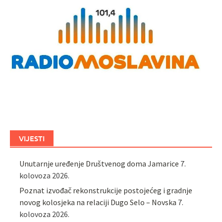
VIJESTI
Unutarnje uređenje Društvenog doma Jamarice
7.
kolovoza 2026.
Poznat izvođač rekonstrukcije postojećeg i gradnje
novog kolosjeka na relaciji Dugo Selo – Novska
7.
kolovoza 2026.