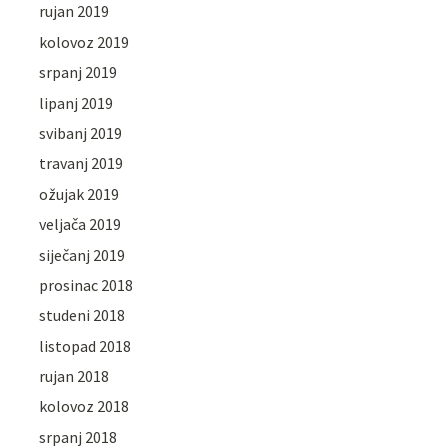
rujan 2019
kolovoz 2019
srpanj 2019
lipanj 2019
svibanj 2019
travanj 2019
ožujak 2019
veljača 2019
siječanj 2019
prosinac 2018
studeni 2018
listopad 2018
rujan 2018
kolovoz 2018
srpanj 2018