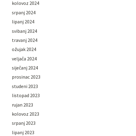
kolovoz 2024
srpanj 2024
lipanj 2024
svibanj 2024
travanj 2024
ožujak 2024
veljača 2024
siječanj 2024
prosinac 2023
studeni 2023
listopad 2023
rujan 2023
kolovoz 2023
srpanj 2023
lipanj 2023