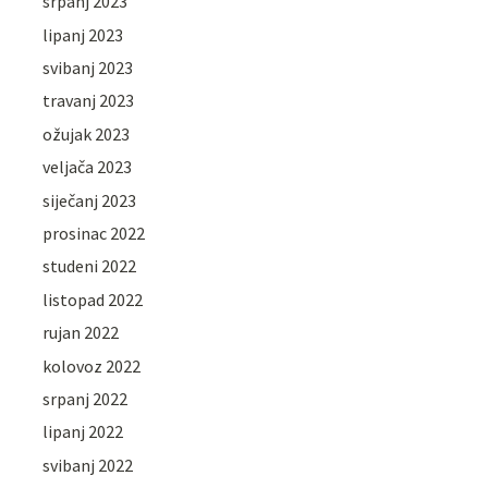
srpanj 2023
lipanj 2023
svibanj 2023
travanj 2023
ožujak 2023
veljača 2023
siječanj 2023
prosinac 2022
studeni 2022
listopad 2022
rujan 2022
kolovoz 2022
srpanj 2022
lipanj 2022
svibanj 2022