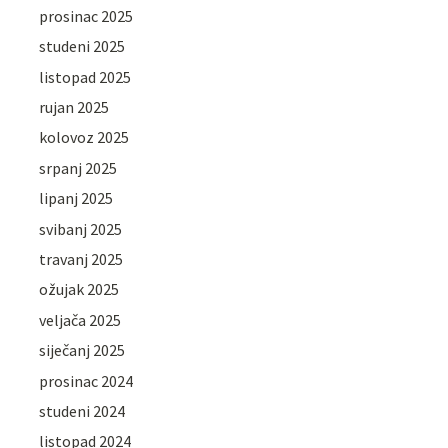
prosinac 2025
studeni 2025
listopad 2025
rujan 2025
kolovoz 2025
srpanj 2025
lipanj 2025
svibanj 2025
travanj 2025
ožujak 2025
veljača 2025
siječanj 2025
prosinac 2024
studeni 2024
listopad 2024