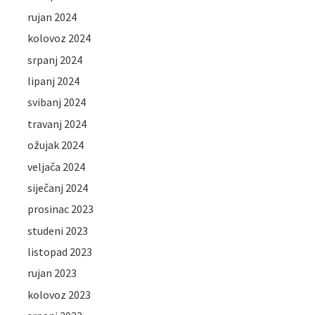
rujan 2024
kolovoz 2024
srpanj 2024
lipanj 2024
svibanj 2024
travanj 2024
ožujak 2024
veljača 2024
siječanj 2024
prosinac 2023
studeni 2023
listopad 2023
rujan 2023
kolovoz 2023