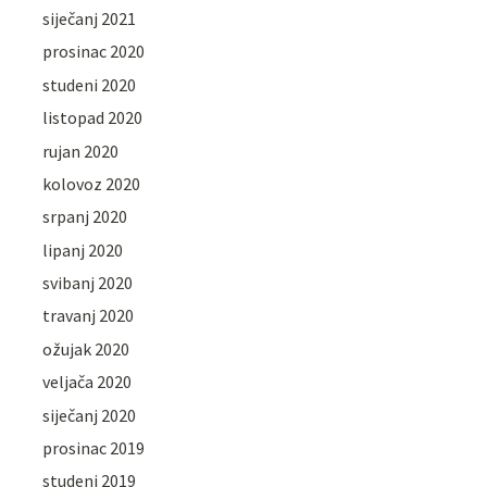
siječanj 2021
prosinac 2020
studeni 2020
listopad 2020
rujan 2020
kolovoz 2020
srpanj 2020
lipanj 2020
svibanj 2020
travanj 2020
ožujak 2020
veljača 2020
siječanj 2020
prosinac 2019
studeni 2019