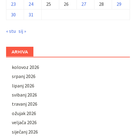
23
24
25
26
27
28
29
30
31
« stu
sij »
ARHIVA
kolovoz 2026
srpanj 2026
lipanj 2026
svibanj 2026
travanj 2026
ožujak 2026
veljača 2026
siječanj 2026