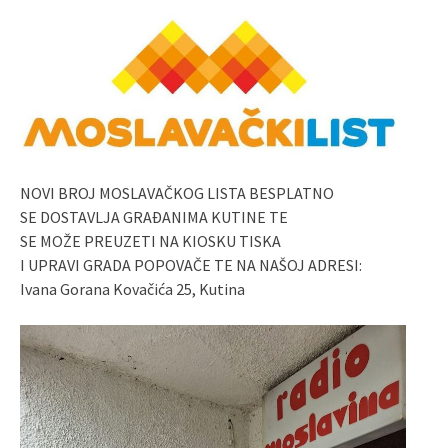
NOVI BROJ MOSLAVAČKOG LISTA BESPLATNO
SE DOSTAVLJA GRAĐANIMA KUTINE TE
SE MOŽE PREUZETI NA KIOSKU TISKA
I UPRAVI GRADA POPOVAČE TE NA NAŠOJ ADRESI:
Ivana Gorana Kovačića 25, Kutina