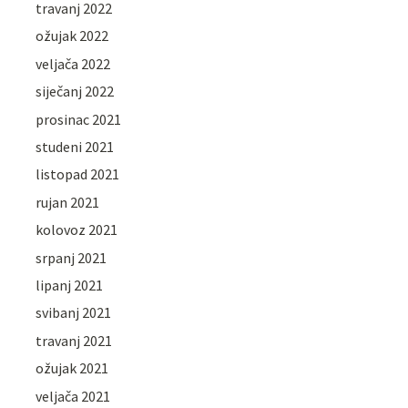
travanj 2022
ožujak 2022
veljača 2022
siječanj 2022
prosinac 2021
studeni 2021
listopad 2021
rujan 2021
kolovoz 2021
srpanj 2021
lipanj 2021
svibanj 2021
travanj 2021
ožujak 2021
veljača 2021