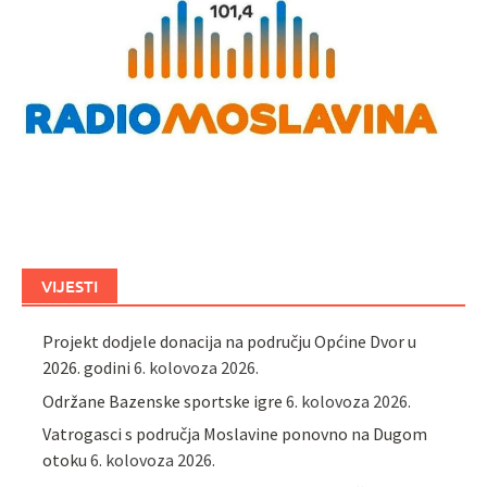
VIJESTI
Projekt dodjele donacija na području Općine Dvor u
2026. godini
6. kolovoza 2026.
Održane Bazenske sportske igre
6. kolovoza 2026.
Vatrogasci s područja Moslavine ponovno na Dugom
otoku
6. kolovoza 2026.