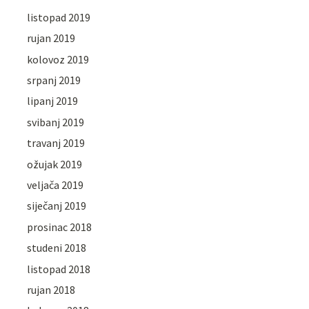
listopad 2019
rujan 2019
kolovoz 2019
srpanj 2019
lipanj 2019
svibanj 2019
travanj 2019
ožujak 2019
veljača 2019
siječanj 2019
prosinac 2018
studeni 2018
listopad 2018
rujan 2018