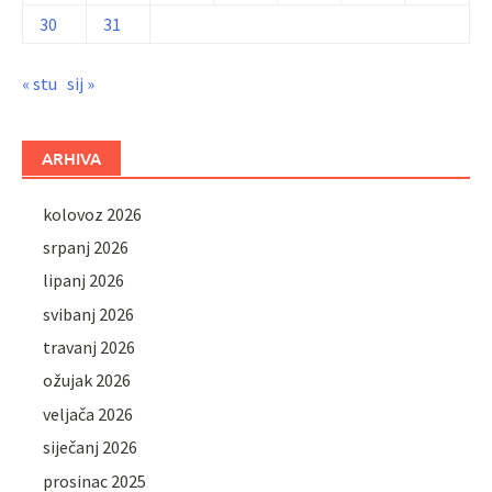
30
31
« stu
sij »
ARHIVA
kolovoz 2026
srpanj 2026
lipanj 2026
svibanj 2026
travanj 2026
ožujak 2026
veljača 2026
siječanj 2026
prosinac 2025