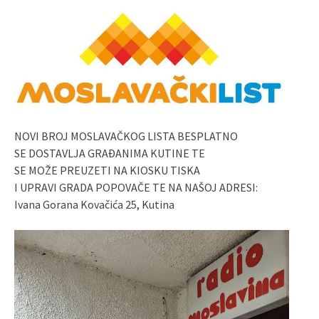
NOVI BROJ MOSLAVAČKOG LISTA BESPLATNO
SE DOSTAVLJA GRAĐANIMA KUTINE TE
SE MOŽE PREUZETI NA KIOSKU TISKA
I UPRAVI GRADA POPOVAČE TE NA NAŠOJ ADRESI:
Ivana Gorana Kovačića 25, Kutina