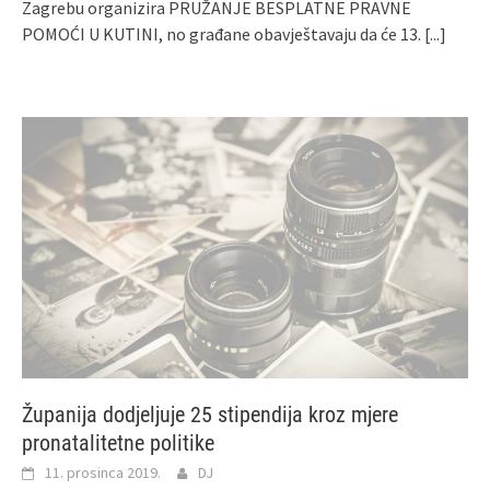
Zagrebu organizira PRUŽANJE BESPLATNE PRAVNE
POMOĆI U KUTINI, no građane obavještavaju da će 13.
[...]
Županija dodjeljuje 25 stipendija kroz mjere
pronatalitetne politike
11. prosinca 2019.
DJ