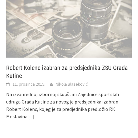
Robert Kolenc izabran za predsjednika ZSU Grada
Kutine
11. prosinca 2019.
Nikola Blažeković
Na izvanrednoj izbornoj skupštini Zajednice sportskih
udruga Grada Kutine za novog je predsjednika izabran
Robert Kolenc, kojeg je za predjednika predložio RK
Moslavina
[...]