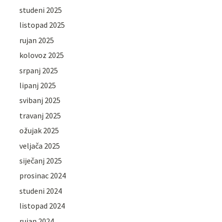
studeni 2025
listopad 2025
rujan 2025
kolovoz 2025
srpanj 2025
lipanj 2025
svibanj 2025
travanj 2025
ožujak 2025
veljača 2025
siječanj 2025
prosinac 2024
studeni 2024
listopad 2024
rujan 2024