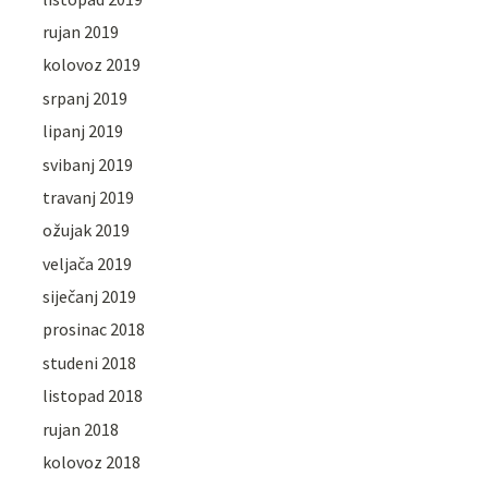
rujan 2019
kolovoz 2019
srpanj 2019
lipanj 2019
svibanj 2019
travanj 2019
ožujak 2019
veljača 2019
siječanj 2019
prosinac 2018
studeni 2018
listopad 2018
rujan 2018
kolovoz 2018