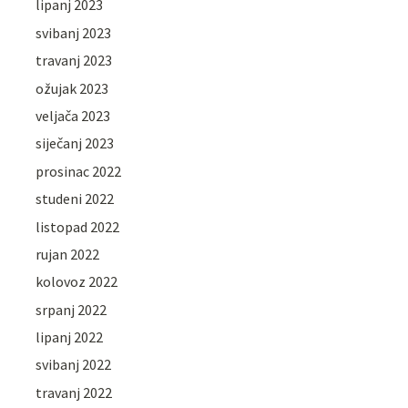
lipanj 2023
svibanj 2023
travanj 2023
ožujak 2023
veljača 2023
siječanj 2023
prosinac 2022
studeni 2022
listopad 2022
rujan 2022
kolovoz 2022
srpanj 2022
lipanj 2022
svibanj 2022
travanj 2022