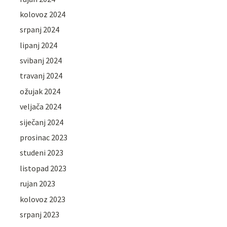
kolovoz 2024
srpanj 2024
lipanj 2024
svibanj 2024
travanj 2024
ožujak 2024
veljača 2024
siječanj 2024
prosinac 2023
studeni 2023
listopad 2023
rujan 2023
kolovoz 2023
srpanj 2023