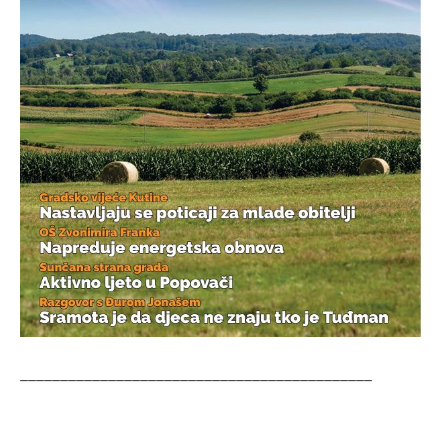
____________________________________________