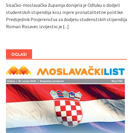
Sisačko-moslavačka županija donijela je Odluku o dodjeli
studentskih stipendija kroz mjere pronatalitetne politike.
Predsjednik Povjerenstva za dodjelu studenstskih stipendija
Roman Rosavec izvijestio je
[...]
OGLASI