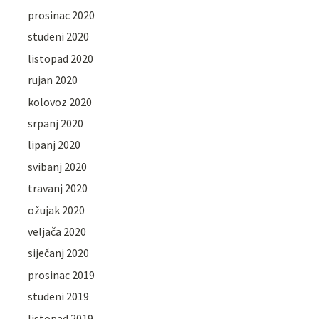
prosinac 2020
studeni 2020
listopad 2020
rujan 2020
kolovoz 2020
srpanj 2020
lipanj 2020
svibanj 2020
travanj 2020
ožujak 2020
veljača 2020
siječanj 2020
prosinac 2019
studeni 2019
listopad 2019