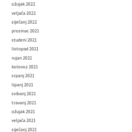
ožujak 2022
veljača 2022
siječanj 2022
prosinac 2021
studeni 2021
listopad 2021
rujan 2021
kolovoz 2021
srpanj 2021
lipanj 2021
svibanj 2021
travanj 2021
ožujak 2021
veljača 2021
siječanj 2021