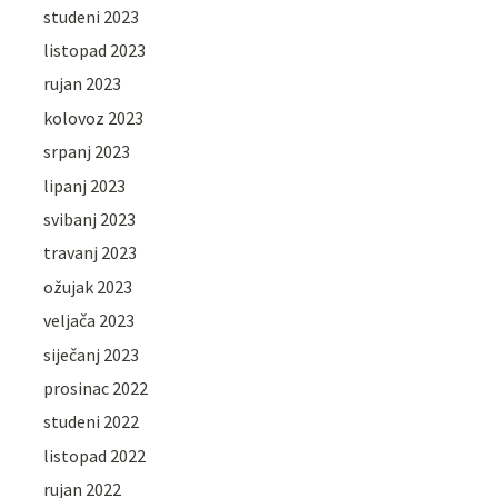
studeni 2023
listopad 2023
rujan 2023
kolovoz 2023
srpanj 2023
lipanj 2023
svibanj 2023
travanj 2023
ožujak 2023
veljača 2023
siječanj 2023
prosinac 2022
studeni 2022
listopad 2022
rujan 2022