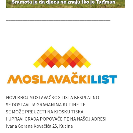
____________________________________________
NOVI BROJ MOSLAVAČKOG LISTA BESPLATNO
SE DOSTAVLJA GRAĐANIMA KUTINE TE
SE MOŽE PREUZETI NA KIOSKU TISKA
I UPRAVI GRADA POPOVAČE TE NA NAŠOJ ADRESI:
Ivana Gorana Kovačića 25, Kutina