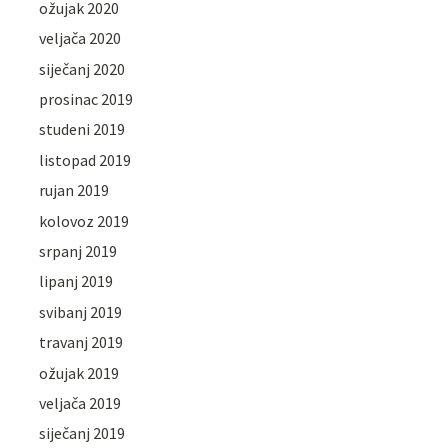
ožujak 2020
veljača 2020
siječanj 2020
prosinac 2019
studeni 2019
listopad 2019
rujan 2019
kolovoz 2019
srpanj 2019
lipanj 2019
svibanj 2019
travanj 2019
ožujak 2019
veljača 2019
siječanj 2019