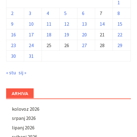
1
2
3
4
5
6
7
8
9
10
11
12
13
14
15
16
17
18
19
20
21
22
23
24
25
26
27
28
29
30
31
« stu
sij »
ARHIVA
kolovoz 2026
srpanj 2026
lipanj 2026
svibanj 2026