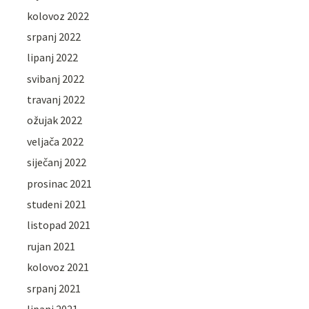
kolovoz 2022
srpanj 2022
lipanj 2022
svibanj 2022
travanj 2022
ožujak 2022
veljača 2022
siječanj 2022
prosinac 2021
studeni 2021
listopad 2021
rujan 2021
kolovoz 2021
srpanj 2021