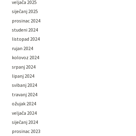
veljača 2025
siječanj 2025
prosinac 2024
studeni 2024
listopad 2024
rujan 2024
kolovoz 2024
srpanj 2024
lipanj 2024
svibanj 2024
travanj 2024
ožujak 2024
veljača 2024
siječanj 2024
prosinac 2023