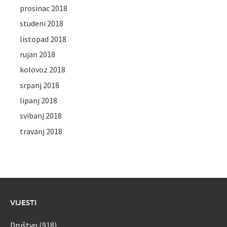
prosinac 2018
studeni 2018
listopad 2018
rujan 2018
kolovoz 2018
srpanj 2018
lipanj 2018
svibanj 2018
travanj 2018
VIJESTI
Društvo
(918)