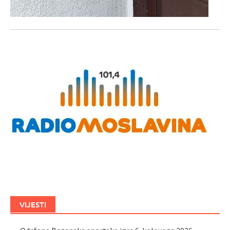
VIJESTI