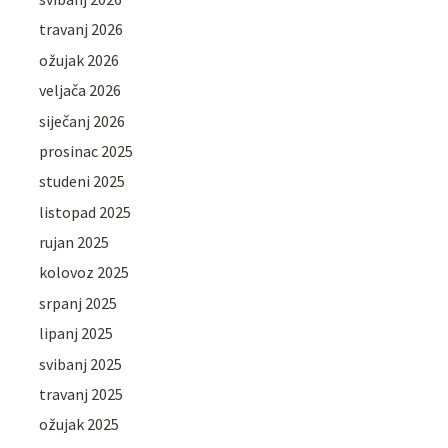
travanj 2026
ožujak 2026
veljača 2026
siječanj 2026
prosinac 2025
studeni 2025
listopad 2025
rujan 2025
kolovoz 2025
srpanj 2025
lipanj 2025
svibanj 2025
travanj 2025
ožujak 2025