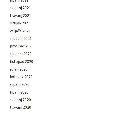
lipanj 2021
svibanj 2021
travanj 2021
ožujak 2021
veljača 2021
siječanj 2021
prosinac 2020
studeni 2020
listopad 2020
rujan 2020
kolovoz 2020
srpanj 2020
lipanj 2020
svibanj 2020
travanj 2020