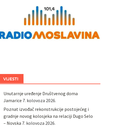
VIJESTI
Unutarnje uređenje Društvenog doma
Jamarice
7. kolovoza 2026.
Poznat izvođač rekonstrukcije postojećeg i
gradnje novog kolosjeka na relaciji Dugo Selo
– Novska
7. kolovoza 2026.