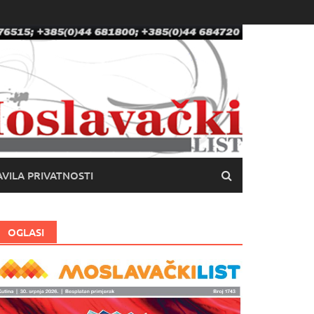
VILA PRIVATNOSTI
OGLASI