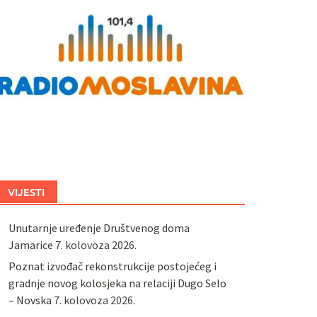
VIJESTI
Unutarnje uređenje Društvenog doma
Jamarice
7. kolovoza 2026.
Poznat izvođač rekonstrukcije postojećeg i
gradnje novog kolosjeka na relaciji Dugo Selo
– Novska
7. kolovoza 2026.