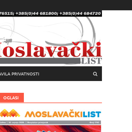
VILA PRIVATNOSTI
OGLASI