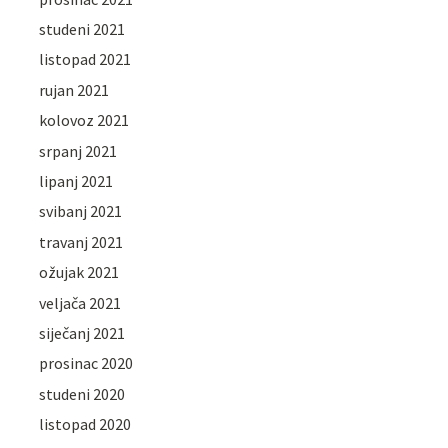
studeni 2021
listopad 2021
rujan 2021
kolovoz 2021
srpanj 2021
lipanj 2021
svibanj 2021
travanj 2021
ožujak 2021
veljača 2021
siječanj 2021
prosinac 2020
studeni 2020
listopad 2020