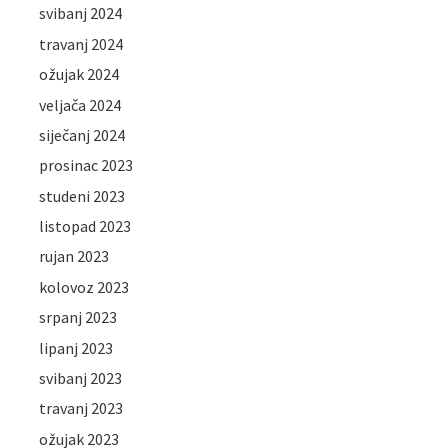
svibanj 2024
travanj 2024
ožujak 2024
veljača 2024
siječanj 2024
prosinac 2023
studeni 2023
listopad 2023
rujan 2023
kolovoz 2023
srpanj 2023
lipanj 2023
svibanj 2023
travanj 2023
ožujak 2023