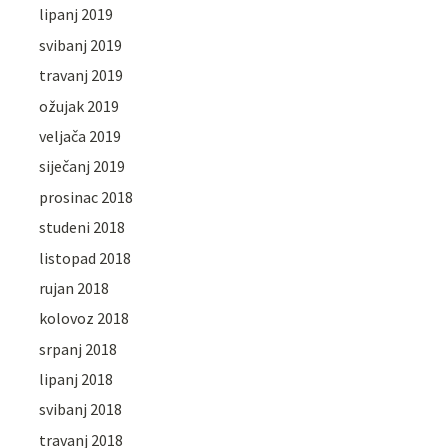
lipanj 2019
svibanj 2019
travanj 2019
ožujak 2019
veljača 2019
siječanj 2019
prosinac 2018
studeni 2018
listopad 2018
rujan 2018
kolovoz 2018
srpanj 2018
lipanj 2018
svibanj 2018
travanj 2018