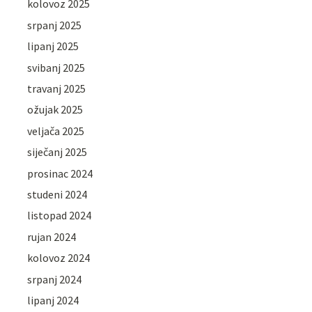
kolovoz 2025
srpanj 2025
lipanj 2025
svibanj 2025
travanj 2025
ožujak 2025
veljača 2025
siječanj 2025
prosinac 2024
studeni 2024
listopad 2024
rujan 2024
kolovoz 2024
srpanj 2024
lipanj 2024