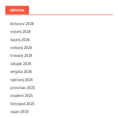
ARHIVA
kolovoz 2026
srpanj 2026
lipanj 2026
svibanj 2026
travanj 2026
ožujak 2026
veljača 2026
siječanj 2026
prosinac 2025
studeni 2025
listopad 2025
rujan 2025