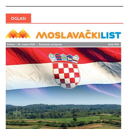
OGLASI