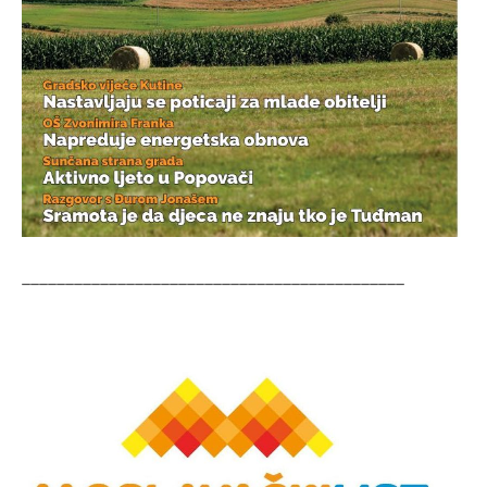
____________________________________________