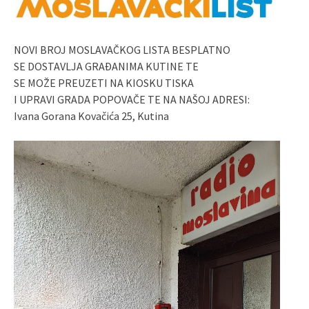
NOVI BROJ MOSLAVAČKOG LISTA BESPLATNO
SE DOSTAVLJA GRAĐANIMA KUTINE TE
SE MOŽE PREUZETI NA KIOSKU TISKA
I UPRAVI GRADA POPOVAČE TE NA NAŠOJ ADRESI:
Ivana Gorana Kovačića 25, Kutina