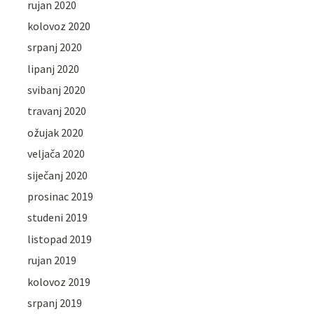
rujan 2020
kolovoz 2020
srpanj 2020
lipanj 2020
svibanj 2020
travanj 2020
ožujak 2020
veljača 2020
siječanj 2020
prosinac 2019
studeni 2019
listopad 2019
rujan 2019
kolovoz 2019
srpanj 2019