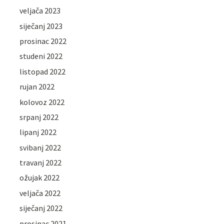
veljača 2023
siječanj 2023
prosinac 2022
studeni 2022
listopad 2022
rujan 2022
kolovoz 2022
srpanj 2022
lipanj 2022
svibanj 2022
travanj 2022
ožujak 2022
veljača 2022
siječanj 2022
prosinac 2021