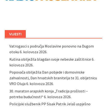
VIJESTI
Vatrogasci s područja Moslavine ponovno na Dugom
otoku
6. kolovoza 2026.
Kutina obilježila blagdan svoje nebeske zaštitnice
6.
kolovoza 2026.
Popovača obilježila Dan pobjede i domovinske
zahvalnosti, Dan hrvatskih branitelja te 31. obljetnicu
VRO Oluja
6. kolovoza 2026.
30. maraton arapskih konja „Tradicija prošlosti –
potreba budućnosti“
6. kolovoza 2026.
Policijski službenik PP Sisak Patrik Jelaš uspješno