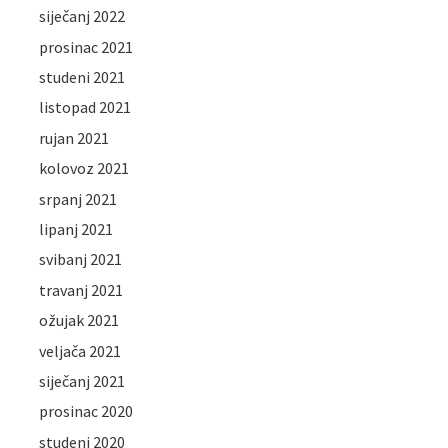
siječanj 2022
prosinac 2021
studeni 2021
listopad 2021
rujan 2021
kolovoz 2021
srpanj 2021
lipanj 2021
svibanj 2021
travanj 2021
ožujak 2021
veljača 2021
siječanj 2021
prosinac 2020
studeni 2020