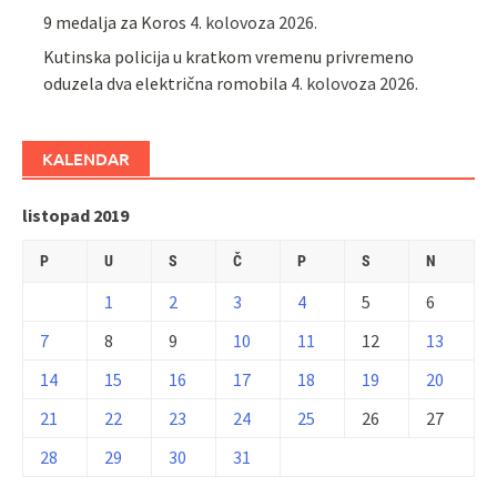
9 medalja za Koros
4. kolovoza 2026.
Kutinska policija u kratkom vremenu privremeno
oduzela dva električna romobila
4. kolovoza 2026.
KALENDAR
listopad 2019
P
U
S
Č
P
S
N
1
2
3
4
5
6
7
8
9
10
11
12
13
14
15
16
17
18
19
20
21
22
23
24
25
26
27
28
29
30
31