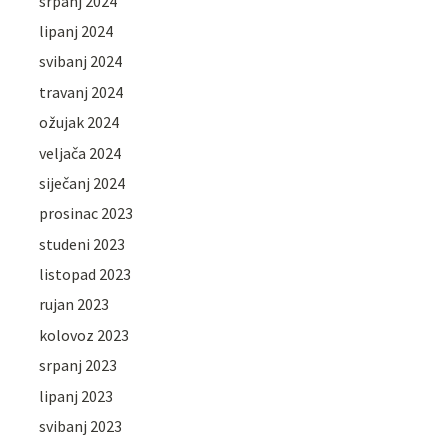
srpanj 2024
lipanj 2024
svibanj 2024
travanj 2024
ožujak 2024
veljača 2024
siječanj 2024
prosinac 2023
studeni 2023
listopad 2023
rujan 2023
kolovoz 2023
srpanj 2023
lipanj 2023
svibanj 2023