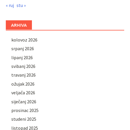
« ruj
stu »
ARHIVA
kolovoz 2026
srpanj 2026
lipanj 2026
svibanj 2026
travanj 2026
ožujak 2026
veljača 2026
siječanj 2026
prosinac 2025
studeni 2025
listopad 2025