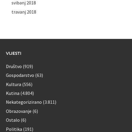
svibanj 2018
travanj 2018
VIJESTI
Društvo
(919)
Gospodarstvo
(63)
Kultura
(556)
Kutina
(4.804)
Nekategorizirano
(3.811)
Obrazovanje
(6)
Ostalo
(6)
Politika
(191)