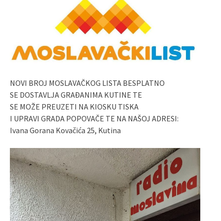
NOVI BROJ MOSLAVAČKOG LISTA BESPLATNO
SE DOSTAVLJA GRAĐANIMA KUTINE TE
SE MOŽE PREUZETI NA KIOSKU TISKA
I UPRAVI GRADA POPOVAČE TE NA NAŠOJ ADRESI:
Ivana Gorana Kovačića 25, Kutina