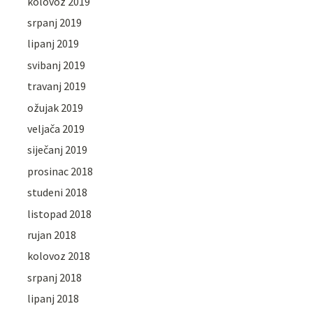
kolovoz 2019
srpanj 2019
lipanj 2019
svibanj 2019
travanj 2019
ožujak 2019
veljača 2019
siječanj 2019
prosinac 2018
studeni 2018
listopad 2018
rujan 2018
kolovoz 2018
srpanj 2018
lipanj 2018