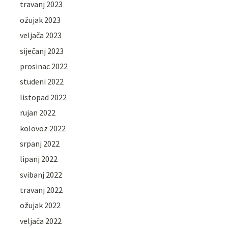
travanj 2023
ožujak 2023
veljača 2023
siječanj 2023
prosinac 2022
studeni 2022
listopad 2022
rujan 2022
kolovoz 2022
srpanj 2022
lipanj 2022
svibanj 2022
travanj 2022
ožujak 2022
veljača 2022