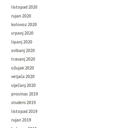
listopad 2020
rujan 2020
kolovoz 2020
srpanj 2020
lipanj 2020
svibanj 2020
travanj 2020
ožujak 2020
veljača 2020
siječanj 2020
prosinac 2019
studeni 2019
listopad 2019
rujan 2019