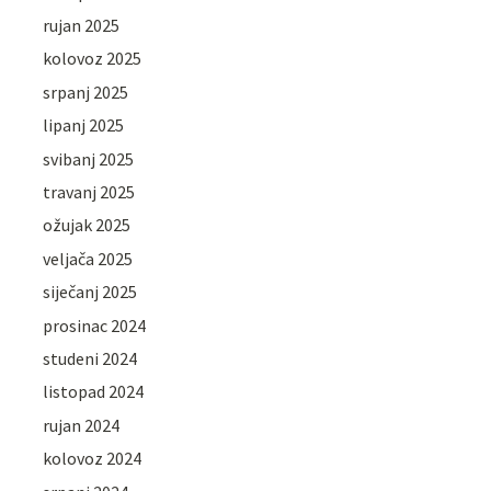
rujan 2025
kolovoz 2025
srpanj 2025
lipanj 2025
svibanj 2025
travanj 2025
ožujak 2025
veljača 2025
siječanj 2025
prosinac 2024
studeni 2024
listopad 2024
rujan 2024
kolovoz 2024