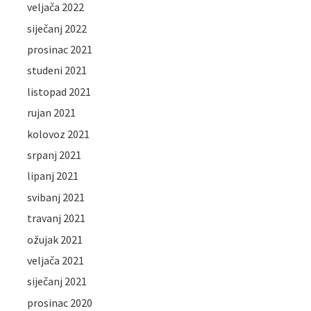
veljača 2022
siječanj 2022
prosinac 2021
studeni 2021
listopad 2021
rujan 2021
kolovoz 2021
srpanj 2021
lipanj 2021
svibanj 2021
travanj 2021
ožujak 2021
veljača 2021
siječanj 2021
prosinac 2020