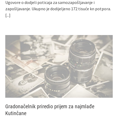
Ugovore o dodjeli poticaja za samozapošljavanje i
zapošljavanje. Ukupno je dodijeljeno 172 tisuće kn potpora.
[...]
Gradonačelnik priredio prijem za najmlađe
Kutinčane