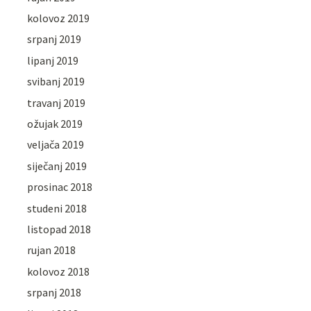
kolovoz 2019
srpanj 2019
lipanj 2019
svibanj 2019
travanj 2019
ožujak 2019
veljača 2019
siječanj 2019
prosinac 2018
studeni 2018
listopad 2018
rujan 2018
kolovoz 2018
srpanj 2018