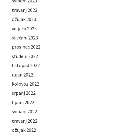
svibanj 2023
travanj 2023
ožujak 2023
veljača 2023
siječanj 2023
prosinac 2022
studeni 2022
listopad 2022
rujan 2022
kolovoz 2022
srpanj 2022
lipanj 2022
svibanj 2022
travanj 2022
ožujak 2022