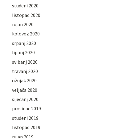
studeni 2020
listopad 2020
rujan 2020
kolovoz 2020
srpanj 2020
lipanj 2020
svibanj 2020
travanj 2020
ožujak 2020
veljača 2020
siječanj 2020
prosinac 2019
studeni 2019
listopad 2019
rujan 2019