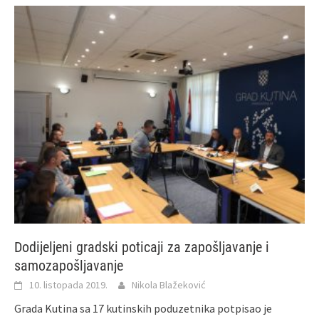
Dodijeljeni gradski poticaji za zapošljavanje i
samozapošljavanje
10. listopada 2019.
Nikola Blažeković
Grada Kutina sa 17 kutinskih poduzetnika potpisao je