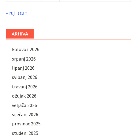
« ruj
stu »
ARHIVA
kolovoz 2026
srpanj 2026
lipanj 2026
svibanj 2026
travanj 2026
ožujak 2026
veljača 2026
siječanj 2026
prosinac 2025
studeni 2025