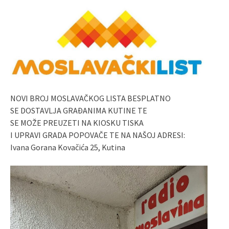
NOVI BROJ MOSLAVAČKOG LISTA BESPLATNO
SE DOSTAVLJA GRAĐANIMA KUTINE TE
SE MOŽE PREUZETI NA KIOSKU TISKA
I UPRAVI GRADA POPOVAČE TE NA NAŠOJ ADRESI:
Ivana Gorana Kovačića 25, Kutina