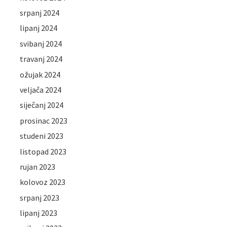
srpanj 2024
lipanj 2024
svibanj 2024
travanj 2024
ožujak 2024
veljača 2024
siječanj 2024
prosinac 2023
studeni 2023
listopad 2023
rujan 2023
kolovoz 2023
srpanj 2023
lipanj 2023