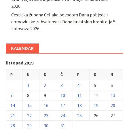
2026.
Čestitka župana Celjaka povodom Dana pobjede i
domovinske zahvalnosti i Dana hrvatskih branitelja
5.
kolovoza 2026.
KALENDAR
listopad 2019
P
U
S
Č
P
S
N
1
2
3
4
5
6
7
8
9
10
11
12
13
14
15
16
17
18
19
20
21
22
23
24
25
26
27
28
29
30
31