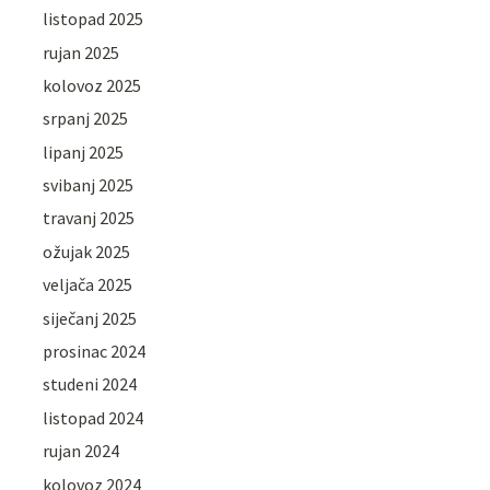
listopad 2025
rujan 2025
kolovoz 2025
srpanj 2025
lipanj 2025
svibanj 2025
travanj 2025
ožujak 2025
veljača 2025
siječanj 2025
prosinac 2024
studeni 2024
listopad 2024
rujan 2024
kolovoz 2024