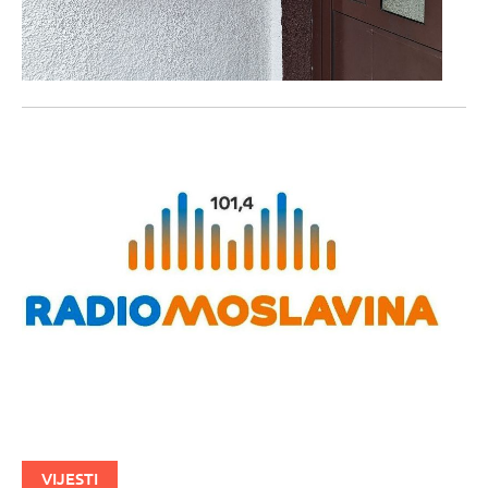
VIJESTI