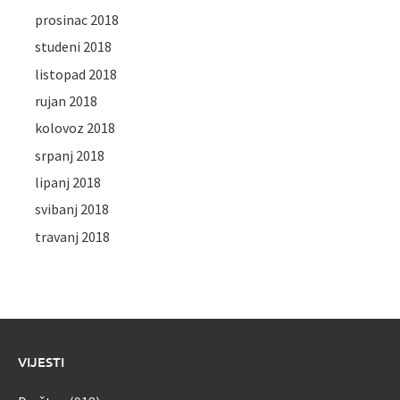
prosinac 2018
studeni 2018
listopad 2018
rujan 2018
kolovoz 2018
srpanj 2018
lipanj 2018
svibanj 2018
travanj 2018
VIJESTI