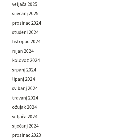
veljača 2025
siječanj 2025
prosinac 2024
studeni 2024
listopad 2024
rujan 2024
kolovoz 2024
srpanj 2024
lipanj 2024
svibanj 2024
travanj 2024
ožujak 2024
veljača 2024
siječanj 2024
prosinac 2023