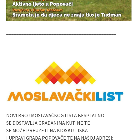
____________________________________________
NOVI BROJ MOSLAVAČKOG LISTA BESPLATNO
SE DOSTAVLJA GRAĐANIMA KUTINE TE
SE MOŽE PREUZETI NA KIOSKU TISKA
I UPRAVI GRADA POPOVAČE TE NA NAŠOJ ADRESI: