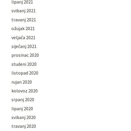
lipanj 2021
svibanj 2021
travanj 2021
ožujak 2021
veljača 2021
siječanj 2021
prosinac 2020
studeni 2020
listopad 2020
rujan 2020
kolovoz 2020
srpanj 2020
lipanj 2020
svibanj 2020
travanj 2020