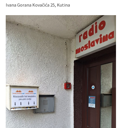
Ivana Gorana Kovačića 25, Kutina