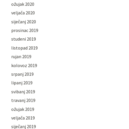
ožujak 2020
veljača 2020
siječanj 2020
prosinac 2019
studeni 2019
listopad 2019
rujan 2019
kolovoz 2019
srpanj 2019
lipanj 2019
svibanj 2019
travanj 2019
ožujak 2019
veljača 2019
siječanj 2019