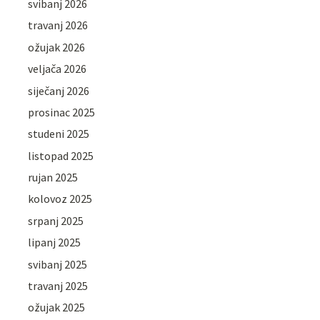
svibanj 2026
travanj 2026
ožujak 2026
veljača 2026
siječanj 2026
prosinac 2025
studeni 2025
listopad 2025
rujan 2025
kolovoz 2025
srpanj 2025
lipanj 2025
svibanj 2025
travanj 2025
ožujak 2025