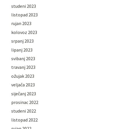
studeni 2023
listopad 2023
rujan 2023
kolovoz 2023
srpanj 2023
lipanj 2023
svibanj 2023
travanj 2023
ožujak 2023
veljača 2023
siječanj 2023
prosinac 2022
studeni 2022
listopad 2022
rujan 2022