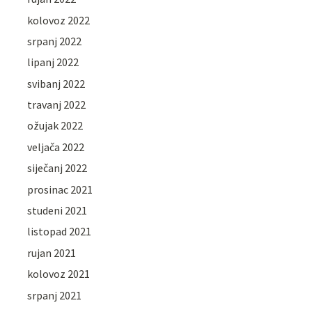
kolovoz 2022
srpanj 2022
lipanj 2022
svibanj 2022
travanj 2022
ožujak 2022
veljača 2022
siječanj 2022
prosinac 2021
studeni 2021
listopad 2021
rujan 2021
kolovoz 2021
srpanj 2021