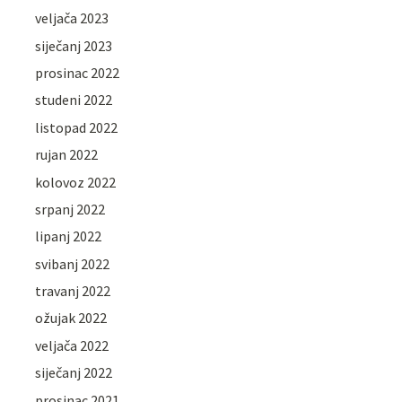
veljača 2023
siječanj 2023
prosinac 2022
studeni 2022
listopad 2022
rujan 2022
kolovoz 2022
srpanj 2022
lipanj 2022
svibanj 2022
travanj 2022
ožujak 2022
veljača 2022
siječanj 2022
prosinac 2021