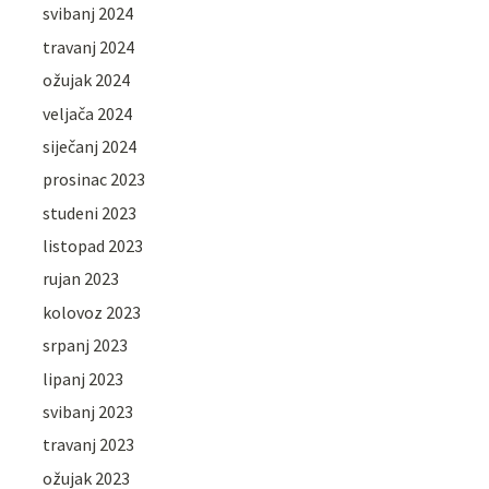
svibanj 2024
travanj 2024
ožujak 2024
veljača 2024
siječanj 2024
prosinac 2023
studeni 2023
listopad 2023
rujan 2023
kolovoz 2023
srpanj 2023
lipanj 2023
svibanj 2023
travanj 2023
ožujak 2023