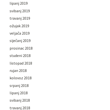
lipanj 2019
svibanj 2019
travanj 2019
ožujak 2019
veljača 2019
siječanj 2019
prosinac 2018
studeni 2018
listopad 2018
rujan 2018
kolovoz 2018
srpanj 2018
lipanj 2018
svibanj 2018
travanj 2018