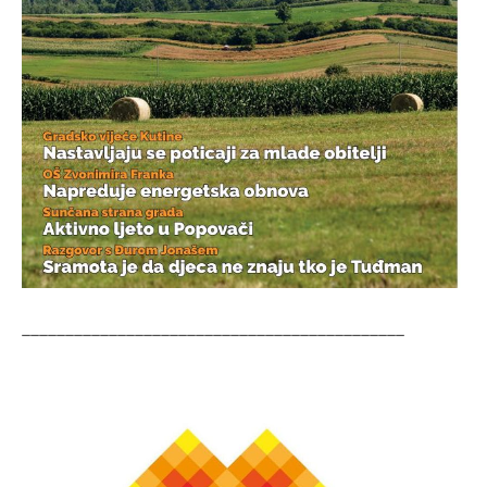
____________________________________________