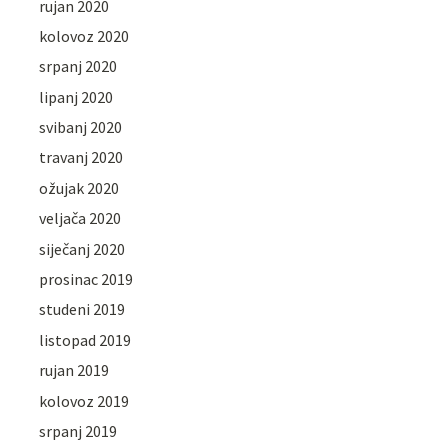
rujan 2020
kolovoz 2020
srpanj 2020
lipanj 2020
svibanj 2020
travanj 2020
ožujak 2020
veljača 2020
siječanj 2020
prosinac 2019
studeni 2019
listopad 2019
rujan 2019
kolovoz 2019
srpanj 2019