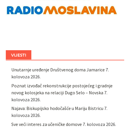
VIJESTI
Unutarnje uređenje Društvenog doma Jamarice
7.
kolovoza 2026.
Poznat izvođač rekonstrukcije postojećeg i gradnje
novog kolosjeka na relaciji Dugo Selo – Novska
7.
kolovoza 2026.
Najava: Biskupijsko hodočašće u Mariju Bistricu
7.
kolovoza 2026.
Sve veći interes za učeničke domove
7. kolovoza 2026.