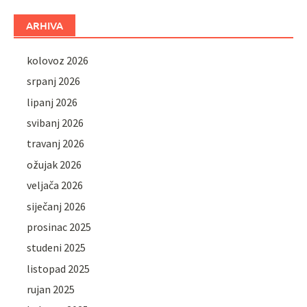
ARHIVA
kolovoz 2026
srpanj 2026
lipanj 2026
svibanj 2026
travanj 2026
ožujak 2026
veljača 2026
siječanj 2026
prosinac 2025
studeni 2025
listopad 2025
rujan 2025