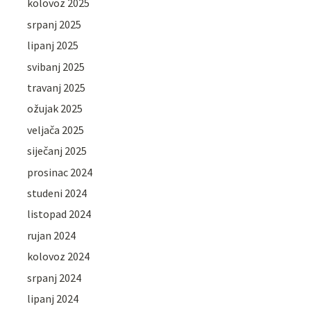
kolovoz 2025
srpanj 2025
lipanj 2025
svibanj 2025
travanj 2025
ožujak 2025
veljača 2025
siječanj 2025
prosinac 2024
studeni 2024
listopad 2024
rujan 2024
kolovoz 2024
srpanj 2024
lipanj 2024