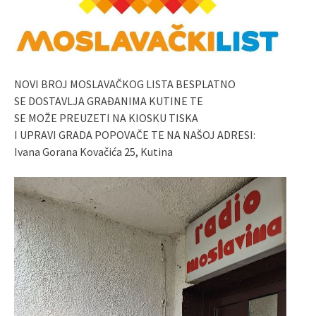
NOVI BROJ MOSLAVAČKOG LISTA BESPLATNO
SE DOSTAVLJA GRAĐANIMA KUTINE TE
SE MOŽE PREUZETI NA KIOSKU TISKA
I UPRAVI GRADA POPOVAČE TE NA NAŠOJ ADRESI:
Ivana Gorana Kovačića 25, Kutina