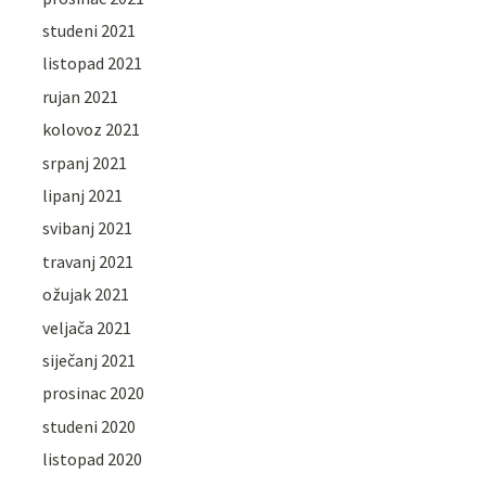
studeni 2021
listopad 2021
rujan 2021
kolovoz 2021
srpanj 2021
lipanj 2021
svibanj 2021
travanj 2021
ožujak 2021
veljača 2021
siječanj 2021
prosinac 2020
studeni 2020
listopad 2020