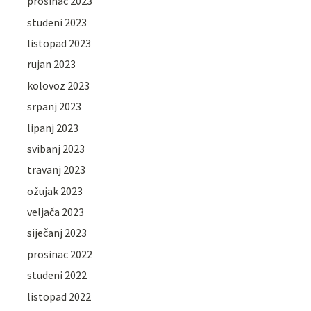
prosinac 2023
studeni 2023
listopad 2023
rujan 2023
kolovoz 2023
srpanj 2023
lipanj 2023
svibanj 2023
travanj 2023
ožujak 2023
veljača 2023
siječanj 2023
prosinac 2022
studeni 2022
listopad 2022