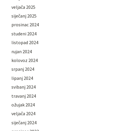
veljača 2025
siječanj 2025
prosinac 2024
studeni 2024
listopad 2024
rujan 2024
kolovoz 2024
srpanj 2024
lipanj 2024
svibanj 2024
travanj 2024
ožujak 2024
veljača 2024
siječanj 2024