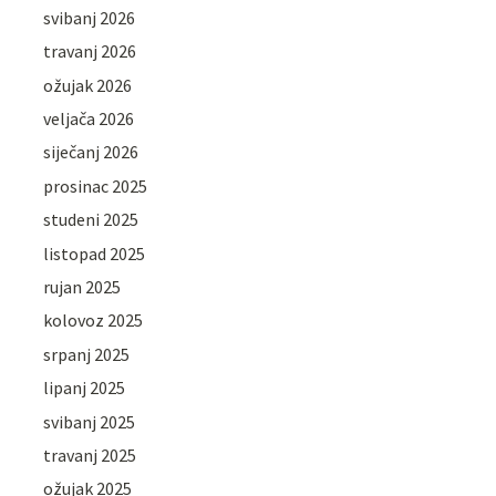
svibanj 2026
travanj 2026
ožujak 2026
veljača 2026
siječanj 2026
prosinac 2025
studeni 2025
listopad 2025
rujan 2025
kolovoz 2025
srpanj 2025
lipanj 2025
svibanj 2025
travanj 2025
ožujak 2025