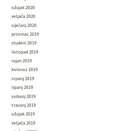
ožujak 2020
veljača 2020
siječanj 2020
prosinac 2019
studeni 2019
listopad 2019
rujan 2019
kolovoz 2019
srpanj 2019
lipanj 2019
svibanj 2019
travanj 2019
ožujak 2019
veljača 2019