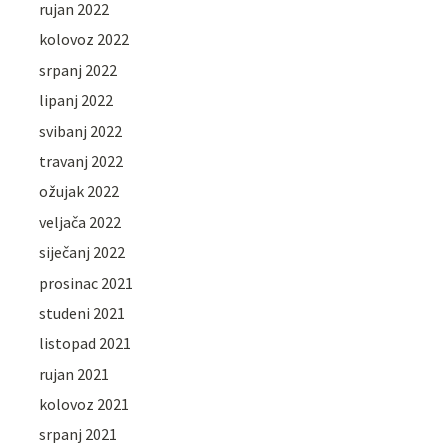
rujan 2022
kolovoz 2022
srpanj 2022
lipanj 2022
svibanj 2022
travanj 2022
ožujak 2022
veljača 2022
siječanj 2022
prosinac 2021
studeni 2021
listopad 2021
rujan 2021
kolovoz 2021
srpanj 2021