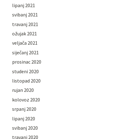
lipanj 2021
svibanj 2021
travanj 2021
ožujak 2021
veljača 2021
siječanj 2021
prosinac 2020
studeni 2020
listopad 2020
rujan 2020
kolovoz 2020
srpanj 2020
lipanj 2020
svibanj 2020
travanj 2020