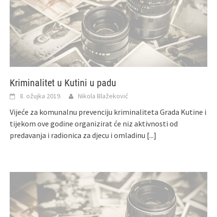
Kriminalitet u Kutini u padu
8. ožujka 2019.
Nikola Blažeković
Vijeće za komunalnu prevenciju kriminaliteta Grada Kutine i
tijekom ove godine organizirat će niz aktivnosti od
predavanja i radionica za djecu i omladinu
[...]