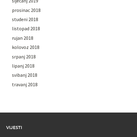
siječanj 2019
prosinac 2018
studeni 2018
listopad 2018
rujan 2018
kolovoz 2018
srpanj 2018
lipanj 2018
svibanj 2018
travanj 2018
VIJESTI