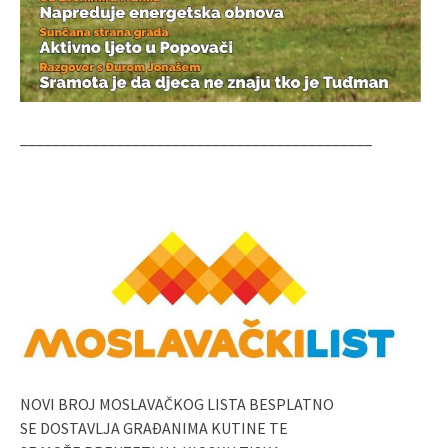
____________________________________________
NOVI BROJ MOSLAVAČKOG LISTA BESPLATNO
SE DOSTAVLJA GRAĐANIMA KUTINE TE