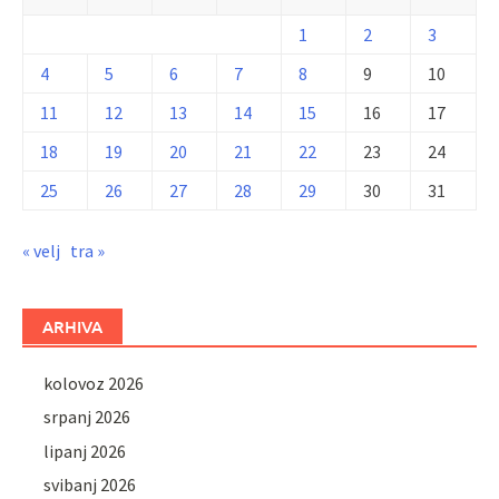
1
2
3
4
5
6
7
8
9
10
11
12
13
14
15
16
17
18
19
20
21
22
23
24
25
26
27
28
29
30
31
« velj
tra »
ARHIVA
kolovoz 2026
srpanj 2026
lipanj 2026
svibanj 2026