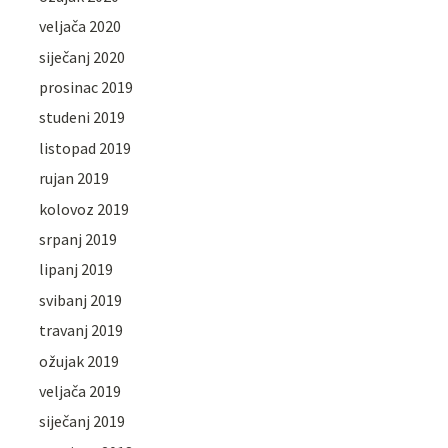
veljača 2020
siječanj 2020
prosinac 2019
studeni 2019
listopad 2019
rujan 2019
kolovoz 2019
srpanj 2019
lipanj 2019
svibanj 2019
travanj 2019
ožujak 2019
veljača 2019
siječanj 2019