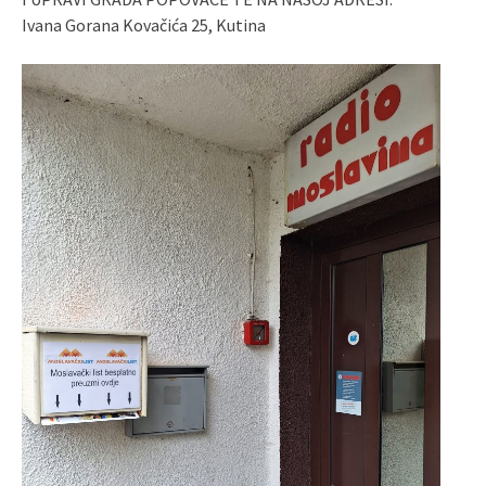
Ivana Gorana Kovačića 25, Kutina