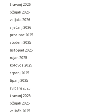
travanj 2026
ožujak 2026
veljača 2026
siječanj 2026
prosinac 2025
studeni 2025
listopad 2025
rujan 2025
kolovoz 2025
srpanj 2025
lipanj 2025
svibanj 2025
travanj 2025
ožujak 2025
veljača 2025