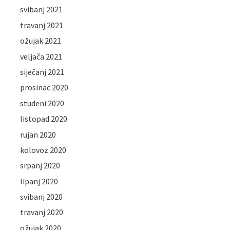
svibanj 2021
travanj 2021
ožujak 2021
veljača 2021
siječanj 2021
prosinac 2020
studeni 2020
listopad 2020
rujan 2020
kolovoz 2020
srpanj 2020
lipanj 2020
svibanj 2020
travanj 2020
ožujak 2020