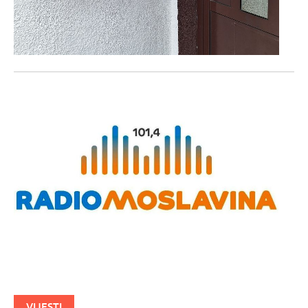
VIJESTI