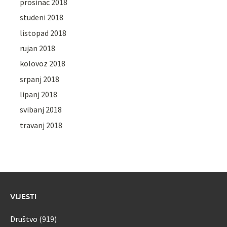
prosinac 2018
studeni 2018
listopad 2018
rujan 2018
kolovoz 2018
srpanj 2018
lipanj 2018
svibanj 2018
travanj 2018
VIJESTI
Društvo
(919)