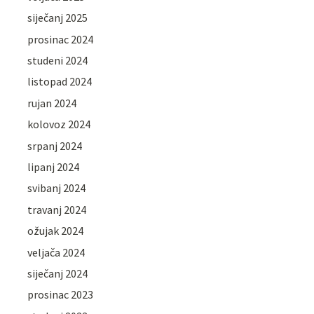
siječanj 2025
prosinac 2024
studeni 2024
listopad 2024
rujan 2024
kolovoz 2024
srpanj 2024
lipanj 2024
svibanj 2024
travanj 2024
ožujak 2024
veljača 2024
siječanj 2024
prosinac 2023