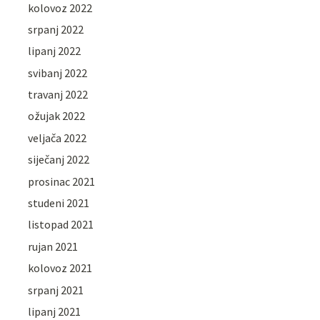
kolovoz 2022
srpanj 2022
lipanj 2022
svibanj 2022
travanj 2022
ožujak 2022
veljača 2022
siječanj 2022
prosinac 2021
studeni 2021
listopad 2021
rujan 2021
kolovoz 2021
srpanj 2021
lipanj 2021