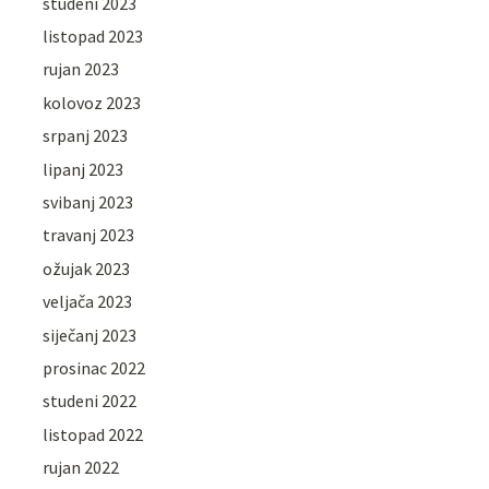
studeni 2023
listopad 2023
rujan 2023
kolovoz 2023
srpanj 2023
lipanj 2023
svibanj 2023
travanj 2023
ožujak 2023
veljača 2023
siječanj 2023
prosinac 2022
studeni 2022
listopad 2022
rujan 2022