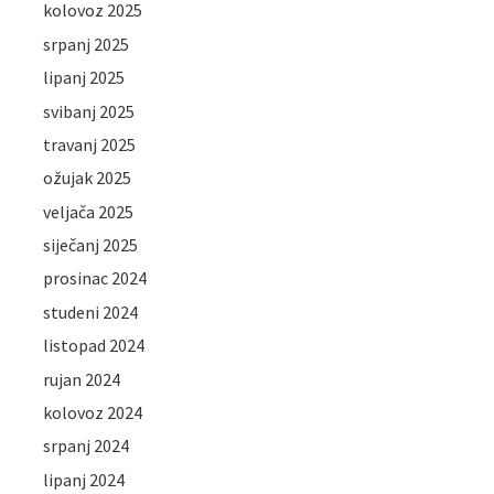
kolovoz 2025
srpanj 2025
lipanj 2025
svibanj 2025
travanj 2025
ožujak 2025
veljača 2025
siječanj 2025
prosinac 2024
studeni 2024
listopad 2024
rujan 2024
kolovoz 2024
srpanj 2024
lipanj 2024