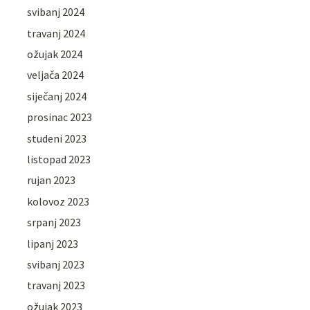
svibanj 2024
travanj 2024
ožujak 2024
veljača 2024
siječanj 2024
prosinac 2023
studeni 2023
listopad 2023
rujan 2023
kolovoz 2023
srpanj 2023
lipanj 2023
svibanj 2023
travanj 2023
ožujak 2023