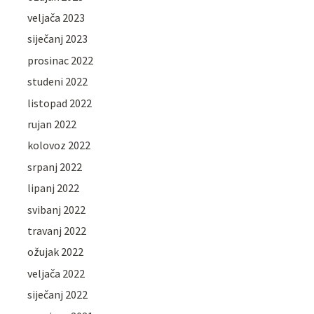
veljača 2023
siječanj 2023
prosinac 2022
studeni 2022
listopad 2022
rujan 2022
kolovoz 2022
srpanj 2022
lipanj 2022
svibanj 2022
travanj 2022
ožujak 2022
veljača 2022
siječanj 2022