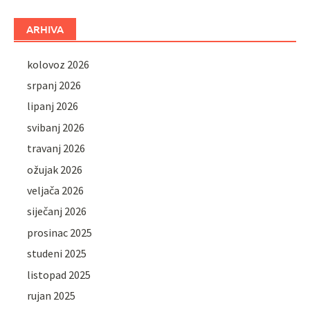
ARHIVA
kolovoz 2026
srpanj 2026
lipanj 2026
svibanj 2026
travanj 2026
ožujak 2026
veljača 2026
siječanj 2026
prosinac 2025
studeni 2025
listopad 2025
rujan 2025