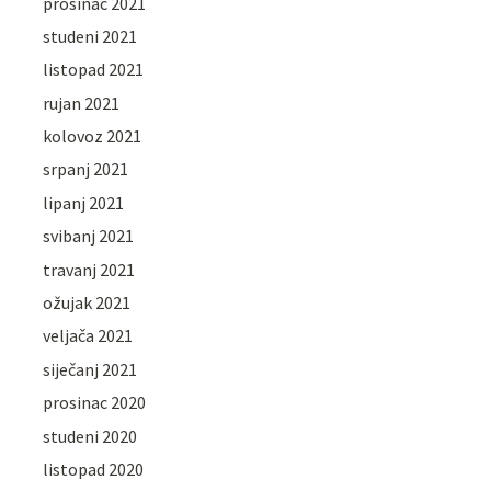
prosinac 2021
studeni 2021
listopad 2021
rujan 2021
kolovoz 2021
srpanj 2021
lipanj 2021
svibanj 2021
travanj 2021
ožujak 2021
veljača 2021
siječanj 2021
prosinac 2020
studeni 2020
listopad 2020