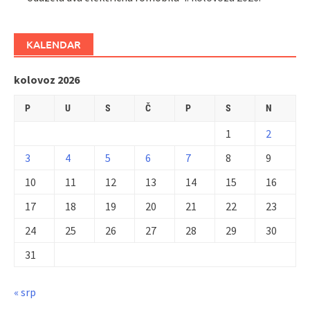
KALENDAR
kolovoz 2026
P
U
S
Č
P
S
N
1
2
3
4
5
6
7
8
9
10
11
12
13
14
15
16
17
18
19
20
21
22
23
24
25
26
27
28
29
30
31
« srp