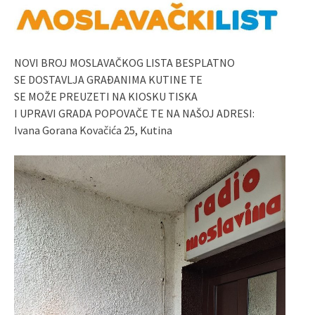
NOVI BROJ MOSLAVAČKOG LISTA BESPLATNO
SE DOSTAVLJA GRAĐANIMA KUTINE TE
SE MOŽE PREUZETI NA KIOSKU TISKA
I UPRAVI GRADA POPOVAČE TE NA NAŠOJ ADRESI:
Ivana Gorana Kovačića 25, Kutina