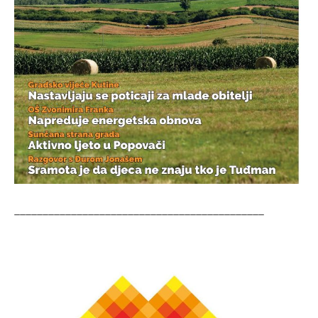
____________________________________________