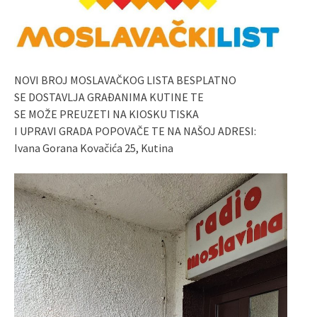
NOVI BROJ MOSLAVAČKOG LISTA BESPLATNO
SE DOSTAVLJA GRAĐANIMA KUTINE TE
SE MOŽE PREUZETI NA KIOSKU TISKA
I UPRAVI GRADA POPOVAČE TE NA NAŠOJ ADRESI:
Ivana Gorana Kovačića 25, Kutina