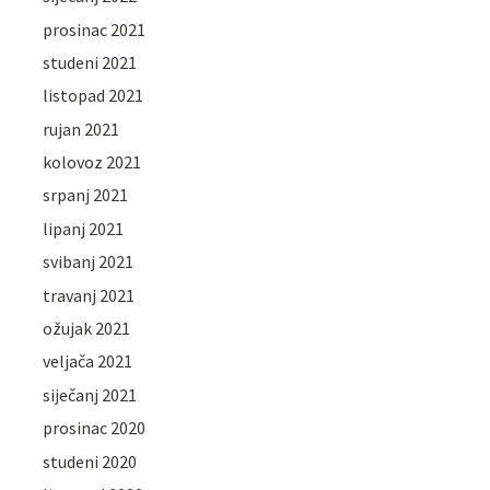
prosinac 2021
studeni 2021
listopad 2021
rujan 2021
kolovoz 2021
srpanj 2021
lipanj 2021
svibanj 2021
travanj 2021
ožujak 2021
veljača 2021
siječanj 2021
prosinac 2020
studeni 2020