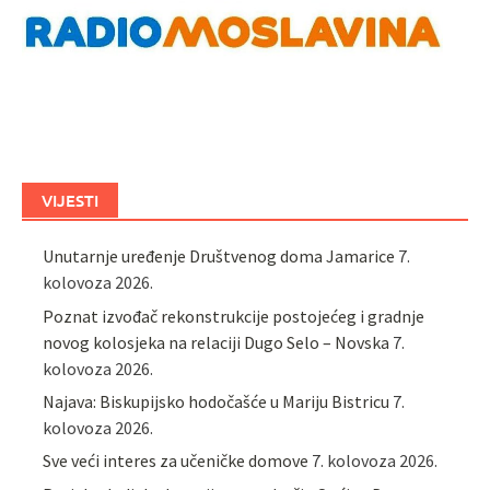
VIJESTI
Unutarnje uređenje Društvenog doma Jamarice
7.
kolovoza 2026.
Poznat izvođač rekonstrukcije postojećeg i gradnje
novog kolosjeka na relaciji Dugo Selo – Novska
7.
kolovoza 2026.
Najava: Biskupijsko hodočašće u Mariju Bistricu
7.
kolovoza 2026.
Sve veći interes za učeničke domove
7. kolovoza 2026.