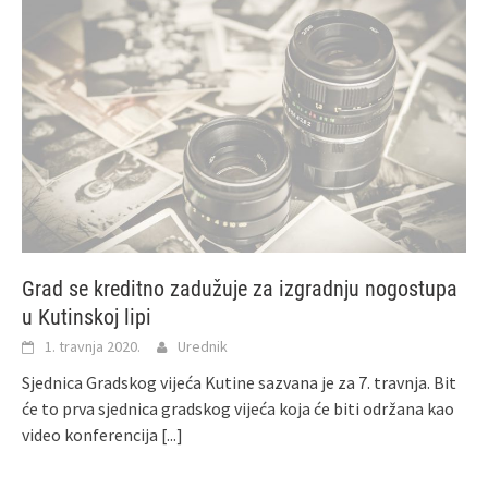
Grad se kreditno zadužuje za izgradnju nogostupa
u Kutinskoj lipi
1. travnja 2020.
Urednik
Sjednica Gradskog vijeća Kutine sazvana je za 7. travnja. Bit
će to prva sjednica gradskog vijeća koja će biti održana kao
video konferencija
[...]