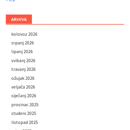
ARHIVA
kolovoz 2026
srpanj 2026
lipanj 2026
svibanj 2026
travanj 2026
ožujak 2026
veljača 2026
siječanj 2026
prosinac 2025
studeni 2025
listopad 2025