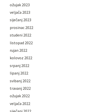
ožujak 2023
veljača 2023
siječanj 2023
prosinac 2022
studeni 2022
listopad 2022
rujan 2022
kolovoz 2022
srpanj 2022
lipanj 2022
svibanj 2022
travanj 2022
ožujak 2022
veljača 2022
siječanj 2022