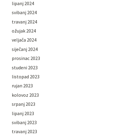
lipanj 2024
svibanj 2024
travanj 2024
ožujak 2024
veljača 2024
siječanj 2024
prosinac 2023
studeni 2023
listopad 2023
rujan 2023
kolovoz 2023
srpanj 2023
lipanj 2023
svibanj 2023
travanj 2023