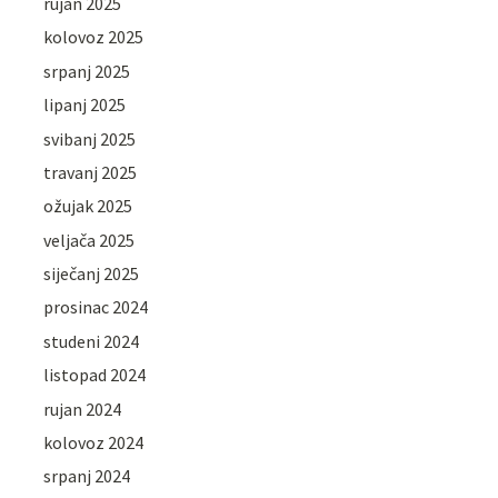
rujan 2025
kolovoz 2025
srpanj 2025
lipanj 2025
svibanj 2025
travanj 2025
ožujak 2025
veljača 2025
siječanj 2025
prosinac 2024
studeni 2024
listopad 2024
rujan 2024
kolovoz 2024
srpanj 2024