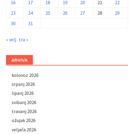
16
17
18
19
20
21
22
23
24
25
26
27
28
29
30
31
« velj
tra »
ARHIVA
kolovoz 2026
srpanj 2026
lipanj 2026
svibanj 2026
travanj 2026
ožujak 2026
veljača 2026