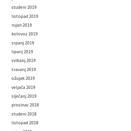
studeni 2019
listopad 2019
rujan 2019
kolovoz 2019
srpanj 2019
lipanj 2019
svibanj 2019
travanj 2019
ožujak 2019
veljača 2019
siječanj 2019
prosinac 2018
studeni 2018
listopad 2018