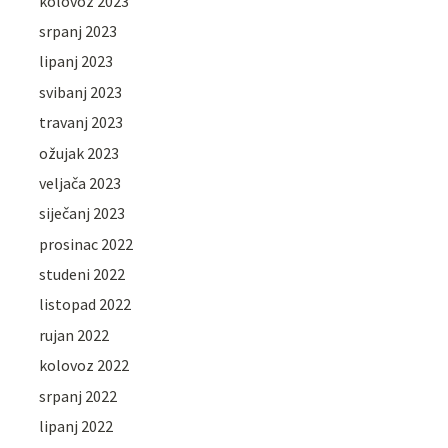
kolovoz 2023
srpanj 2023
lipanj 2023
svibanj 2023
travanj 2023
ožujak 2023
veljača 2023
siječanj 2023
prosinac 2022
studeni 2022
listopad 2022
rujan 2022
kolovoz 2022
srpanj 2022
lipanj 2022