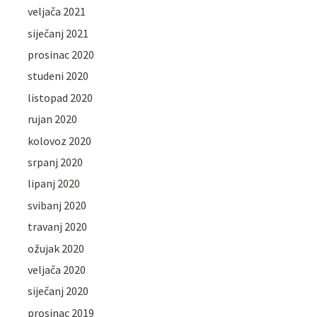
veljača 2021
siječanj 2021
prosinac 2020
studeni 2020
listopad 2020
rujan 2020
kolovoz 2020
srpanj 2020
lipanj 2020
svibanj 2020
travanj 2020
ožujak 2020
veljača 2020
siječanj 2020
prosinac 2019