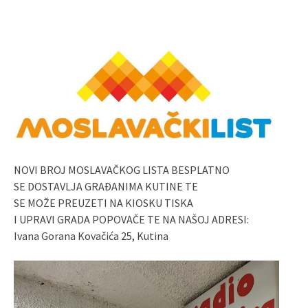
NOVI BROJ MOSLAVAČKOG LISTA BESPLATNO
SE DOSTAVLJA GRAĐANIMA KUTINE TE
SE MOŽE PREUZETI NA KIOSKU TISKA
I UPRAVI GRADA POPOVAČE TE NA NAŠOJ ADRESI:
Ivana Gorana Kovačića 25, Kutina