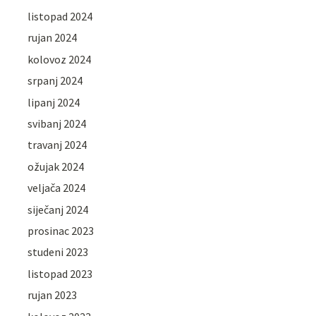
listopad 2024
rujan 2024
kolovoz 2024
srpanj 2024
lipanj 2024
svibanj 2024
travanj 2024
ožujak 2024
veljača 2024
siječanj 2024
prosinac 2023
studeni 2023
listopad 2023
rujan 2023