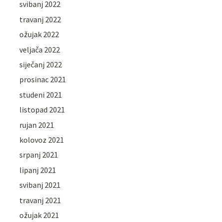
svibanj 2022
travanj 2022
ožujak 2022
veljača 2022
siječanj 2022
prosinac 2021
studeni 2021
listopad 2021
rujan 2021
kolovoz 2021
srpanj 2021
lipanj 2021
svibanj 2021
travanj 2021
ožujak 2021