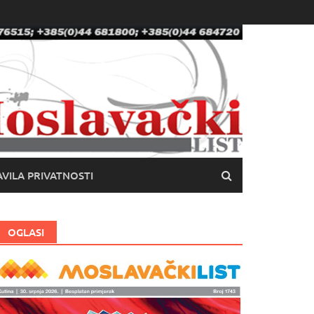
VILA PRIVATNOSTI
OGLASI