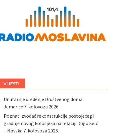
VIJESTI
Unutarnje uređenje Društvenog doma
Jamarice
7. kolovoza 2026.
Poznat izvođač rekonstrukcije postojećeg i
gradnje novog kolosjeka na relaciji Dugo Selo
– Novska
7. kolovoza 2026.