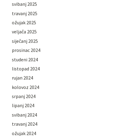
svibanj 2025
travanj 2025
ožujak 2025
veljača 2025
siječanj 2025
prosinac 2024
studeni 2024
listopad 2024
rujan 2024
kolovoz 2024
srpanj 2024
lipanj 2024
svibanj 2024
travanj 2024
ožujak 2024