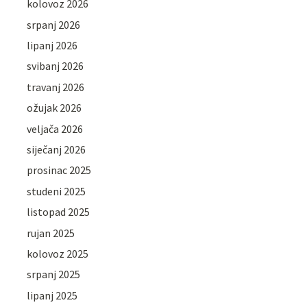
kolovoz 2026
srpanj 2026
lipanj 2026
svibanj 2026
travanj 2026
ožujak 2026
veljača 2026
siječanj 2026
prosinac 2025
studeni 2025
listopad 2025
rujan 2025
kolovoz 2025
srpanj 2025
lipanj 2025