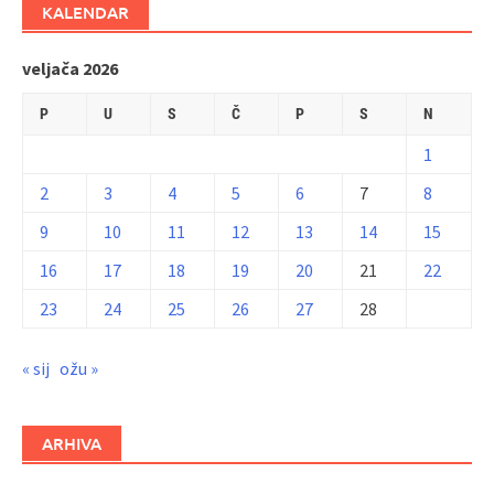
KALENDAR
veljača 2026
P
U
S
Č
P
S
N
1
2
3
4
5
6
7
8
9
10
11
12
13
14
15
16
17
18
19
20
21
22
23
24
25
26
27
28
« sij
ožu »
ARHIVA