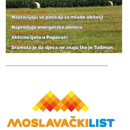
____________________________________________