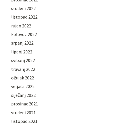
studeni 2022
listopad 2022
rujan 2022
kolovoz 2022
srpanj 2022
lipanj 2022
svibanj 2022
travanj 2022
ožujak 2022
veljača 2022
siječanj 2022
prosinac 2021
studeni 2021
listopad 2021