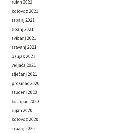
rujan 2021
kolovoz 2021
srpanj 2021
lipanj 2021
svibanj 2021
travanj 2021
ožujak 2021
veljača 2021
siječanj 2021
prosinac 2020
studeni 2020
listopad 2020
rujan 2020
kolovoz 2020
srpanj 2020