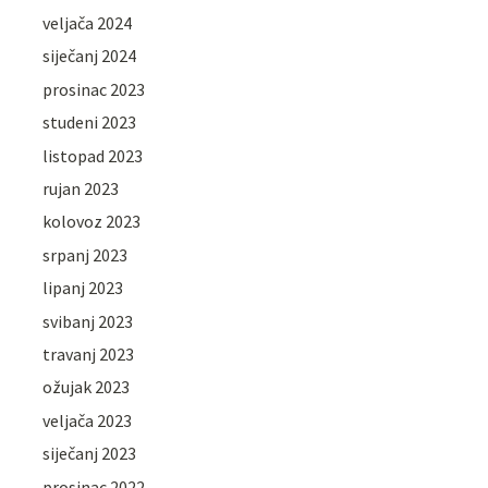
veljača 2024
siječanj 2024
prosinac 2023
studeni 2023
listopad 2023
rujan 2023
kolovoz 2023
srpanj 2023
lipanj 2023
svibanj 2023
travanj 2023
ožujak 2023
veljača 2023
siječanj 2023
prosinac 2022