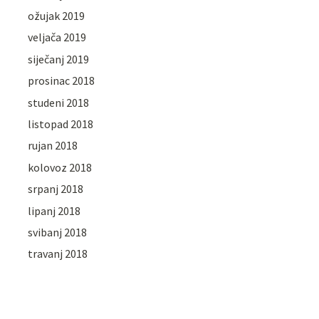
ožujak 2019
veljača 2019
siječanj 2019
prosinac 2018
studeni 2018
listopad 2018
rujan 2018
kolovoz 2018
srpanj 2018
lipanj 2018
svibanj 2018
travanj 2018