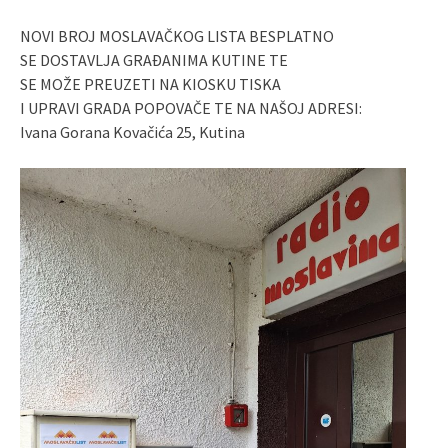
NOVI BROJ MOSLAVAČKOG LISTA BESPLATNO
SE DOSTAVLJA GRAĐANIMA KUTINE TE
SE MOŽE PREUZETI NA KIOSKU TISKA
I UPRAVI GRADA POPOVAČE TE NA NAŠOJ ADRESI:
Ivana Gorana Kovačića 25, Kutina