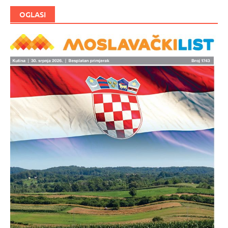
OGLASI