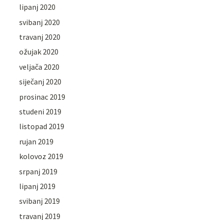
lipanj 2020
svibanj 2020
travanj 2020
ožujak 2020
veljača 2020
siječanj 2020
prosinac 2019
studeni 2019
listopad 2019
rujan 2019
kolovoz 2019
srpanj 2019
lipanj 2019
svibanj 2019
travanj 2019