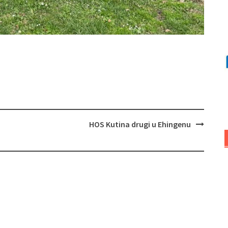
HOS Kutina drugi u Ehingenu