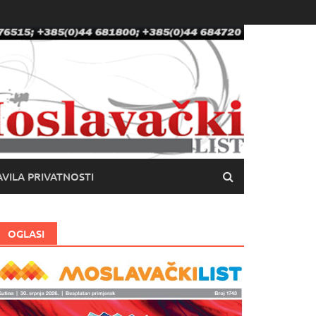
VILA PRIVATNOSTI
OGLASI