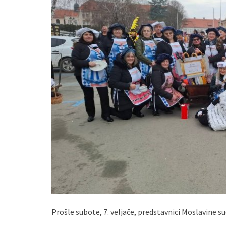
Prošle subote, 7. veljače, predstavnici Moslavine s