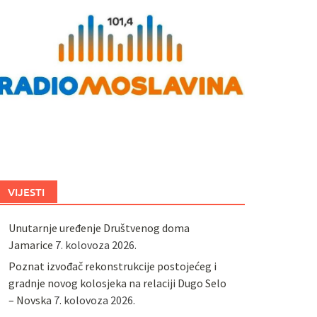
VIJESTI
Unutarnje uređenje Društvenog doma
Jamarice
7. kolovoza 2026.
Poznat izvođač rekonstrukcije postojećeg i
gradnje novog kolosjeka na relaciji Dugo Selo
– Novska
7. kolovoza 2026.