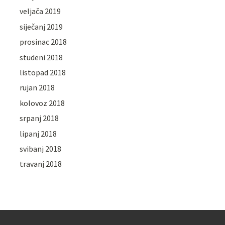
veljača 2019
siječanj 2019
prosinac 2018
studeni 2018
listopad 2018
rujan 2018
kolovoz 2018
srpanj 2018
lipanj 2018
svibanj 2018
travanj 2018