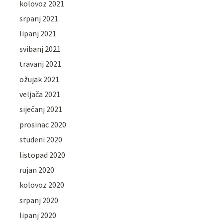
kolovoz 2021
srpanj 2021
lipanj 2021
svibanj 2021
travanj 2021
ožujak 2021
veljača 2021
siječanj 2021
prosinac 2020
studeni 2020
listopad 2020
rujan 2020
kolovoz 2020
srpanj 2020
lipanj 2020