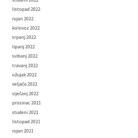
listopad 2022
rujan 2022
kolovoz 2022
srpanj 2022
lipanj 2022
svibanj 2022
travanj 2022
ožujak 2022
veljača 2022
siječanj 2022
prosinac 2021
studeni 2021
listopad 2021
rujan 2021