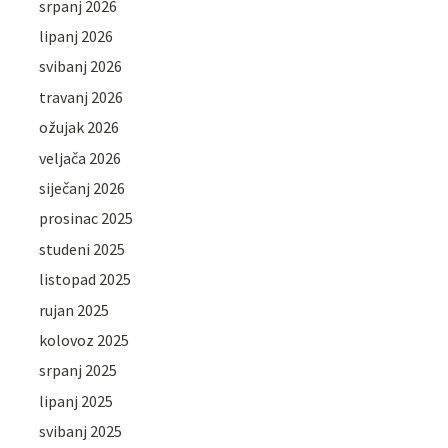
srpanj 2026
lipanj 2026
svibanj 2026
travanj 2026
ožujak 2026
veljača 2026
siječanj 2026
prosinac 2025
studeni 2025
listopad 2025
rujan 2025
kolovoz 2025
srpanj 2025
lipanj 2025
svibanj 2025