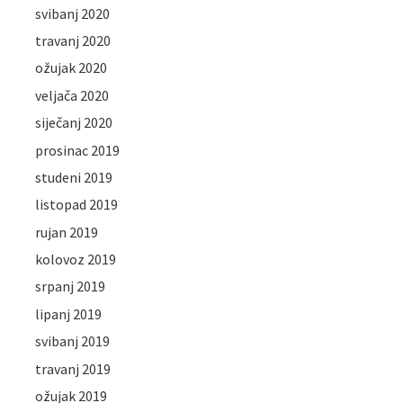
svibanj 2020
travanj 2020
ožujak 2020
veljača 2020
siječanj 2020
prosinac 2019
studeni 2019
listopad 2019
rujan 2019
kolovoz 2019
srpanj 2019
lipanj 2019
svibanj 2019
travanj 2019
ožujak 2019