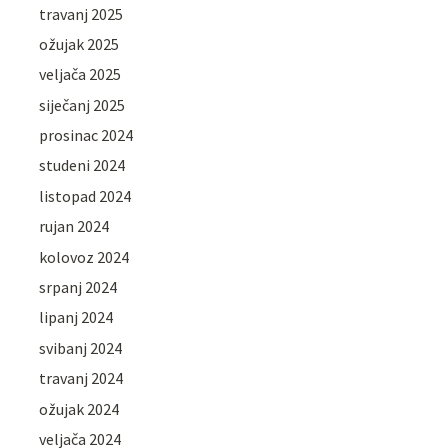
travanj 2025
ožujak 2025
veljača 2025
siječanj 2025
prosinac 2024
studeni 2024
listopad 2024
rujan 2024
kolovoz 2024
srpanj 2024
lipanj 2024
svibanj 2024
travanj 2024
ožujak 2024
veljača 2024