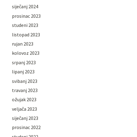
siječanj 2024
prosinac 2023
studeni 2023
listopad 2023
rujan 2023
kolovoz 2023
srpanj 2023
lipanj 2023
svibanj 2023
travanj 2023
ožujak 2023
veljača 2023
siječanj 2023
prosinac 2022
studeni 2022