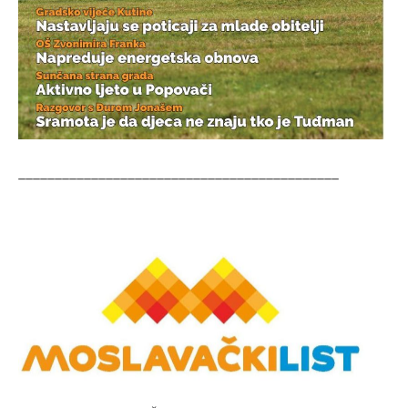
____________________________________________