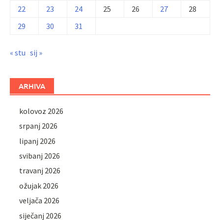
22
23
24
25
26
27
28
29
30
31
« stu
sij »
ARHIVA
kolovoz 2026
srpanj 2026
lipanj 2026
svibanj 2026
travanj 2026
ožujak 2026
veljača 2026
siječanj 2026