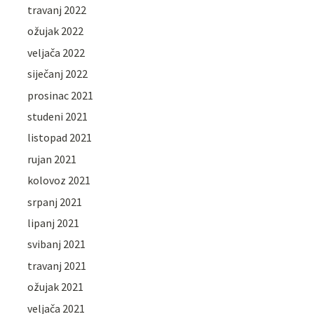
travanj 2022
ožujak 2022
veljača 2022
siječanj 2022
prosinac 2021
studeni 2021
listopad 2021
rujan 2021
kolovoz 2021
srpanj 2021
lipanj 2021
svibanj 2021
travanj 2021
ožujak 2021
veljača 2021