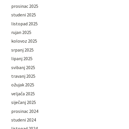
prosinac 2025
studeni 2025
listopad 2025
rujan 2025
kolovoz 2025
srpanj 2025
lipanj 2025
svibanj 2025
travanj 2025
ožujak 2025
veljača 2025
siječanj 2025
prosinac 2024
studeni 2024
listopad 2024