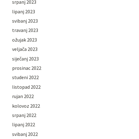
srpanj 2023
lipanj 2023
svibanj 2023
travanj 2023
ožujak 2023
veljača 2023
siječanj 2023
prosinac 2022
studeni 2022
listopad 2022
rujan 2022
kolovoz 2022
srpanj 2022
lipanj 2022
svibanj 2022