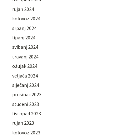
rujan 2024
kolovoz 2024
srpanj 2024
lipanj 2024
svibanj 2024
travanj 2024
ožujak 2024
veljača 2024
siječanj 2024
prosinac 2023
studeni 2023
listopad 2023
rujan 2023
kolovoz 2023