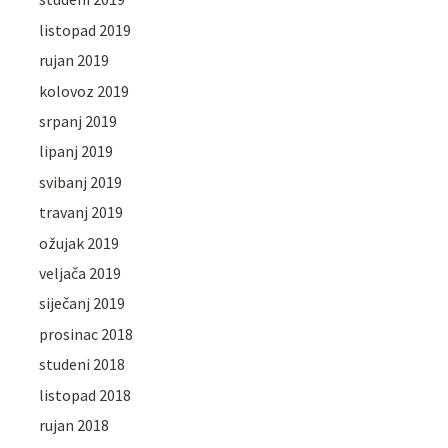
listopad 2019
rujan 2019
kolovoz 2019
srpanj 2019
lipanj 2019
svibanj 2019
travanj 2019
ožujak 2019
veljača 2019
siječanj 2019
prosinac 2018
studeni 2018
listopad 2018
rujan 2018