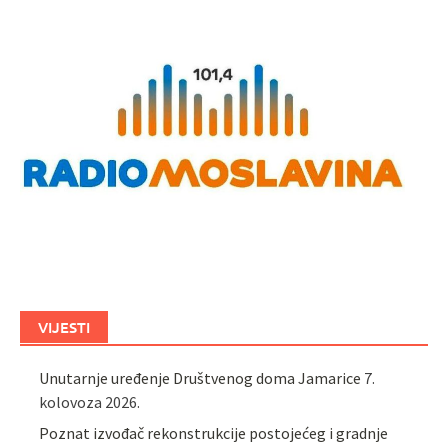
VIJESTI
Unutarnje uređenje Društvenog doma Jamarice
7.
kolovoza 2026.
Poznat izvođač rekonstrukcije postojećeg i gradnje