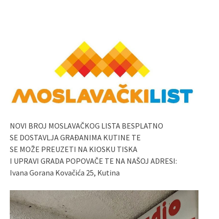
NOVI BROJ MOSLAVAČKOG LISTA BESPLATNO
SE DOSTAVLJA GRAĐANIMA KUTINE TE
SE MOŽE PREUZETI NA KIOSKU TISKA
I UPRAVI GRADA POPOVAČE TE NA NAŠOJ ADRESI:
Ivana Gorana Kovačića 25, Kutina