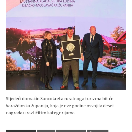
Sljedeći domaćin Suncokreta ruralnoga turizma bit će
Varaždinska županija, koja je ove godine osvojila deset
nagrada u različitim kategorijama.