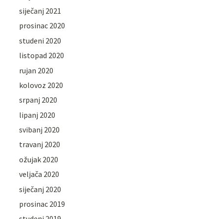
siječanj 2021
prosinac 2020
studeni 2020
listopad 2020
rujan 2020
kolovoz 2020
srpanj 2020
lipanj 2020
svibanj 2020
travanj 2020
ožujak 2020
veljača 2020
siječanj 2020
prosinac 2019
studeni 2019