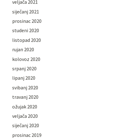
veljača 2021
siječanj 2021
prosinac 2020
studeni 2020
listopad 2020
rujan 2020
kolovoz 2020
srpanj 2020
lipanj 2020
svibanj 2020
travanj 2020
ožujak 2020
veljača 2020
siječanj 2020
prosinac 2019