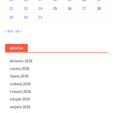
22
23
24
25
26
27
28
29
30
31
« stu
sij »
ARHIVA
kolovoz 2026
srpanj 2026
lipanj 2026
svibanj 2026
travanj 2026
ožujak 2026
veljača 2026