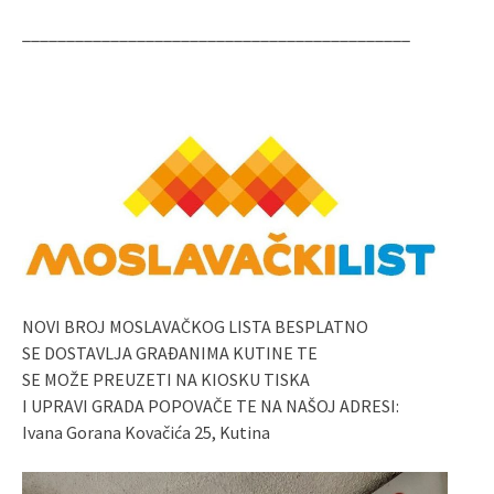
____________________________________________
NOVI BROJ MOSLAVAČKOG LISTA BESPLATNO
SE DOSTAVLJA GRAĐANIMA KUTINE TE
SE MOŽE PREUZETI NA KIOSKU TISKA
I UPRAVI GRADA POPOVAČE TE NA NAŠOJ ADRESI:
Ivana Gorana Kovačića 25, Kutina