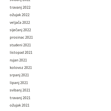
travanj 2022
ožujak 2022
veljača 2022
siječanj 2022
prosinac 2021
studeni 2021
listopad 2021
rujan 2021
kolovoz 2021
srpanj 2021
lipanj 2021
svibanj 2021
travanj 2021
ožujak 2021