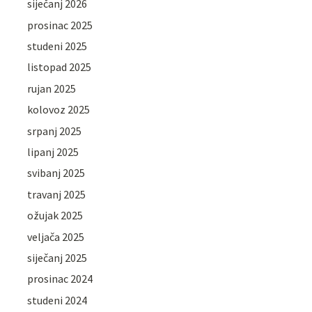
siječanj 2026
prosinac 2025
studeni 2025
listopad 2025
rujan 2025
kolovoz 2025
srpanj 2025
lipanj 2025
svibanj 2025
travanj 2025
ožujak 2025
veljača 2025
siječanj 2025
prosinac 2024
studeni 2024