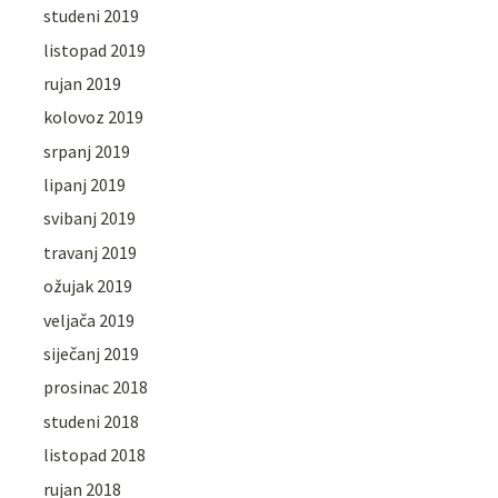
studeni 2019
listopad 2019
rujan 2019
kolovoz 2019
srpanj 2019
lipanj 2019
svibanj 2019
travanj 2019
ožujak 2019
veljača 2019
siječanj 2019
prosinac 2018
studeni 2018
listopad 2018
rujan 2018