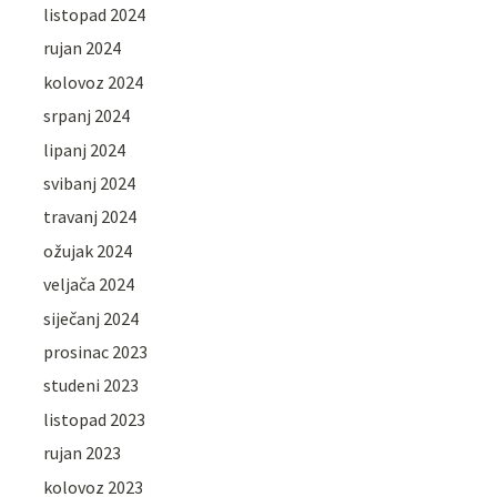
listopad 2024
rujan 2024
kolovoz 2024
srpanj 2024
lipanj 2024
svibanj 2024
travanj 2024
ožujak 2024
veljača 2024
siječanj 2024
prosinac 2023
studeni 2023
listopad 2023
rujan 2023
kolovoz 2023