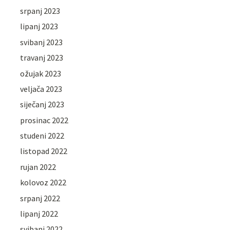
srpanj 2023
lipanj 2023
svibanj 2023
travanj 2023
ožujak 2023
veljača 2023
siječanj 2023
prosinac 2022
studeni 2022
listopad 2022
rujan 2022
kolovoz 2022
srpanj 2022
lipanj 2022
svibanj 2022