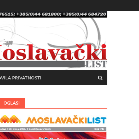
VILA PRIVATNOSTI
OGLASI