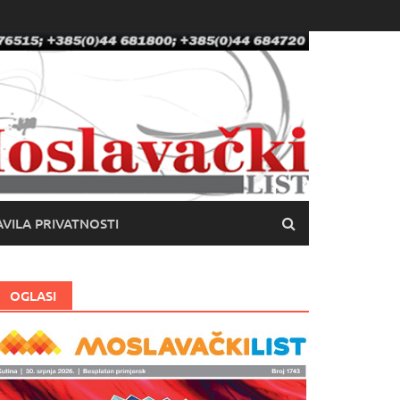
VILA PRIVATNOSTI
OGLASI