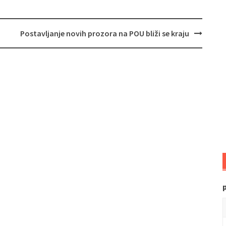
Postavljanje novih prozora na POU bliži se kraju