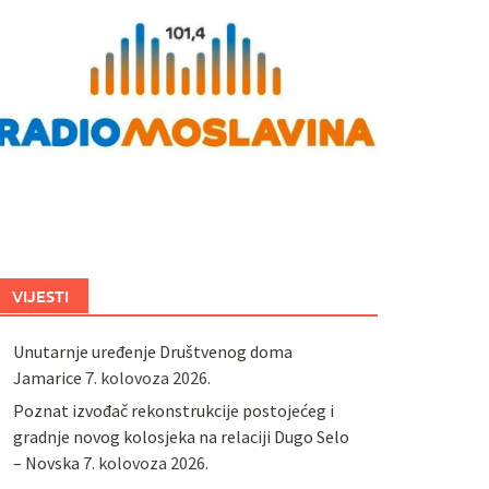
VIJESTI
Unutarnje uređenje Društvenog doma
Jamarice
7. kolovoza 2026.
Poznat izvođač rekonstrukcije postojećeg i
gradnje novog kolosjeka na relaciji Dugo Selo
– Novska
7. kolovoza 2026.