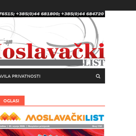
VILA PRIVATNOSTI
OGLASI