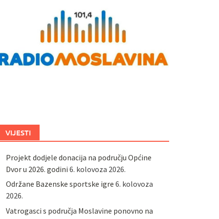
VIJESTI
Projekt dodjele donacija na području Općine
Dvor u 2026. godini
6. kolovoza 2026.
Održane Bazenske sportske igre
6. kolovoza
2026.
Vatrogasci s područja Moslavine ponovno na