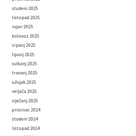
studeni 2025
listopad 2025
rujan 2025
kolovoz 2025
srpanj 2025
lipanj 2025
svibanj 2025
travanj 2025
ožujak 2025
veljača 2025
siječanj 2025
prosinac 2024
studeni 2024
listopad 2024