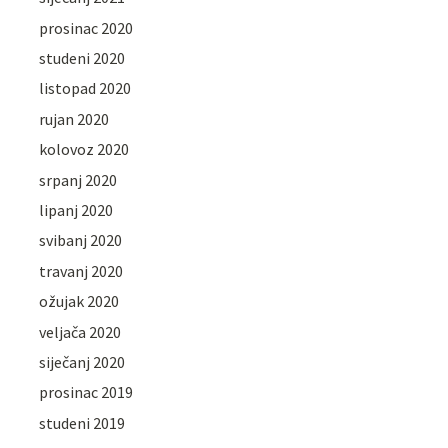
prosinac 2020
studeni 2020
listopad 2020
rujan 2020
kolovoz 2020
srpanj 2020
lipanj 2020
svibanj 2020
travanj 2020
ožujak 2020
veljača 2020
siječanj 2020
prosinac 2019
studeni 2019