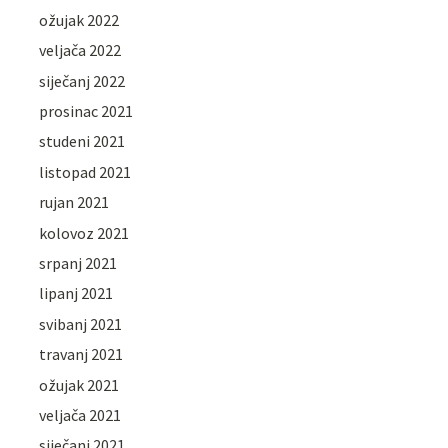
ožujak 2022
veljača 2022
siječanj 2022
prosinac 2021
studeni 2021
listopad 2021
rujan 2021
kolovoz 2021
srpanj 2021
lipanj 2021
svibanj 2021
travanj 2021
ožujak 2021
veljača 2021
siječanj 2021