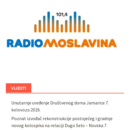
VIJESTI
Unutarnje uređenje Društvenog doma Jamarice
7.
kolovoza 2026.
Poznat izvođač rekonstrukcije postojećeg i gradnje
novog kolosjeka na relaciji Dugo Selo – Novska
7.