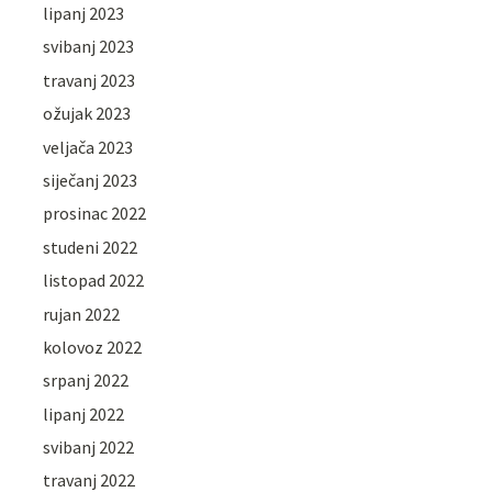
lipanj 2023
svibanj 2023
travanj 2023
ožujak 2023
veljača 2023
siječanj 2023
prosinac 2022
studeni 2022
listopad 2022
rujan 2022
kolovoz 2022
srpanj 2022
lipanj 2022
svibanj 2022
travanj 2022