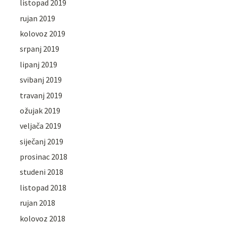
listopad 2019
rujan 2019
kolovoz 2019
srpanj 2019
lipanj 2019
svibanj 2019
travanj 2019
ožujak 2019
veljača 2019
siječanj 2019
prosinac 2018
studeni 2018
listopad 2018
rujan 2018
kolovoz 2018