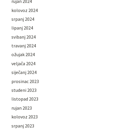
rujan 2024
kolovoz 2024
srpanj 2024
lipanj 2024
svibanj 2024
travanj 2024
ožujak 2024
veljača 2024
siječanj 2024
prosinac 2023
studeni 2023
listopad 2023
rujan 2023
kolovoz 2023
srpanj 2023