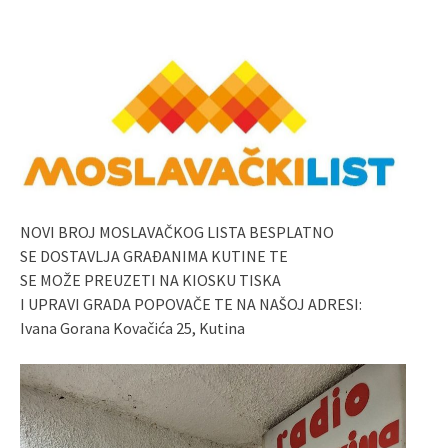
NOVI BROJ MOSLAVAČKOG LISTA BESPLATNO
SE DOSTAVLJA GRAĐANIMA KUTINE TE
SE MOŽE PREUZETI NA KIOSKU TISKA
I UPRAVI GRADA POPOVAČE TE NA NAŠOJ ADRESI:
Ivana Gorana Kovačića 25, Kutina