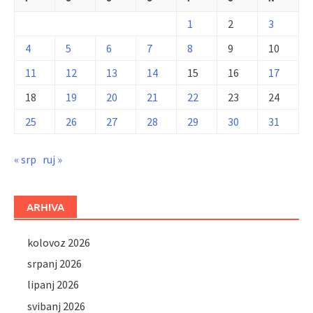
1
2
3
4
5
6
7
8
9
10
11
12
13
14
15
16
17
18
19
20
21
22
23
24
25
26
27
28
29
30
31
« srp
ruj »
ARHIVA
kolovoz 2026
srpanj 2026
lipanj 2026
svibanj 2026