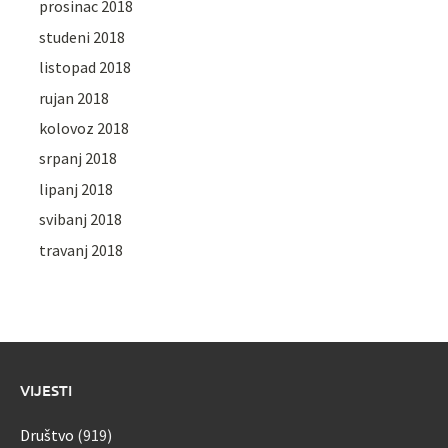
prosinac 2018
studeni 2018
listopad 2018
rujan 2018
kolovoz 2018
srpanj 2018
lipanj 2018
svibanj 2018
travanj 2018
VIJESTI
Društvo
(919)