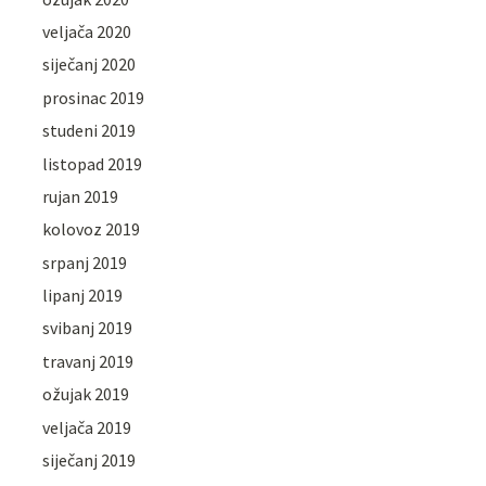
veljača 2020
siječanj 2020
prosinac 2019
studeni 2019
listopad 2019
rujan 2019
kolovoz 2019
srpanj 2019
lipanj 2019
svibanj 2019
travanj 2019
ožujak 2019
veljača 2019
siječanj 2019