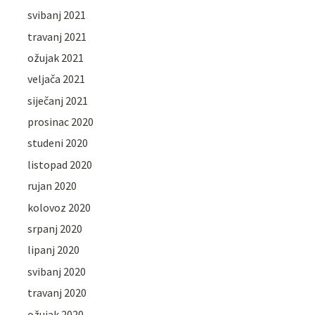
svibanj 2021
travanj 2021
ožujak 2021
veljača 2021
siječanj 2021
prosinac 2020
studeni 2020
listopad 2020
rujan 2020
kolovoz 2020
srpanj 2020
lipanj 2020
svibanj 2020
travanj 2020
ožujak 2020