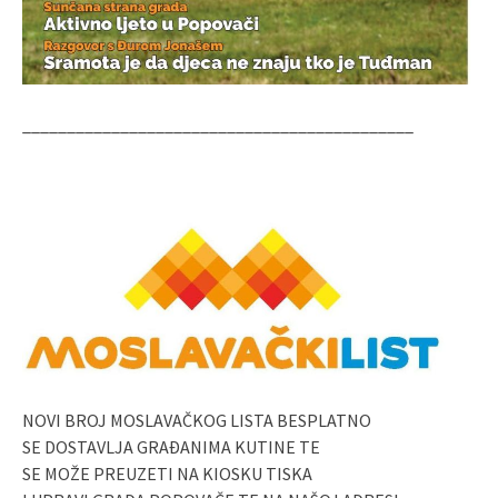
____________________________________________
NOVI BROJ MOSLAVAČKOG LISTA BESPLATNO
SE DOSTAVLJA GRAĐANIMA KUTINE TE
SE MOŽE PREUZETI NA KIOSKU TISKA