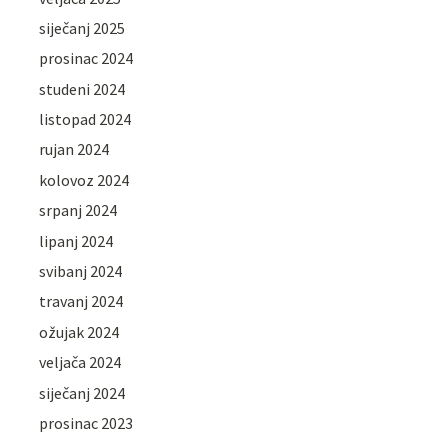
siječanj 2025
prosinac 2024
studeni 2024
listopad 2024
rujan 2024
kolovoz 2024
srpanj 2024
lipanj 2024
svibanj 2024
travanj 2024
ožujak 2024
veljača 2024
siječanj 2024
prosinac 2023