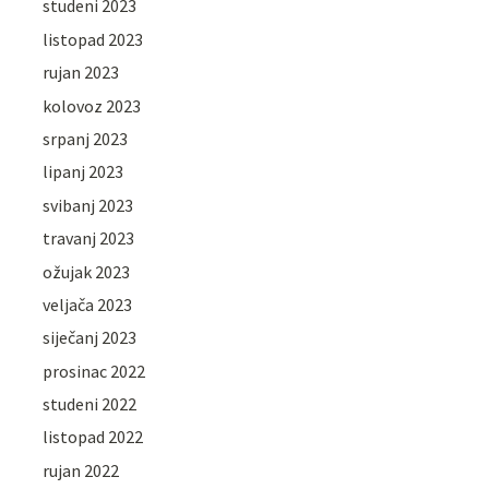
studeni 2023
listopad 2023
rujan 2023
kolovoz 2023
srpanj 2023
lipanj 2023
svibanj 2023
travanj 2023
ožujak 2023
veljača 2023
siječanj 2023
prosinac 2022
studeni 2022
listopad 2022
rujan 2022