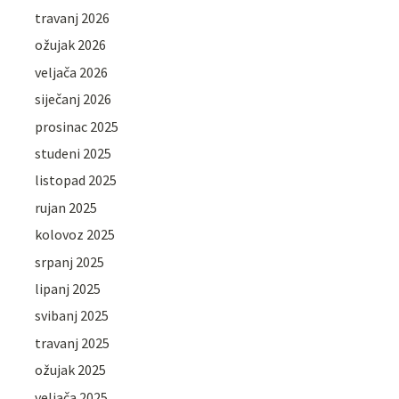
travanj 2026
ožujak 2026
veljača 2026
siječanj 2026
prosinac 2025
studeni 2025
listopad 2025
rujan 2025
kolovoz 2025
srpanj 2025
lipanj 2025
svibanj 2025
travanj 2025
ožujak 2025
veljača 2025