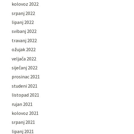
kolovoz 2022
srpanj 2022
lipanj 2022
svibanj 2022
travanj 2022
ožujak 2022
veljača 2022
siječanj 2022
prosinac 2021
studeni 2021
listopad 2021
rujan 2021
kolovoz 2021
srpanj 2021
lipanj 2021