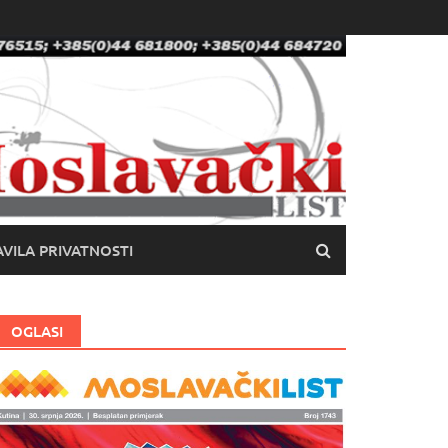
VILA PRIVATNOSTI
OGLASI