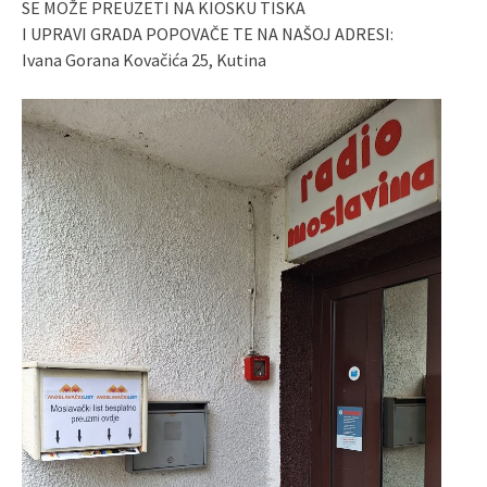
SE MOŽE PREUZETI NA KIOSKU TISKA
I UPRAVI GRADA POPOVAČE TE NA NAŠOJ ADRESI:
Ivana Gorana Kovačića 25, Kutina