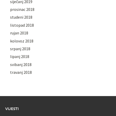
siječanj 2019
prosinac 2018
studeni 2018
listopad 2018
rujan 2018
kolovoz 2018
srpanj 2018
lipanj 2018
svibanj 2018
travanj 2018
VIJESTI