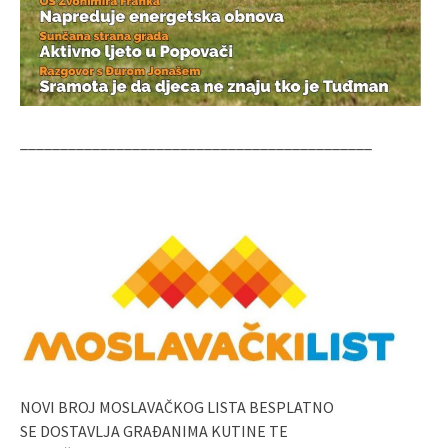
____________________________________________
NOVI BROJ MOSLAVAČKOG LISTA BESPLATNO
SE DOSTAVLJA GRAĐANIMA KUTINE TE