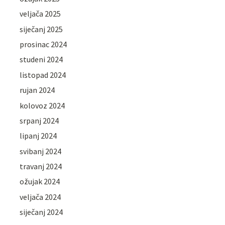
veljača 2025
siječanj 2025
prosinac 2024
studeni 2024
listopad 2024
rujan 2024
kolovoz 2024
srpanj 2024
lipanj 2024
svibanj 2024
travanj 2024
ožujak 2024
veljača 2024
siječanj 2024