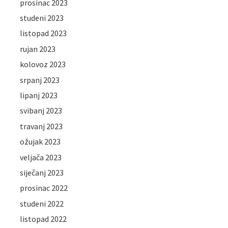
prosinac 2023
studeni 2023
listopad 2023
rujan 2023
kolovoz 2023
srpanj 2023
lipanj 2023
svibanj 2023
travanj 2023
ožujak 2023
veljača 2023
siječanj 2023
prosinac 2022
studeni 2022
listopad 2022