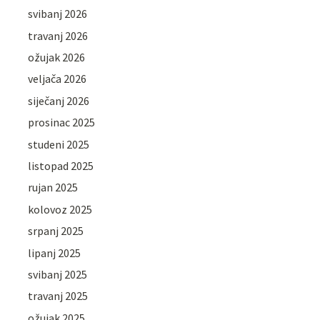
svibanj 2026
travanj 2026
ožujak 2026
veljača 2026
siječanj 2026
prosinac 2025
studeni 2025
listopad 2025
rujan 2025
kolovoz 2025
srpanj 2025
lipanj 2025
svibanj 2025
travanj 2025
ožujak 2025