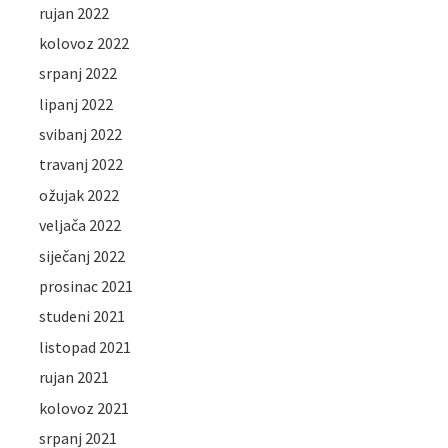
rujan 2022
kolovoz 2022
srpanj 2022
lipanj 2022
svibanj 2022
travanj 2022
ožujak 2022
veljača 2022
siječanj 2022
prosinac 2021
studeni 2021
listopad 2021
rujan 2021
kolovoz 2021
srpanj 2021