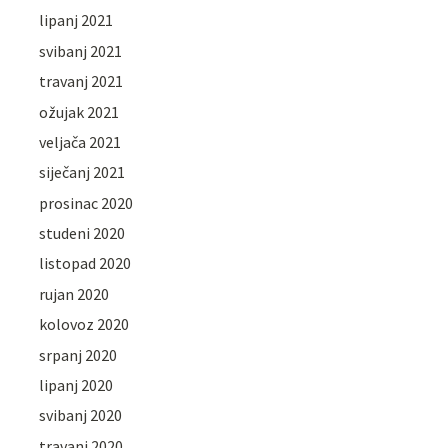
lipanj 2021
svibanj 2021
travanj 2021
ožujak 2021
veljača 2021
siječanj 2021
prosinac 2020
studeni 2020
listopad 2020
rujan 2020
kolovoz 2020
srpanj 2020
lipanj 2020
svibanj 2020
travanj 2020