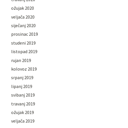
ožujak 2020
veljača 2020
siječanj 2020
prosinac 2019
studeni 2019
listopad 2019
rujan 2019
kolovoz 2019
srpanj 2019
lipanj 2019
svibanj 2019
travanj 2019
ožujak 2019
veljača 2019