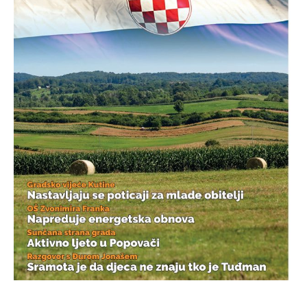
____________________________________________