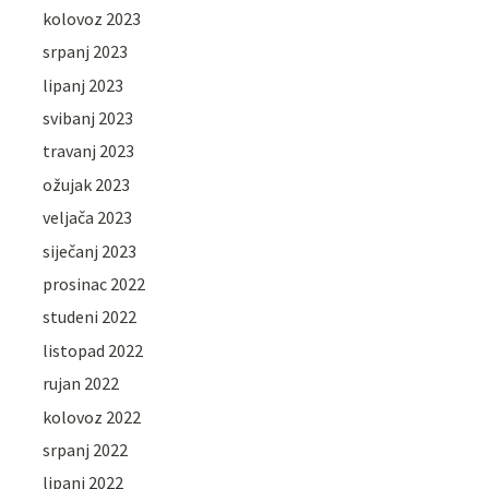
kolovoz 2023
srpanj 2023
lipanj 2023
svibanj 2023
travanj 2023
ožujak 2023
veljača 2023
siječanj 2023
prosinac 2022
studeni 2022
listopad 2022
rujan 2022
kolovoz 2022
srpanj 2022
lipanj 2022