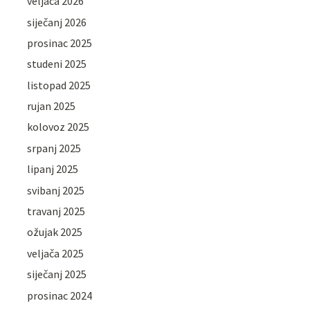
veljača 2026
siječanj 2026
prosinac 2025
studeni 2025
listopad 2025
rujan 2025
kolovoz 2025
srpanj 2025
lipanj 2025
svibanj 2025
travanj 2025
ožujak 2025
veljača 2025
siječanj 2025
prosinac 2024