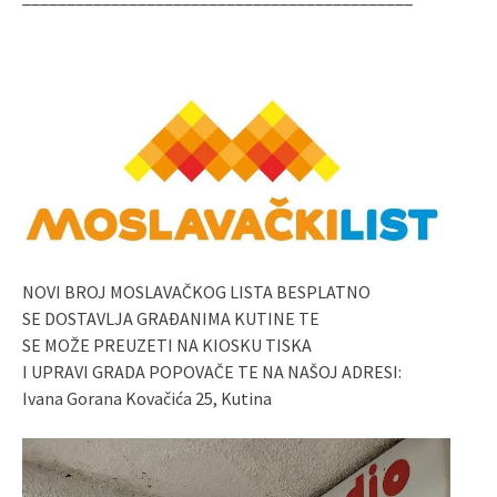
NOVI BROJ MOSLAVAČKOG LISTA BESPLATNO
SE DOSTAVLJA GRAĐANIMA KUTINE TE
SE MOŽE PREUZETI NA KIOSKU TISKA
I UPRAVI GRADA POPOVAČE TE NA NAŠOJ ADRESI:
Ivana Gorana Kovačića 25, Kutina