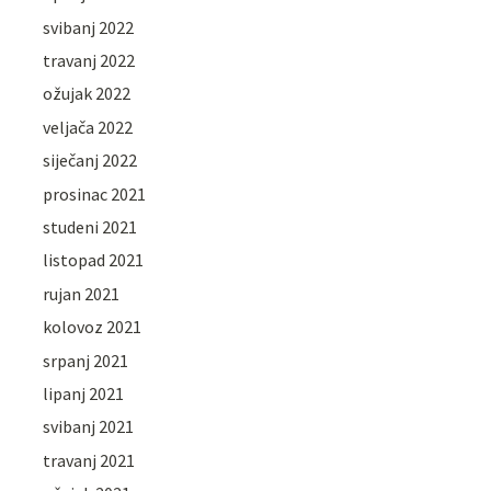
svibanj 2022
travanj 2022
ožujak 2022
veljača 2022
siječanj 2022
prosinac 2021
studeni 2021
listopad 2021
rujan 2021
kolovoz 2021
srpanj 2021
lipanj 2021
svibanj 2021
travanj 2021