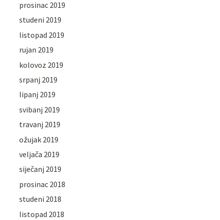
prosinac 2019
studeni 2019
listopad 2019
rujan 2019
kolovoz 2019
srpanj 2019
lipanj 2019
svibanj 2019
travanj 2019
ožujak 2019
veljača 2019
siječanj 2019
prosinac 2018
studeni 2018
listopad 2018