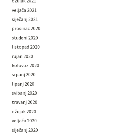
ožujak 2021
veljača 2021
siječanj 2021
prosinac 2020
studeni 2020
listopad 2020
rujan 2020
kolovoz 2020
srpanj 2020
lipanj 2020
svibanj 2020
travanj 2020
ožujak 2020
veljača 2020
siječanj 2020