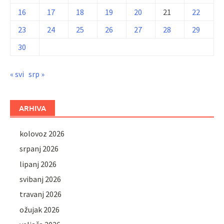
16
17
18
19
20
21
22
23
24
25
26
27
28
29
30
« svi
srp »
ARHIVA
kolovoz 2026
srpanj 2026
lipanj 2026
svibanj 2026
travanj 2026
ožujak 2026