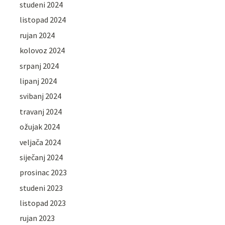
studeni 2024
listopad 2024
rujan 2024
kolovoz 2024
srpanj 2024
lipanj 2024
svibanj 2024
travanj 2024
ožujak 2024
veljača 2024
siječanj 2024
prosinac 2023
studeni 2023
listopad 2023
rujan 2023