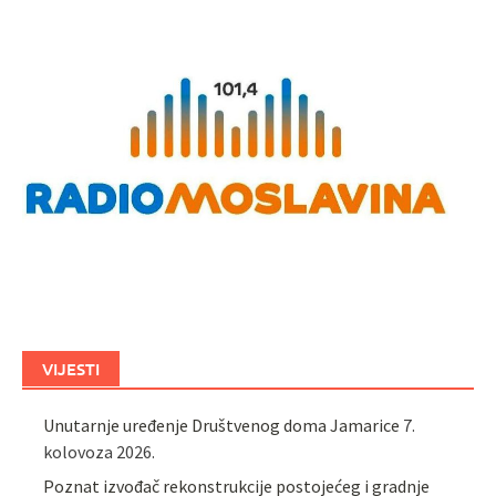
VIJESTI
Unutarnje uređenje Društvenog doma Jamarice
7.
kolovoza 2026.
Poznat izvođač rekonstrukcije postojećeg i gradnje